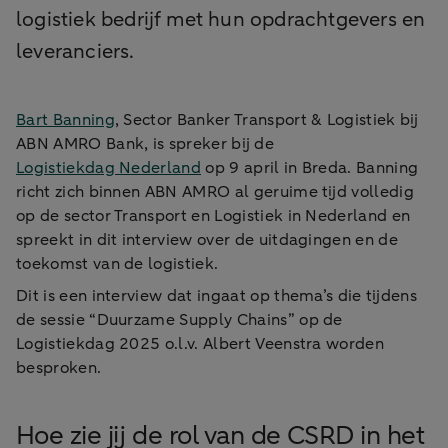
logistiek bedrijf met hun opdrachtgevers en
leveranciers.
Bart Banning
, Sector Banker Transport & Logistiek bij
ABN AMRO Bank, is spreker bij de
Logistiekdag Nederland
op 9 april in Breda. Banning
richt zich binnen ABN AMRO al geruime tijd volledig
op de sector Transport en Logistiek in Nederland en
spreekt in dit interview over de uitdagingen en de
toekomst van de logistiek.
Dit is een interview dat ingaat op thema’s die tijdens
de sessie “Duurzame Supply Chains” op de
Logistiekdag 2025 o.l.v. Albert Veenstra worden
besproken.
Hoe zie jij de rol van de CSRD in het