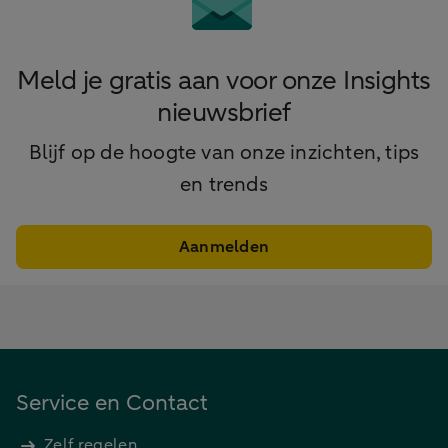
Meld je gratis aan voor onze Insights
nieuwsbrief
Blijf op de hoogte van onze inzichten, tips
en trends
Aanmelden
Service en Contact
Zelf regelen