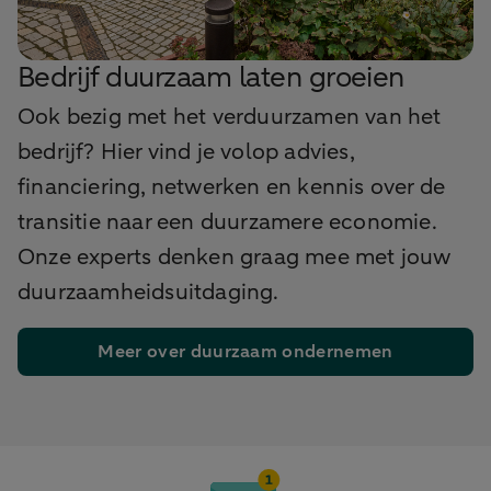
Bedrijf duurzaam laten groeien
Ook bezig met het verduurzamen van het
bedrijf? Hier vind je volop advies,
financiering, netwerken en kennis over de
transitie naar een duurzamere economie.
Onze experts denken graag mee met jouw
duurzaamheidsuitdaging.
Meer over duurzaam ondernemen