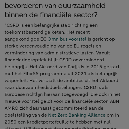
bevorderen van duurzaamheid
binnen de financiële sector?
“CSRD is een belangrijke stap richting een
toekomstbestendige keten. Het recent
aangekondigde EC
Omnibus voorstel
is gericht op
sterke vereenvoudiging van de EU regels en
vermindering van administratieve lasten. Vanuit
financieringsoptiek blijft CSRD onverminderd
belangrijk. Het Akkoord van Parijs is in 2015 gestart,
met het Fifor55 programma uit 2021 als belangrijk
wapenfeit. Het vertaalt de ambities uit het Akkoord
naar duurzaamheidsdoelstellingen. CSRD is als
Europese richtlijn hieraan toegevoegd, die ook in het
nieuwe voorstel geldt voor de financiële sector. ABN
AMRO zich daarnaast gecommitteerd aan de
doelstelling van de
Net Zero Banking Alliance
om in
2050 een kredietportefeuille te hebben met nul