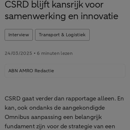
CSRD blijft kansrijk voor
samenwerking en innovatie
Interview
Transport & Logistiek
24/03/2025 • 6 minuten lezen
ABN AMRO Redactie
CSRD gaat verder dan rapportage alleen. En
kan, ook ondanks de aangekondigde
Omnibus aanpassing een belangrijk
fundament zijn voor de strategie van een