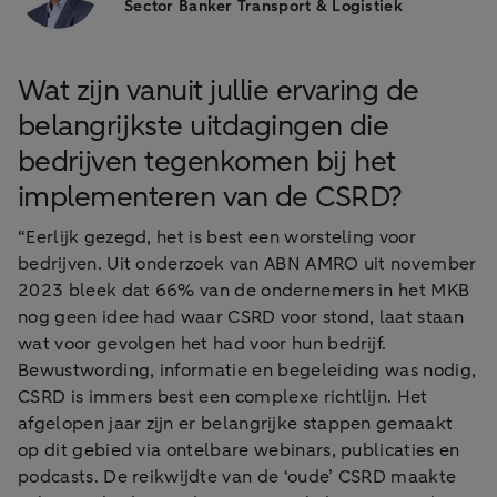
Sector Banker Transport & Logistiek
Wat zijn vanuit jullie ervaring de
belangrijkste uitdagingen die
bedrijven tegenkomen bij het
implementeren van de CSRD?
“Eerlijk gezegd, het is best een worsteling voor
bedrijven. Uit onderzoek van ABN AMRO uit november
2023 bleek dat 66% van de ondernemers in het MKB
nog geen idee had waar CSRD voor stond, laat staan
wat voor gevolgen het had voor hun bedrijf.
Bewustwording, informatie en begeleiding was nodig,
CSRD is immers best een complexe richtlijn. Het
afgelopen jaar zijn er belangrijke stappen gemaakt
op dit gebied via ontelbare webinars, publicaties en
podcasts. De reikwijdte van de ‘oude’ CSRD maakte