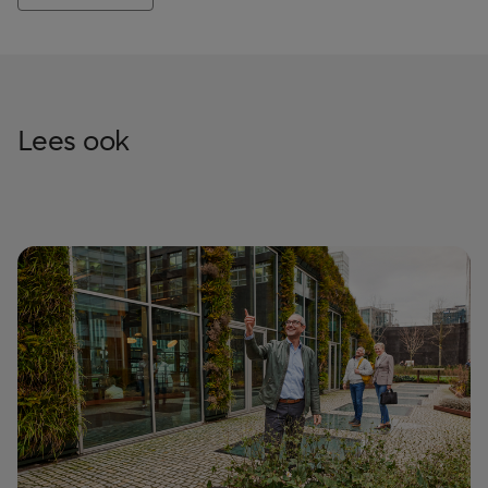
Lees ook