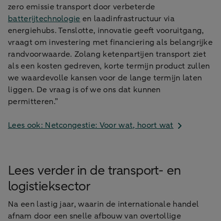
zero emissie transport door verbeterde
batterijtechnologie
en laadinfrastructuur via
energiehubs. Tenslotte, innovatie geeft vooruitgang,
vraagt om investering met financiering als belangrijke
randvoorwaarde. Zolang ketenpartijen transport ziet
als een kosten gedreven, korte termijn product zullen
we waardevolle kansen voor de lange termijn laten
liggen. De vraag is of we ons dat kunnen
permitteren.”
Lees ook: Netcongestie: Voor wat, hoort wat
Lees verder in de transport- en
logistieksector
Na een lastig jaar, waarin de internationale handel
afnam door een snelle afbouw van overtollige