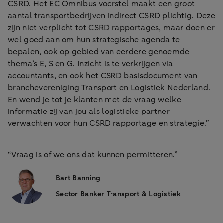
CSRD. Het EC Omnibus voorstel maakt een groot
aantal transportbedrijven indirect CSRD plichtig. Deze
zijn niet verplicht tot CSRD rapportages, maar doen er
wel goed aan om hun strategische agenda te
bepalen, ook op gebied van eerdere genoemde
thema’s E, S en G. Inzicht is te verkrijgen via
accountants, en ook het CSRD basisdocument van
branchevereniging Transport en Logistiek Nederland.
En wend je tot je klanten met de vraag welke
informatie zij van jou als logistieke partner
verwachten voor hun CSRD rapportage en strategie.”
“Vraag is of we ons dat kunnen permitteren.”
Bart Banning
Sector Banker Transport & Logistiek