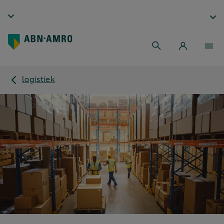
logistiek