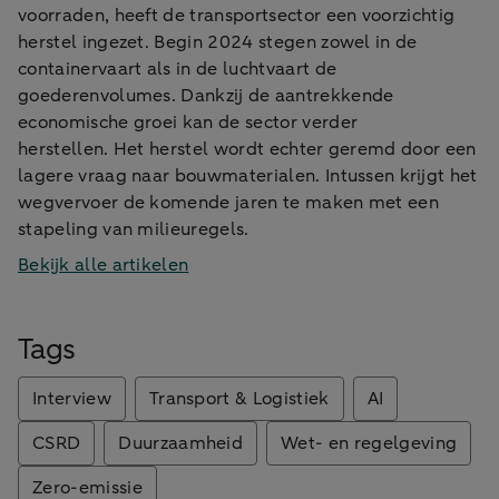
voorraden, heeft de transportsector een voorzichtig
herstel ingezet. Begin 2024 stegen zowel in de
containervaart als in de luchtvaart de
goederenvolumes. Dankzij de aantrekkende
economische groei kan de sector verder
herstellen. Het herstel wordt echter geremd door een
lagere vraag naar bouwmaterialen. Intussen krijgt het
wegvervoer de komende jaren te maken met een
stapeling van milieuregels.
Bekijk alle artikelen
Tags
Interview
Transport & Logistiek
AI
CSRD
Duurzaamheid
Wet- en regelgeving
Zero-emissie