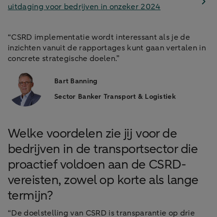
uitdaging voor bedrijven in onzeker 2024
“CSRD implementatie wordt interessant als je de
inzichten vanuit de rapportages kunt gaan vertalen in
concrete strategische doelen.”
Bart Banning
Sector Banker Transport & Logistiek
Welke voordelen zie jij voor de
bedrijven in de transportsector die
proactief voldoen aan de CSRD-
vereisten, zowel op korte als lange
termijn?
“De doelstelling van CSRD is transparantie op drie