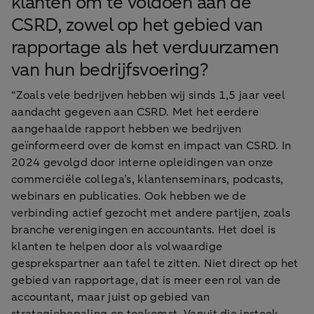
klanten om te voldoen aan de
CSRD, zowel op het gebied van
rapportage als het verduurzamen
van hun bedrijfsvoering?
“Zoals vele bedrijven hebben wij sinds 1,5 jaar veel
aandacht gegeven aan CSRD. Met het eerdere
aangehaalde rapport hebben we bedrijven
geïnformeerd over de komst en impact van CSRD. In
2024 gevolgd door interne opleidingen van onze
commerciële collega’s, klantenseminars, podcasts,
webinars en publicaties. Ook hebben we de
verbinding actief gezocht met andere partijen, zoals
branche verenigingen en accountants. Het doel is
klanten te helpen door als volwaardige
gesprekspartner aan tafel te zitten. Niet direct op het
gebied van rapportage, dat is meer een rol van de
accountant, maar juist op gebied van