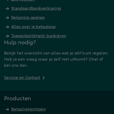
Standaardbankverklaring
Rekening openen
Alles over je betaalpas
Toegankelijkheid: bankieren
Hulp nodig?
Bekijk het overzicht van alles wat je zelf kunt regelen.
Heb je een vraag waar je zelf niet uitkomt? Chat of
bel ons dan.
Service en Contact
Producten
Betaalrekeningen