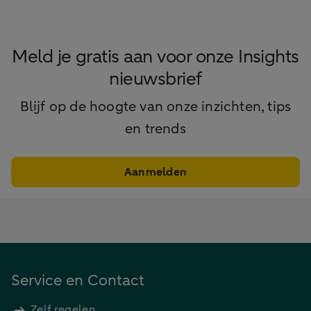
Meld je gratis aan voor onze Insights
nieuwsbrief
Blijf op de hoogte van onze inzichten, tips
en trends
Aanmelden
Service en Contact
Zelf regelen