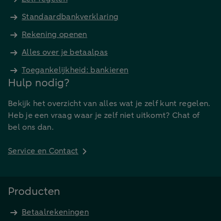
Standaardbankverklaring
Rekening openen
Alles over je betaalpas
Toegankelijkheid: bankieren
Hulp nodig?
Bekijk het overzicht van alles wat je zelf kunt regelen.
Heb je een vraag waar je zelf niet uitkomt? Chat of
bel ons dan.
Service en Contact
Producten
Betaalrekeningen