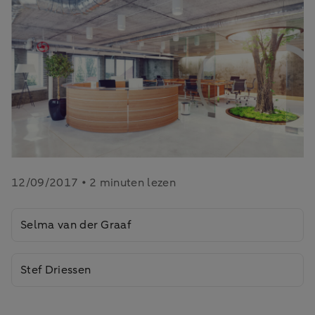
12/09/2017 • 2 minuten lezen
Selma van der Graaf
Stef Driessen