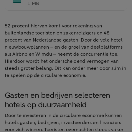
1 MB
52 procent hiervan komt voor rekening van
buitenlandse toeristen en zakenreizigers en 48
procent van Nederlandse gasten. Door de vele hotel
nieuwbouwplannen – en de groei van deelplatforms
als Airbnb en Wimdu – neemt de concurrentie toe.
Hierdoor wordt het onderscheidend vermogen van
steeds groter belang. Dit kan onder meer door slim in
te spelen op de circulaire economie.
Gasten en bedrijven selecteren
hotels op duurzaamheid
Door te investeren in de circulaire economie kunnen
hotels gasten, bedrijven, investeerders en financiers
voor zich winnen. Toeristen overnachten steeds vaker