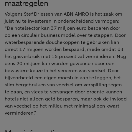
maatregelen
Volgens Stef Driessen van ABN AMRO is het zaak om
juist nu te investeren in onderscheidend vermogen:
“De hotelsector kan 37 miljoen euro besparen door
op een circulair business model over te stappen. Door
waterbesparende douchekoppen te gebruiken kan
direct 17 miljoen worden bespaard, mede omdat dit
het gasverbruik met 15 procent zal verminderen. Nog
eens 20 miljoen kan worden gewonnen door een
bewustere keuze in het serveren van voedsel. Door
bijvoorbeeld een eigen moestuin aan te leggen, het
slim hergebruiken van voedsel om verspilling tegen
te gaan, en vlees te vervangen door groente kunnen
hotels niet alleen geld besparen, maar ook de invloed
van voedsel op het milieu met minimaal een kwart
verminderen.”