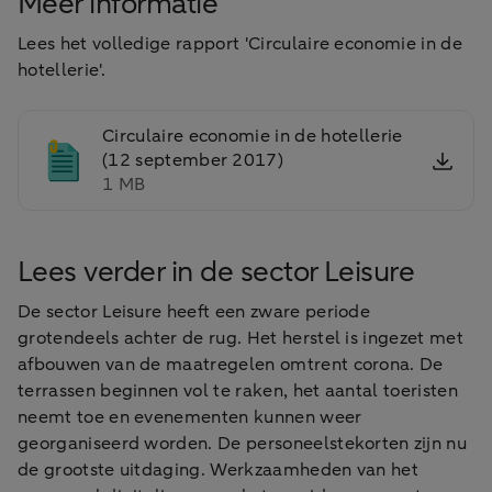
Meer informatie
Lees het volledige rapport 'Circulaire economie in de
hotellerie'.
Circulaire economie in de hotellerie
(12 september 2017)
1 MB
Lees verder in de sector Leisure
De sector Leisure heeft een zware periode
grotendeels achter de rug. Het herstel is ingezet met
afbouwen van de maatregelen omtrent corona. De
terrassen beginnen vol te raken, het aantal toeristen
neemt toe en evenementen kunnen weer
georganiseerd worden. De personeelstekorten zijn nu
de grootste uitdaging. Werkzaamheden van het