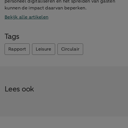
personeel digitaliseren en het spreiden van gasten
kunnen de impact daarvan beperken.
Bekijk alle artikelen
Tags
Rapport
Leisure
Circulair
Lees ook