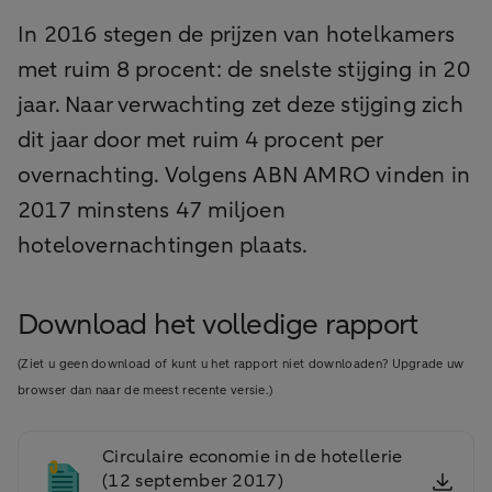
In 2016 stegen de prijzen van hotelkamers
met ruim 8 procent: de snelste stijging in 20
jaar. Naar verwachting zet deze stijging zich
dit jaar door met ruim 4 procent per
overnachting. Volgens ABN AMRO vinden in
2017 minstens 47 miljoen
hotelovernachtingen plaats.
Download het volledige rapport
(Ziet u geen download of kunt u het rapport niet downloaden? Upgrade uw
browser dan naar de meest recente versie.)
Circulaire economie in de hotellerie
(12 september 2017)