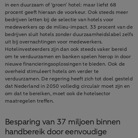
in een duurzaam of ‘groen’ hotel: maar liefst 68
procent geeft hieraan de voorkeur. Ook steeds meer
bedrijven letten bij de selectie van hotels voor
medewerkers op de milieu-impact. 33 procent van de
bedrijven sluit hotels zonder duurzaamheidslabel zelfs
uit bij overnachtingen voor medewerkers.
Hotelinvesteerders zijn dan ook steeds vaker bereid
om te verduurzamen en banken spelen hierop in door
nieuwe financieringsoplossingen te bieden. Ook de
overheid stimuleert hotels om verder te
verduurzamen. De regering heeft zich tot doel gesteld
dat Nederland in 2050 volledig circulair moet zijn en
om dat te bereiken, moet ook de hotelsector
maatregelen treffen.
Besparing van 37 miljoen binnen
handbereik door eenvoudige