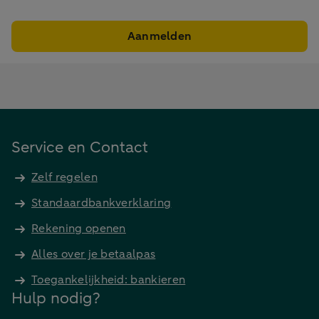
Aanmelden
Service en Contact
Zelf regelen
Standaardbankverklaring
Rekening openen
Alles over je betaalpas
Toegankelijkheid: bankieren
Hulp nodig?