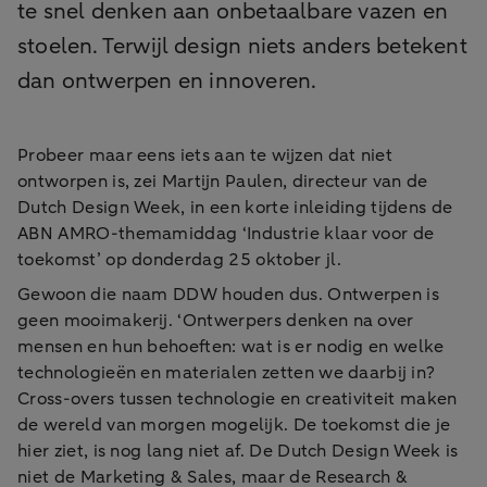
te snel denken aan onbetaalbare vazen en
stoelen. Terwijl design niets anders betekent
dan ontwerpen en innoveren.
Probeer maar eens iets aan te wijzen dat niet
ontworpen is, zei Martijn Paulen, directeur van de
Dutch Design Week, in een korte inleiding tijdens de
ABN AMRO-themamiddag ‘Industrie klaar voor de
toekomst’ op donderdag 25 oktober jl.
Gewoon die naam DDW houden dus. Ontwerpen is
geen mooimakerij. ‘Ontwerpers denken na over
mensen en hun behoeften: wat is er nodig en welke
technologieën en materialen zetten we daarbij in?
Cross-overs tussen technologie en creativiteit maken
de wereld van morgen mogelijk. De toekomst die je
hier ziet, is nog lang niet af. De Dutch Design Week is
niet de Marketing & Sales, maar de Research &