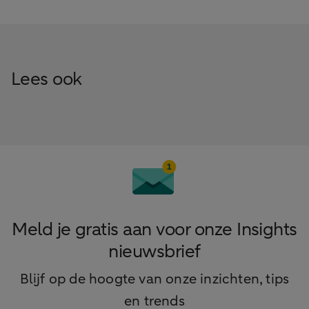
Lees ook
Meld je gratis aan voor onze Insights
nieuwsbrief
Blijf op de hoogte van onze inzichten, tips
en trends