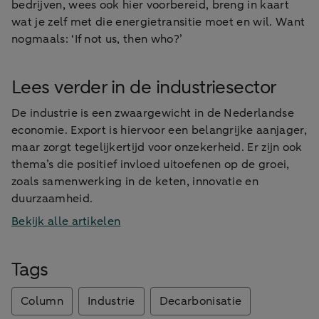
bedrijven, wees ook hier voorbereid, breng in kaart
wat je zelf met die energietransitie moet en wil. Want
nogmaals: ‘If not us, then who?’
Lees verder in de industriesector
De industrie is een zwaargewicht in de Nederlandse
economie. Export is hiervoor een belangrijke aanjager,
maar zorgt tegelijkertijd voor onzekerheid. Er zijn ook
thema’s die positief invloed uitoefenen op de groei,
zoals samenwerking in de keten, innovatie en
duurzaamheid.
Bekijk alle artikelen
Tags
Column
Industrie
Decarbonisatie