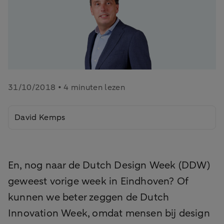
31/10/2018 • 4 minuten lezen
David Kemps
En, nog naar de Dutch Design Week (DDW)
geweest vorige week in Eindhoven? Of
kunnen we beter zeggen de Dutch
Innovation Week, omdat mensen bij design