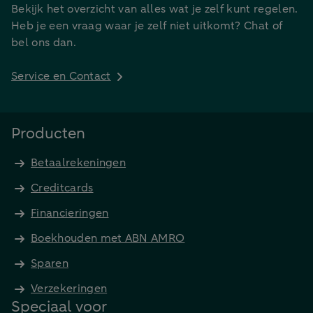
Bekijk het overzicht van alles wat je zelf kunt regelen.
Heb je een vraag waar je zelf niet uitkomt? Chat of
bel ons dan.
Service en Contact
Producten
Betaalrekeningen
Creditcards
Financieringen
Boekhouden met ABN AMRO
Sparen
Verzekeringen
Speciaal voor