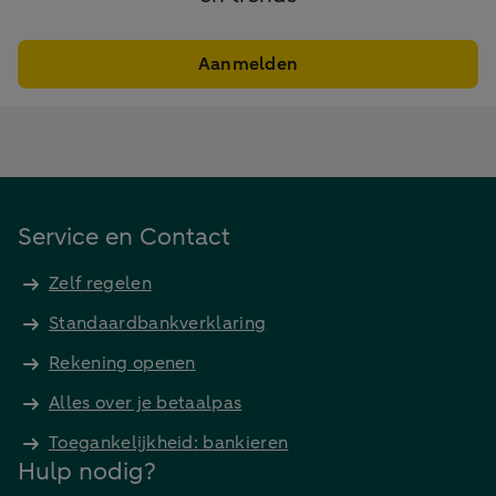
Aanmelden
Service en Contact
Zelf regelen
Standaardbankverklaring
Rekening openen
Alles over je betaalpas
Toegankelijkheid: bankieren
Hulp nodig?