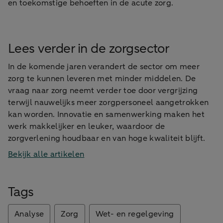
en toekomstige behoeften in de acute zorg.
Lees verder in de zorgsector
In de komende jaren verandert de sector om meer
zorg te kunnen leveren met minder middelen. De
vraag naar zorg neemt verder toe door vergrijzing
terwijl nauwelijks meer zorgpersoneel aangetrokken
kan worden. Innovatie en samenwerking maken het
werk makkelijker en leuker, waardoor de
zorgverlening houdbaar en van hoge kwaliteit blijft.
Bekijk alle artikelen
Tags
Analyse
Zorg
Wet- en regelgeving