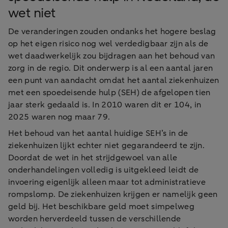
wet niet
De veranderingen zouden ondanks het hogere beslag
op het eigen risico nog wel verdedigbaar zijn als de
wet daadwerkelijk zou bijdragen aan het behoud van
zorg in de regio. Dit onderwerp is al een aantal jaren
een punt van aandacht omdat het aantal ziekenhuizen
met een spoedeisende hulp (SEH) de afgelopen tien
jaar sterk gedaald is. In 2010 waren dit er 104, in
2025 waren nog maar 79.
Het behoud van het aantal huidige SEH’s in de
ziekenhuizen lijkt echter niet gegarandeerd te zijn.
Doordat de wet in het strijdgewoel van alle
onderhandelingen volledig is uitgekleed leidt de
invoering eigenlijk alleen maar tot administratieve
rompslomp. De ziekenhuizen krijgen er namelijk geen
geld bij. Het beschikbare geld moet simpelweg
worden herverdeeld tussen de verschillende