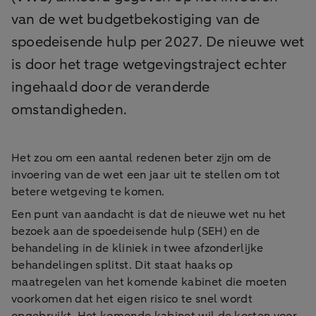
van de wet budgetbekostiging van de
spoedeisende hulp per 2027. De nieuwe wet
is door het trage wetgevingstraject echter
ingehaald door de veranderde
omstandigheden.
Het zou om een aantal redenen beter zijn om de
invoering van de wet een jaar uit te stellen om tot
betere wetgeving te komen.
Een punt van aandacht is dat de nieuwe wet nu het
bezoek aan de spoedeisende hulp (SEH) en de
behandeling in de kliniek in twee afzonderlijke
behandelingen splitst. Dit staat haaks op
maatregelen van het komende kabinet die moeten
voorkomen dat het eigen risico te snel wordt