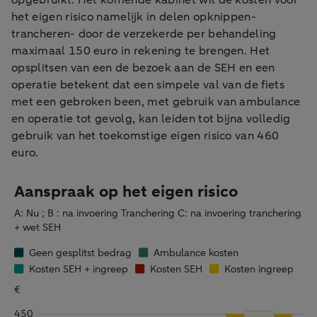
opgebruikt. Het komende kabinet wil de kosten voor
het eigen risico namelijk in delen opknippen-
trancheren- door de verzekerde per behandeling
maximaal 150 euro in rekening te brengen. Het
opsplitsen van een de bezoek aan de SEH en een
operatie betekent dat een simpele val van de fiets
met een gebroken been, met gebruik van ambulance
en operatie tot gevolg, kan leiden tot bijna volledig
gebruik van het toekomstige eigen risico van 460
euro.