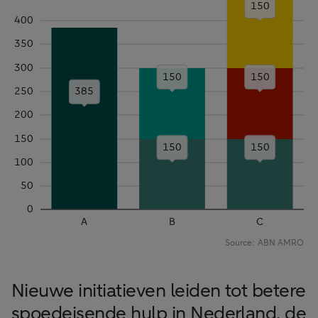
Nieuwe initiatieven leiden tot betere
spoedeisende hulp in Nederland, de