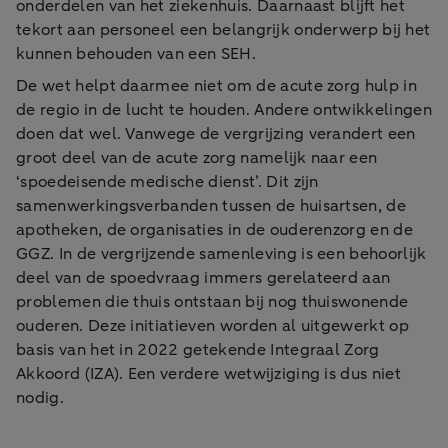
onderdelen van het ziekenhuis. Daarnaast blijft het
tekort aan personeel een belangrijk onderwerp bij het
kunnen behouden van een SEH.
De wet helpt daarmee niet om de acute zorg hulp in
de regio in de lucht te houden. Andere ontwikkelingen
doen dat wel. Vanwege de vergrijzing verandert een
groot deel van de acute zorg namelijk naar een
‘spoedeisende medische dienst’. Dit zijn
samenwerkingsverbanden tussen de huisartsen, de
apotheken, de organisaties in de ouderenzorg en de
GGZ. In de vergrijzende samenleving is een behoorlijk
deel van de spoedvraag immers gerelateerd aan
problemen die thuis ontstaan bij nog thuiswonende
ouderen. Deze initiatieven worden al uitgewerkt op
basis van het in 2022 getekende Integraal Zorg
Akkoord (IZA). Een verdere wetwijziging is dus niet
nodig.