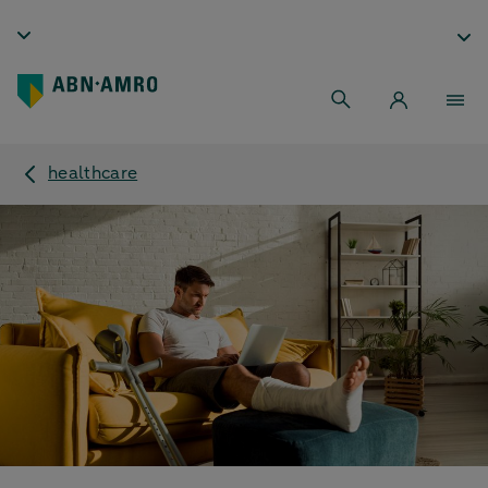
healthcare