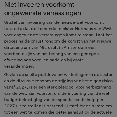
Niet invoeren voorkomt
ongewenste verrassingen
Uitstel van invoering van de nieuwe wet voorkomt
tenslotte dat de komende minister Hermans van VWS
voor ongewenste verrassingen komt te staan. Laat het
proces na de onrust rondom de komst van het nieuwe
datacentrum van Microsoft in Amsterdam een
voorbeeld zijn van het belang van een gedegen
afweging van voor- en nadelen bij grote
veranderingen.
Gezien de snelle positieve ontwikkelingen in de sector
en de discussie rondom de stijging van het eigen risico
vanaf 2027, is er een sterk pleidooi voor herbezinning
van de wet. Een voorstel om de invoering van de wet
budgetbekostiging van de spoedeisende hulp per
2027 uit te stellen is passend. Uitstel biedt ruimte om
tot een wet te komen die beter aansluit bij de actuele