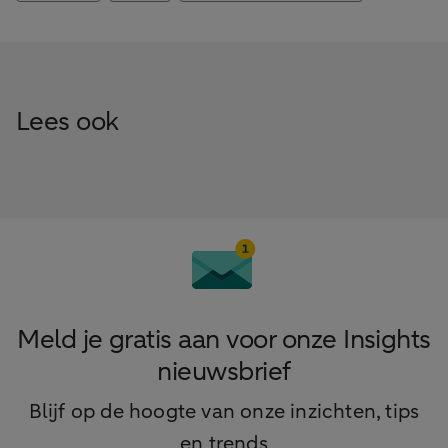
Lees ook
Meld je gratis aan voor onze Insights
nieuwsbrief
Blijf op de hoogte van onze inzichten, tips
en trends