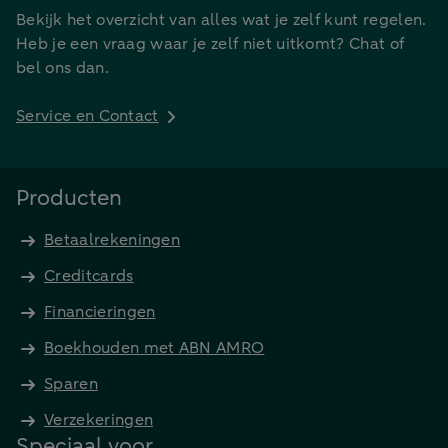
Bekijk het overzicht van alles wat je zelf kunt regelen.
Heb je een vraag waar je zelf niet uitkomt? Chat of
bel ons dan.
Service en Contact
Producten
Betaalrekeningen
Creditcards
Financieringen
Boekhouden met ABN AMRO
Sparen
Verzekeringen
Speciaal voor