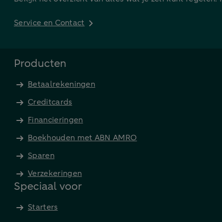
Service en Contact
Producten
Betaalrekeningen
Creditcards
Financieringen
Boekhouden met ABN AMRO
Sparen
Verzekeringen
Speciaal voor
Starters