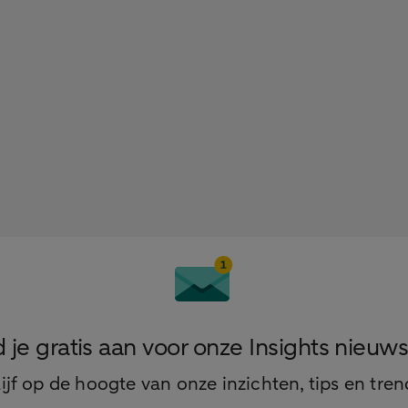
 je gratis aan voor onze Insights nieuws
lijf op de hoogte van onze inzichten, tips en tren