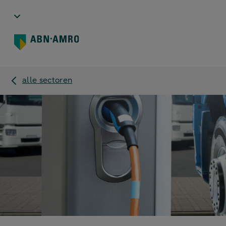
alle sectoren