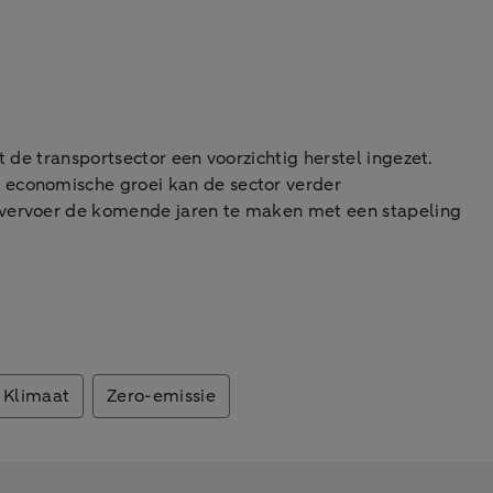
 de transportsector een voorzichtig herstel ingezet.
 economische groei kan de sector verder
egvervoer de komende jaren te maken met een stapeling
Klimaat
Zero-emissie