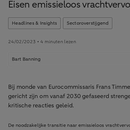
Eisen emissieloos vrachtverv
Headlines & Insights
Sectoroverstijgend
24/02/2023 • 4 minuten lezen
Bart Banning
Bij monde van Eurocommissaris Frans Timme
gericht zijn om vanaf 2030 gefaseerd strenger
kritische reacties geleid.
De noodzakelijke transitie naar emissieloos vrachtverv