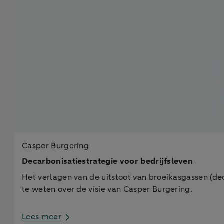
Casper Burgering
Decarbonisatiestrategie voor bedrijfsleven
Het verlagen van de uitstoot van broeikasgassen (dec
te weten over de visie van Casper Burgering.
Lees meer