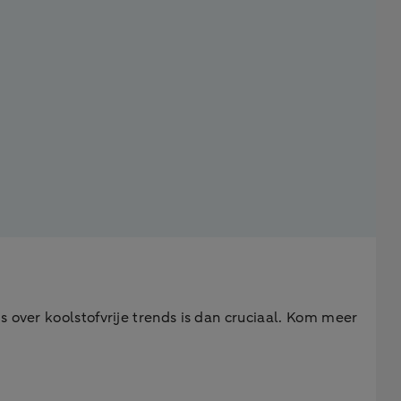
s over koolstofvrije trends is dan cruciaal. Kom meer