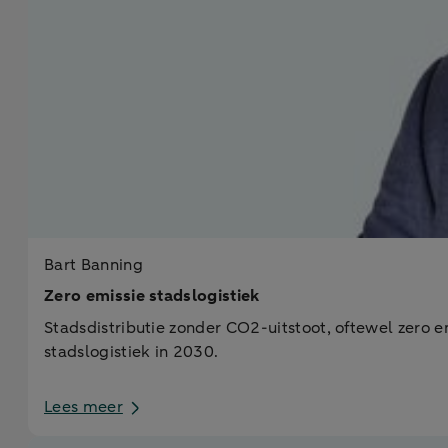
Bart Banning
Zero emissie stadslogistiek
Stadsdistributie zonder CO2-uitstoot, oftewel zero e
stadslogistiek in 2030.
Lees meer