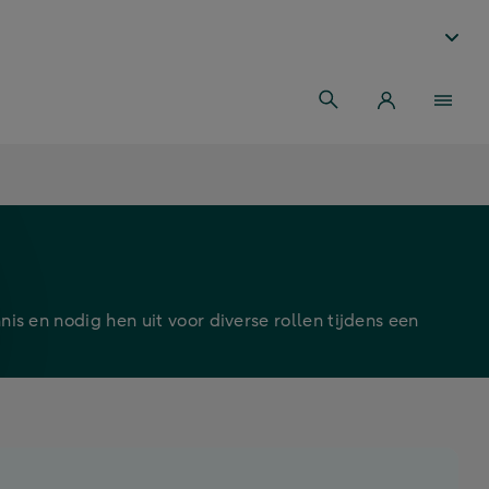
s en nodig hen uit voor diverse rollen tijdens een