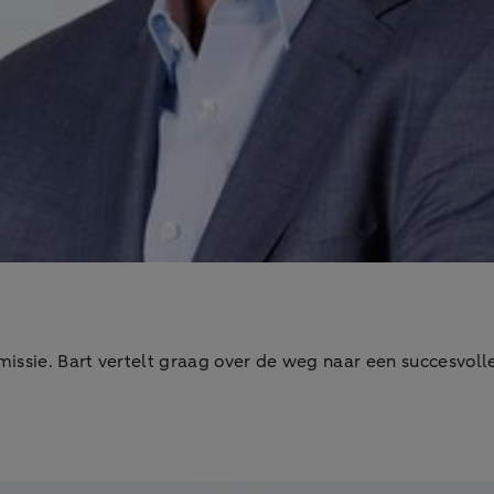
missie. Bart vertelt graag over de weg naar een succesvol