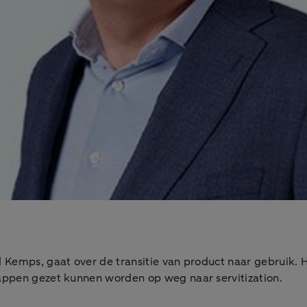
d Kemps, gaat over de transitie van product naar gebruik.
tappen gezet kunnen worden op weg naar servitization.