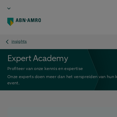
insights
Expert Academy
Profiteer van onze kennis en expertise
Onze experts doen meer dan het verspreiden van hun ken
event.