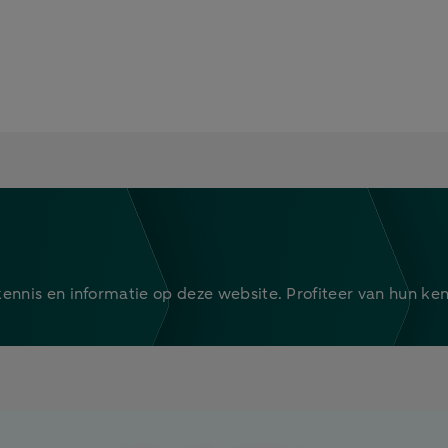
nis en informatie op deze website. Profiteer van hun kenni