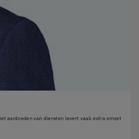
 Het aanbieden van diensten levert vaak extra omzet