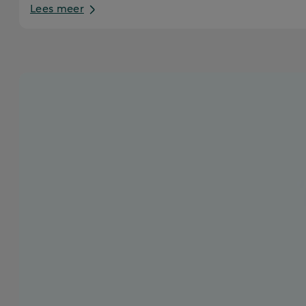
Lees meer