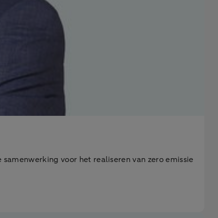
le samenwerking voor het realiseren van zero emissie