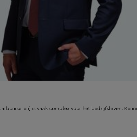
arboniseren) is vaak complex voor het bedrijfsleven. Kenni