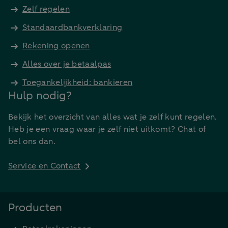
Zelf regelen
Standaardbankverklaring
Rekening openen
Alles over je betaalpas
Toegankelijkheid: bankieren
Hulp nodig?
Bekijk het overzicht van alles wat je zelf kunt regelen.
Heb je een vraag waar je zelf niet uitkomt? Chat of
bel ons dan.
Service en Contact
Producten