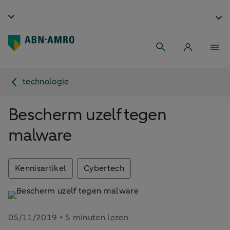
technologie
Bescherm uzelf tegen
malware
Kennisartikel
Cybertech
05/11/2019 • 5 minuten lezen