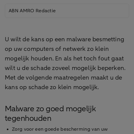
ABN AMRO Redactie
U wilt de kans op een malware besmetting
op uw computers of netwerk zo klein
mogelijk houden. En als het toch fout gaat
wilt u de schade zoveel mogelijk beperken.
Met de volgende maatregelen maakt u de
kans op schade zo klein mogelijk.
Malware zo goed mogelijk
tegenhouden
Zorg voor een goede bescherming van uw