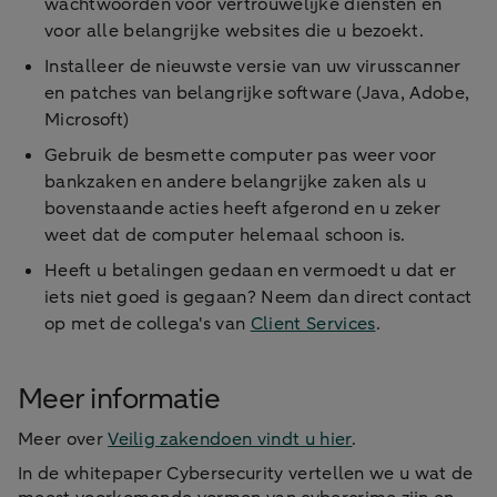
wachtwoorden voor vertrouwelijke diensten en
voor alle belangrijke websites die u bezoekt.
Installeer de nieuwste versie van uw virusscanner
en patches van belangrijke software (Java, Adobe,
Microsoft)
Gebruik de besmette computer pas weer voor
bankzaken en andere belangrijke zaken als u
bovenstaande acties heeft afgerond en u zeker
weet dat de computer helemaal schoon is.
Heeft u betalingen gedaan en vermoedt u dat er
iets niet goed is gegaan? Neem dan direct contact
op met de collega's van
Client Services
.
Meer informatie
Meer over
Veilig zakendoen vindt u hier
.
In de whitepaper Cybersecurity vertellen we u wat de