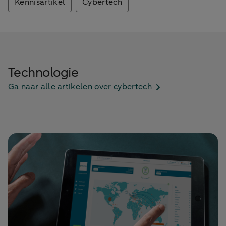
Kennisartikel
Cybertech
Technologie
Ga naar alle artikelen over cybertech