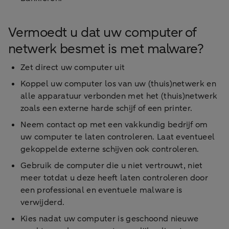
Vermoedt u dat uw computer of
netwerk besmet is met malware?
Zet direct uw computer uit
Koppel uw computer los van uw (thuis)netwerk en
alle apparatuur verbonden met het (thuis)netwerk
zoals een externe harde schijf of een printer.
Neem contact op met een vakkundig bedrijf om
uw computer te laten controleren. Laat eventueel
gekoppelde externe schijven ook controleren.
Gebruik de computer die u niet vertrouwt, niet
meer totdat u deze heeft laten controleren door
een professional en eventuele malware is
verwijderd.
Kies nadat uw computer is geschoond nieuwe