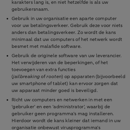
karakters lang is, en niet hetzelfde is als uw
gebruikersnaam.
Gebruik in uw organisatie een aparte computer
voor uw betalingsverkeer. Gebruik deze voor niets
anders dan betalingsverkeer. Zo wordt de kans
minimaal dat uw computers of het netwerk wordt
besmet met malafide software.
Gebruik de originele software van uw leverancier.
Het verwijderen van de beperkingen, of het
toevoegen van extra functies
(
jailbreaking
of
rooten
) op apparaten (bijvoorbeeld
uw smartphone of tablet) kan ervoor zorgen dat
uw apparaat minder goed is beveiligd.
Richt uw computers en netwerken in met een
'gebruiker' en een 'administrator', waarbij de
gebruiker geen programma's mag installeren.
Hierdoor wordt de kans kleiner dat iemand in uw
organisatie onbewust virusprogramma's