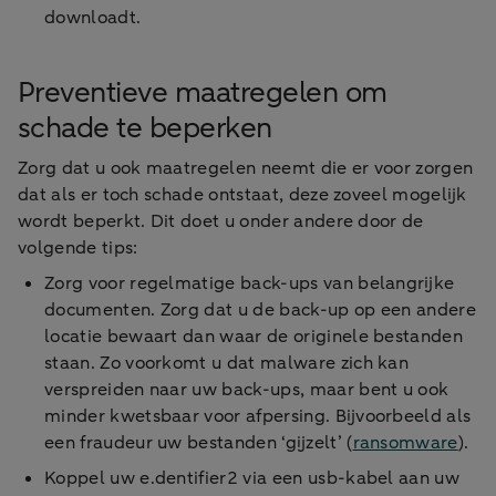
downloadt.
Preventieve maatregelen om
schade te beperken
Zorg dat u ook maatregelen neemt die er voor zorgen
dat als er toch schade ontstaat, deze zoveel mogelijk
wordt beperkt. Dit doet u onder andere door de
volgende tips:
Zorg voor regelmatige back-ups van belangrijke
documenten. Zorg dat u de back-up op een andere
locatie bewaart dan waar de originele bestanden
staan. Zo voorkomt u dat malware zich kan
verspreiden naar uw back-ups, maar bent u ook
minder kwetsbaar voor afpersing. Bijvoorbeeld als
een fraudeur uw bestanden ‘gijzelt’ (
ransomware
).
Koppel uw e.dentifier2 via een usb-kabel aan uw