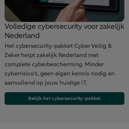
Volledige cybersecurity voor zakelijk
Nederland
Het cybersecurity-pakket Cyber Veilig &
Zeker helpt zakelijk Nederland met
complete cyberbescherming. Minder
cyberrisico’s, geen eigen kennis nodig en
aanvullend op jouw huidige IT.
Bekijk het cybersecurity-pakket