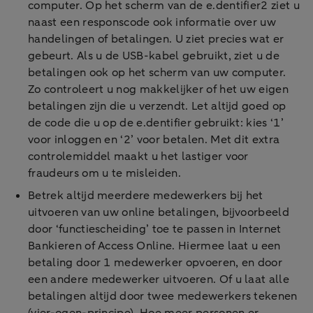
computer. Op het scherm van de e.dentifier2 ziet u
naast een responscode ook informatie over uw
handelingen of betalingen. U ziet precies wat er
gebeurt. Als u de USB-kabel gebruikt, ziet u de
betalingen ook op het scherm van uw computer.
Zo controleert u nog makkelijker of het uw eigen
betalingen zijn die u verzendt. Let altijd goed op
de code die u op de e.dentifier gebruikt: kies ‘1’
voor inloggen en ‘2’ voor betalen. Met dit extra
controlemiddel maakt u het lastiger voor
fraudeurs om u te misleiden.
Betrek altijd meerdere medewerkers bij het
uitvoeren van uw online betalingen, bijvoorbeeld
door ‘functiescheiding’ toe te passen in Internet
Bankieren of Access Online. Hiermee laat u een
betaling door 1 medewerker opvoeren, en door
een andere medewerker uitvoeren. Of u laat alle
betalingen altijd door twee medewerkers tekenen