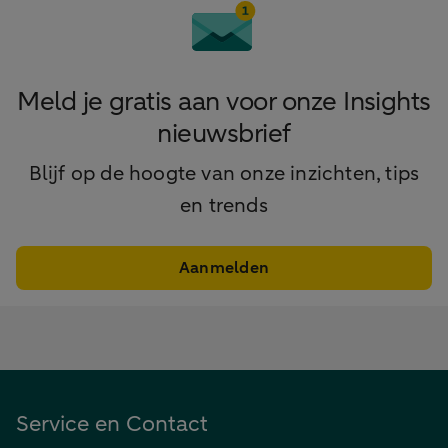
Meld je gratis aan voor onze Insights
nieuwsbrief
Blijf op de hoogte van onze inzichten, tips
en trends
Aanmelden
Service en Contact