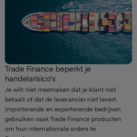
Trade Finance beperkt je
handelsrisico's
Je wilt niet meemaken dat je klant niet
betaalt of dat de leverancier niet levert.
Importerende en exporterende bedrijven
gebruiken vaak Trade Finance producten
om hun internationale orders te