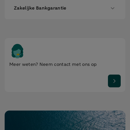
Zakelijke Bankgarantie
Meer weten? Neem contact met ons op