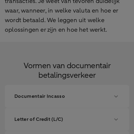
transacties. Je weet van tevoren duidelijk
waar, wanneer, in welke valuta en hoe er
wordt betaald. We leggen uit welke
oplossingen er zijn en hoe het werkt.
Vormen van documentair
betalingsverkeer
Documentair Incasso
Letter of Credit (L/C)