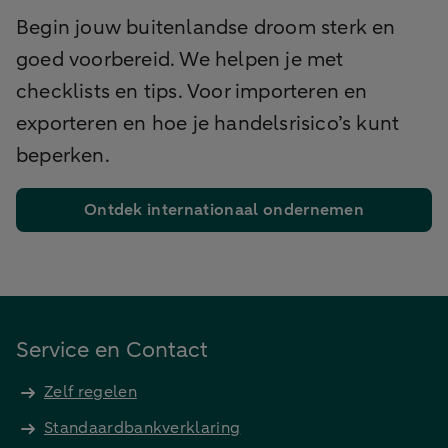
Begin jouw buitenlandse droom sterk en
goed voorbereid. We helpen je met
checklists en tips. Voor importeren en
exporteren en hoe je handelsrisico’s kunt
beperken.
Ontdek internationaal ondernemen
Service en Contact
Zelf regelen
Standaardbankverklaring