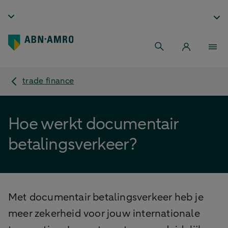
trade finance
Hoe werkt documentair
betalingsverkeer?
Met documentair betalingsverkeer heb je
meer zekerheid voor jouw internationale