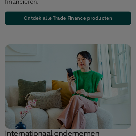
financieren.
Ontdek alle Trade Finance producten
Internationaal ondernemen