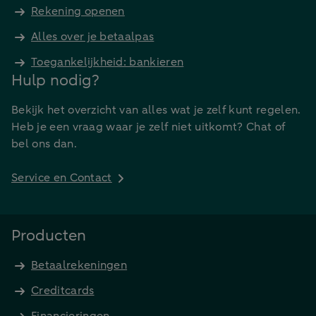
Rekening openen
Alles over je betaalpas
Toegankelijkheid: bankieren
Hulp nodig?
Bekijk het overzicht van alles wat je zelf kunt regelen.
Heb je een vraag waar je zelf niet uitkomt? Chat of
bel ons dan.
Service en Contact
Producten
Betaalrekeningen
Creditcards
Financieringen