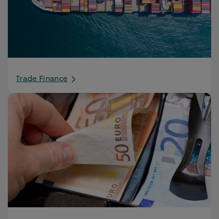
Trade Finance