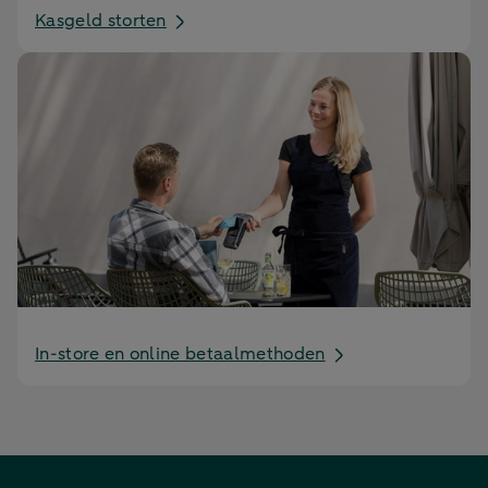
Kasgeld storten
In-store en online betaalmethoden