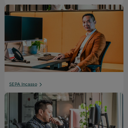
SEPA Incasso