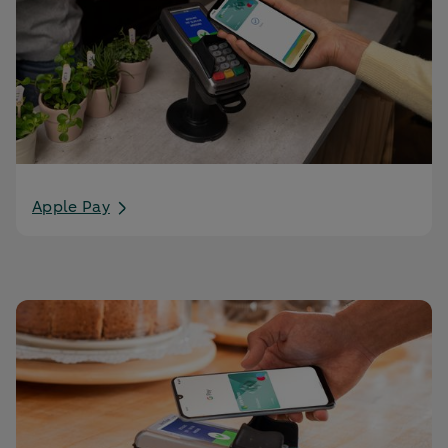
Apple Pay