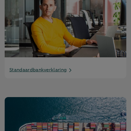
Standaardbankverklaring