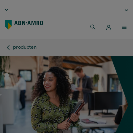
producten