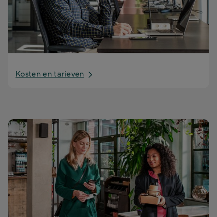
Kosten en tarieven