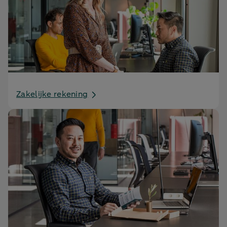
Zakelijke rekening