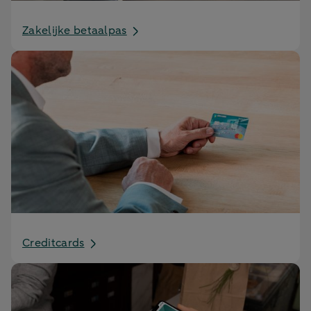
Zakelijke betaalpas
Creditcards