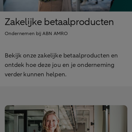
Zakelijke betaalproducten
Ondernemen bij ABN AMRO
Bekijk onze zakelijke betaalproducten en
ontdek hoe deze jou en je onderneming
verder kunnen helpen.