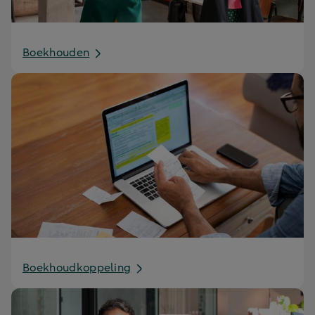
Boekhouden
Boekhoudkoppeling