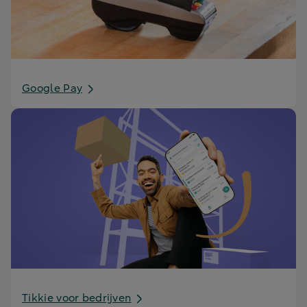
Google Pay
Tikkie voor bedrijven