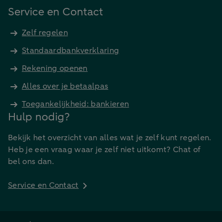
Service en Contact
Zelf regelen
Standaardbankverklaring
Rekening openen
Alles over je betaalpas
Toegankelijkheid: bankieren
Hulp nodig?
Bekijk het overzicht van alles wat je zelf kunt regelen.
Heb je een vraag waar je zelf niet uitkomt? Chat of
bel ons dan.
Service en Contact