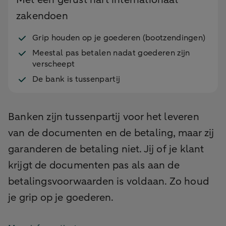
zakendoen
Grip houden op je goederen (bootzendingen)
Meestal pas betalen nadat goederen zijn
verscheept
De bank is tussenpartij
Banken zijn tussenpartij voor het leveren
van de documenten en de betaling, maar zij
garanderen de betaling niet. Jij of je klant
krijgt de documenten pas als aan de
betalingsvoorwaarden is voldaan. Zo houd
je grip op je goederen.