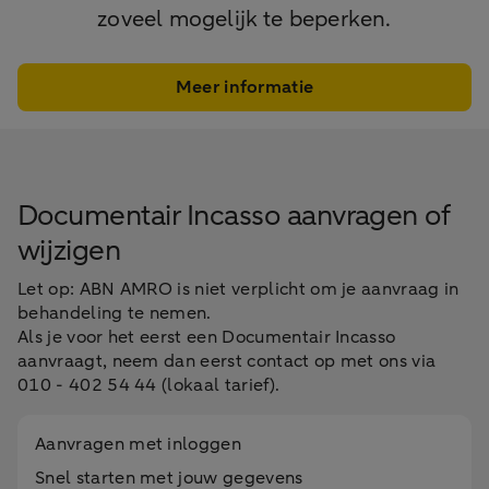
zoveel mogelijk te beperken.
Meer informatie
Documentair Incasso aanvragen of
wijzigen
Let op: ABN AMRO is niet verplicht om je aanvraag in
behandeling te nemen.
Als je voor het eerst een Documentair Incasso
aanvraagt, neem dan eerst contact op met ons via
010 - 402 54 44 (lokaal tarief).
Aanvragen met inloggen
Snel starten met jouw gegevens