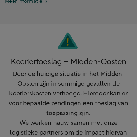
Meer informatie
Koeriertoeslag – Midden-Oosten
Door de huidige situatie in het Midden-
Oosten zijn in sommige gevallen de
koerierskosten verhoogd. Hierdoor kan er
voor bepaalde zendingen een toeslag van
toepassing zijn.
We werken nauw samen met onze
logistieke partners om de impact hiervan