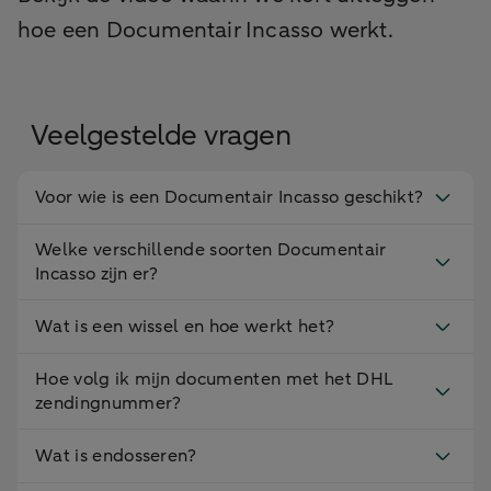
hoe een Documentair Incasso werkt.
Veelgestelde vragen
Voor wie is een Documentair Incasso geschikt?
Welke verschillende soorten Documentair
Incasso zijn er?
Wat is een wissel en hoe werkt het?
Hoe volg ik mijn documenten met het DHL
zendingnummer?
Wat is endosseren?