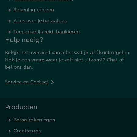
Rekening openen
Alles over je betaalpas
Toegankelijkheid: bankieren
Hulp nodig?
Bekijk het overzicht van alles wat je zelf kunt regelen.
Heb je een vraag waar je zelf niet uitkomt? Chat of
bel ons dan.
Service en Contact
Producten
Betaalrekeningen
Creditcards