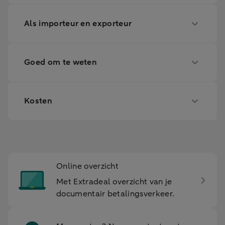
Als importeur en exporteur
Goed om te weten
Kosten
Online overzicht
Met Extradeal overzicht van je
documentair betalingsverkeer.