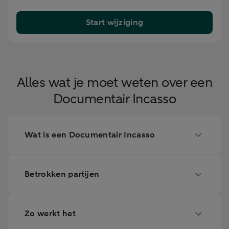
Start wijziging
Alles wat je moet weten over een
Documentair Incasso
Wat is een Documentair Incasso
Betrokken partijen
Zo werkt het