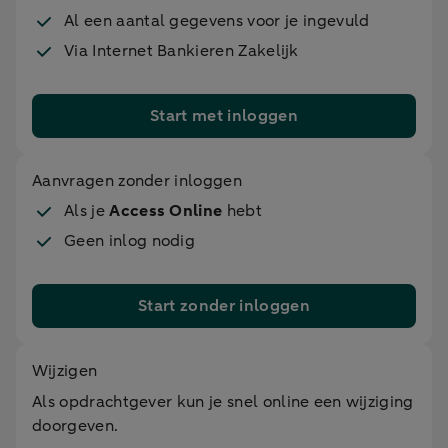
Al een aantal gegevens voor je ingevuld
Via Internet Bankieren Zakelijk
Start met inloggen
Aanvragen zonder inloggen
Als je
Access Online
hebt
Geen inlog nodig
Start zonder inloggen
Wijzigen
Als opdrachtgever kun je snel online een wijziging
doorgeven.