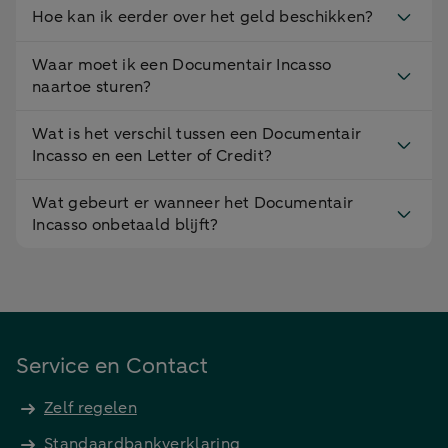
Hoe kan ik eerder over het geld beschikken?
Waar moet ik een Documentair Incasso
naartoe sturen?
Wat is het verschil tussen een Documentair
Incasso en een Letter of Credit?
Wat gebeurt er wanneer het Documentair
Incasso onbetaald blijft?
Service en Contact
Zelf regelen
Standaardbankverklaring