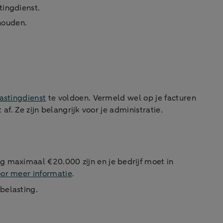
tingdienst.
houden.
astingdienst
te voldoen. Vermeld wel op je facturen
af. Ze zijn belangrijk voor je administratie.
g maximaal €20.000 zijn en je bedrijf moet in
or meer informatie
.
belasting.