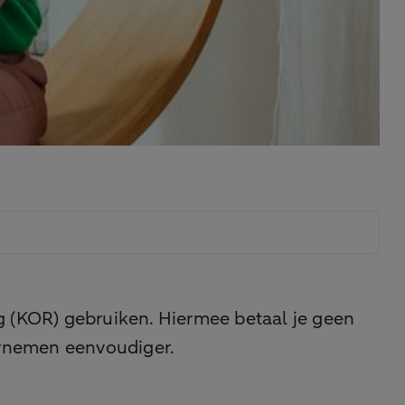
 (KOR) gebruiken. Hiermee betaal je geen
ernemen eenvoudiger.