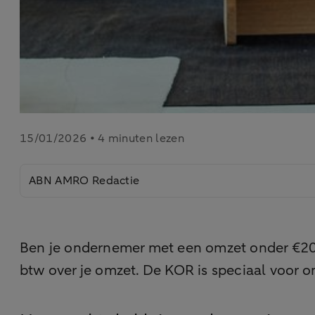
15/01/2026 • 4 minuten lezen
ABN AMRO Redactie
Ben je ondernemer met een omzet onder €20
btw over je omzet. De KOR is speciaal voo