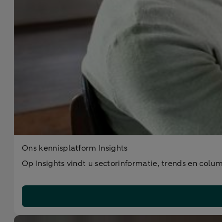
Ons kennisplatform Insights
Op Insights vindt u sectorinformatie, trends en colu