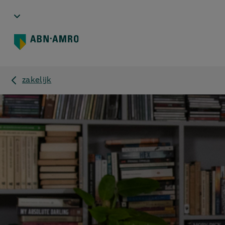
zakelijk