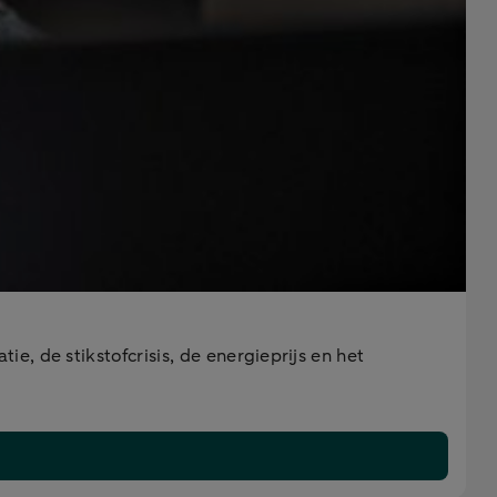
, de stikstofcrisis, de energieprijs en het