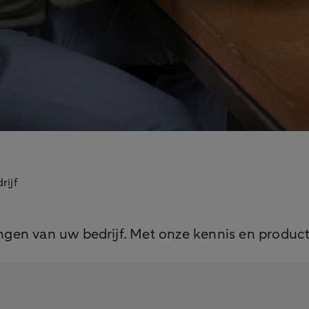
rijf
gen van uw bedrijf. Met onze kennis en product