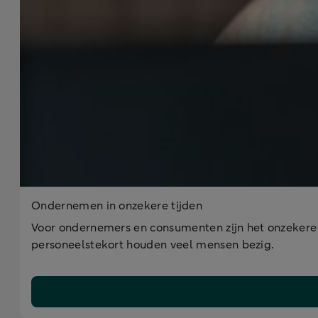
Ondernemen in onzekere tijden
Voor ondernemers en consumenten zijn het onzekere ti
personeelstekort houden veel mensen bezig.