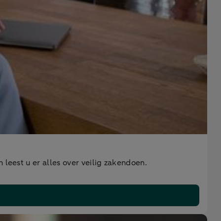
leest u er alles over veilig zakendoen.