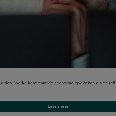
jden. Welke kant gaat de economie op? Zaken als de inflatie
Lees meer