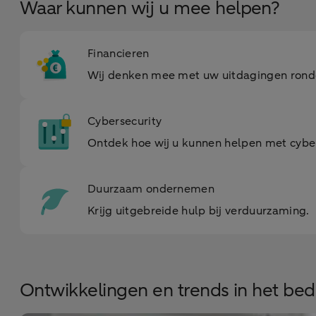
Waar kunnen wij u mee helpen?
Financieren
Wij denken mee met uw uitdagingen rond
Cybersecurity
Ontdek hoe wij u kunnen helpen met cyber
Duurzaam ondernemen
Krijg uitgebreide hulp bij verduurzaming.
Ontwikkelingen en trends in het bedr