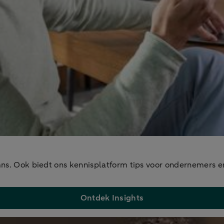
mns. Ook biedt ons kennisplatform tips voor ondernemers en 
Ontdek Insights