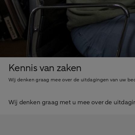
Kennis van zaken
Wij denken graag mee over de uitdagingen van uw bed
Wij denken graag met u mee over de uitdagin