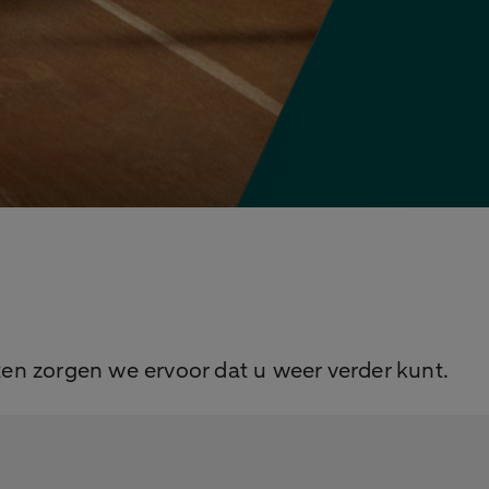
en zorgen we ervoor dat u weer verder kunt.