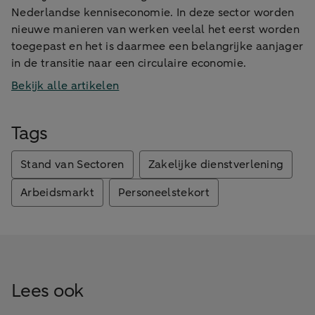
Nederlandse kenniseconomie. In deze sector worden
nieuwe manieren van werken veelal het eerst worden
toegepast en het is daarmee een belangrijke aanjager
in de transitie naar een circulaire economie.
Bekijk alle artikelen
Tags
Stand van Sectoren
Zakelijke dienstverlening
Arbeidsmarkt
Personeelstekort
Lees ook