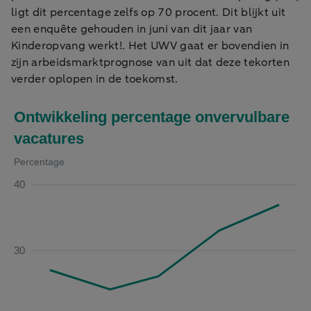
ligt dit percentage zelfs op 70 procent. Dit blijkt uit
een enquête gehouden in juni van dit jaar van
Kinderopvang werkt!. Het UWV gaat er bovendien in
zijn arbeidsmarktprognose van uit dat deze tekorten
verder oplopen in de toekomst.