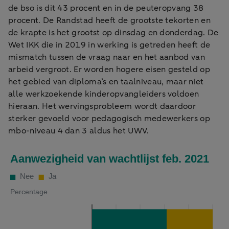
de bso is dit 43 procent en in de peuteropvang 38
procent. De Randstad heeft de grootste tekorten en
de krapte is het grootst op dinsdag en donderdag. De
Wet IKK die in 2019 in werking is getreden heeft de
mismatch tussen de vraag naar en het aanbod van
arbeid vergroot. Er worden hogere eisen gesteld op
het gebied van diploma’s en taalniveau, maar niet
alle werkzoekende kinderopvangleiders voldoen
hieraan. Het wervingsprobleem wordt daardoor
sterker gevoeld voor pedagogisch medewerkers op
mbo-niveau 4 dan 3 aldus het UWV.