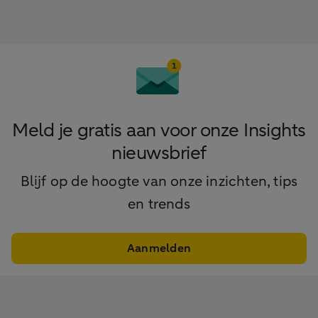
Meld je gratis aan voor onze Insights
nieuwsbrief
Blijf op de hoogte van onze inzichten, tips
en trends
Aanmelden