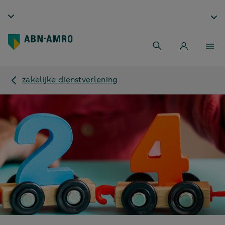
zakelijke dienstverlening