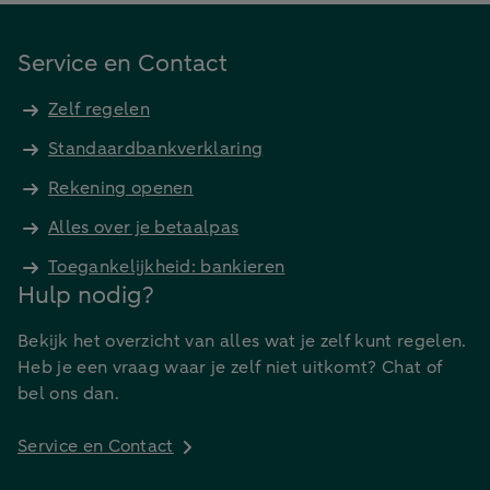
Service en Contact
Zelf regelen
Standaardbankverklaring
Rekening openen
Alles over je betaalpas
Toegankelijkheid: bankieren
Hulp nodig?
Bekijk het overzicht van alles wat je zelf kunt regelen.
Heb je een vraag waar je zelf niet uitkomt? Chat of
bel ons dan.
Service en Contact