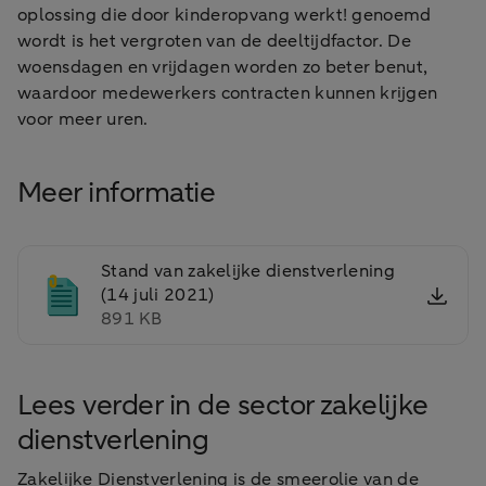
oplossing die door kinderopvang werkt! genoemd
wordt is het vergroten van de deeltijdfactor. De
woensdagen en vrijdagen worden zo beter benut,
waardoor medewerkers contracten kunnen krijgen
voor meer uren.
Meer informatie
Stand van zakelijke dienstverlening
(14 juli 2021)
891 KB
Lees verder in de sector zakelijke
dienstverlening
Zakelijke Dienstverlening is de smeerolie van de