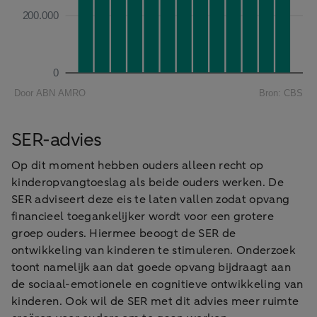
SER-advies
Op dit moment hebben ouders alleen recht op
kinderopvangtoeslag als beide ouders werken. De
SER adviseert deze eis te laten vallen zodat opvang
financieel toegankelijker wordt voor een grotere
groep ouders. Hiermee beoogt de SER de
ontwikkeling van kinderen te stimuleren. Onderzoek
toont namelijk aan dat goede opvang bijdraagt aan
de sociaal-emotionele en cognitieve ontwikkeling van
kinderen. Ook wil de SER met dit advies meer ruimte