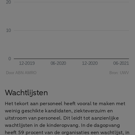
Wachtlijsten
Het tekort aan personeel heeft vooral te maken met
weinig geschikte kandidaten, ziekteverzuim en
uitstroom van personeel. Dit leidt tot aanzienlijke
wachtlijsten in de kinderopvang. In de dagopvang
heeft 59 procent van de organisaties een wachtlijst, in