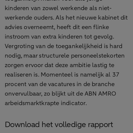
kinderen van zowel werkende als niet-
werkende ouders. Als het nieuwe kabinet dit
advies overneemt, heeft dit een flinke
instroom van extra kinderen tot gevolg.
Vergroting van de toegankelijkheid is hard
nodig, maar structurele personeelstekorten
zorgen ervoor dat deze ambitie lastig te
realiseren is. Momenteel is namelijk al 37
procent van de vacatures in de branche
onvervulbaar, zo blijkt uit de ABN AMRO
arbeidsmarktkrapte indicator.
Download het volledige rapport