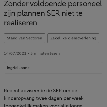
Zonder voldoende personeel
zijn plannen SER niet te
realiseren
Stand van Sectoren
Zakelijke dienstverlening
14/07/2021 • 5 minuten lezen
Ingrid Laane
Recent adviseerde de SER om de
kinderopvang twee dagen per week
toegankelijk maken voor alle jonge