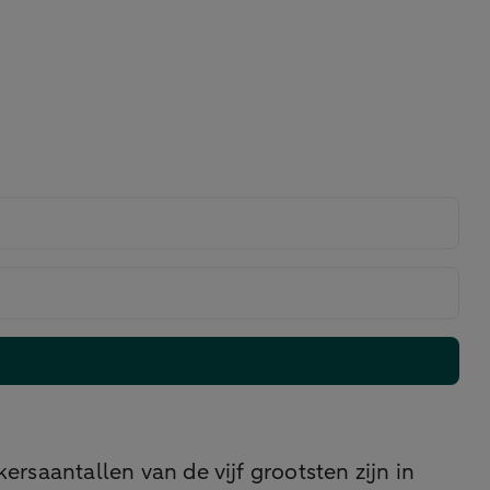
rsaantallen van de vijf grootsten zijn in