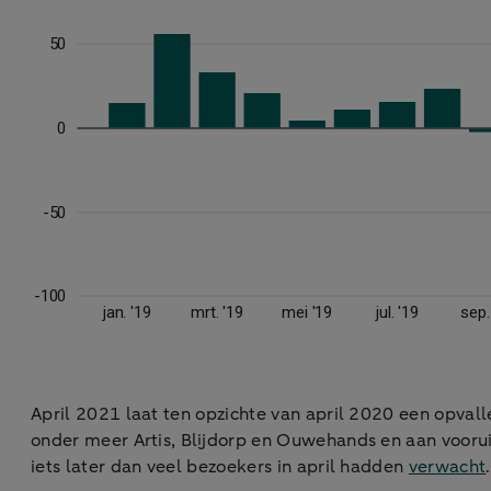
April 2021 laat ten opzichte van april 2020 een opval
onder meer Artis, Blijdorp en Ouwehands en aan vooruit
iets later dan veel bezoekers in april hadden
verwacht