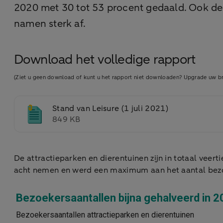
2020 met 30 tot 53 procent gedaald. Ook de 
namen sterk af.
Download het volledige rapport
(Ziet u geen download of kunt u het rapport niet downloaden? Upgrade uw br
Stand van Leisure (1 juli 2021)
849 KB
De attractieparken en dierentuinen zijn in totaal ve
acht nemen en werd een maximum aan het aantal bezoe