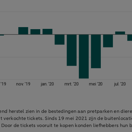
lend herstel zien in de bestedingen aan pretparken en die
 verkochte tickets. Sinds 19 mei 2021 zijn de buitenlocati
. Door de tickets vooruit te kopen konden liefhebbers hun