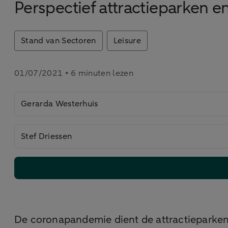
Perspectief attractieparken e
Stand van Sectoren
Leisure
01/07/2021 • 6 minuten lezen
Gerarda Westerhuis
Stef Driessen
De coronapandemie dient de attractieparken e