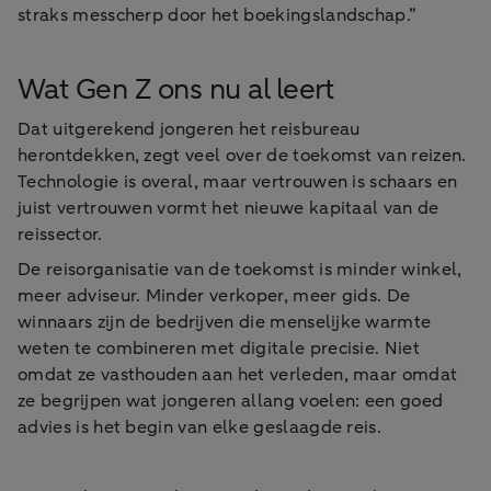
straks messcherp door het boekingslandschap.”
Wat Gen Z ons nu al leert
Dat uitgerekend jongeren het reisbureau
herontdekken, zegt veel over de toekomst van reizen.
Technologie is overal, maar vertrouwen is schaars en
juist vertrouwen vormt het nieuwe kapitaal van de
reissector.
De reisorganisatie van de toekomst is minder winkel,
meer adviseur. Minder verkoper, meer gids. De
winnaars zijn de bedrijven die menselijke warmte
weten te combineren met digitale precisie. Niet
omdat ze vasthouden aan het verleden, maar omdat
ze begrijpen wat jongeren allang voelen: een goed
advies is het begin van elke geslaagde reis.