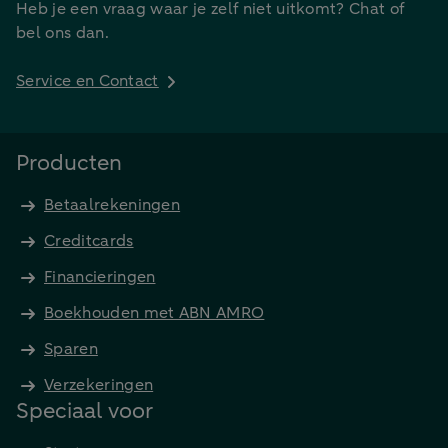
Heb je een vraag waar je zelf niet uitkomt? Chat of
bel ons dan.
Service en Contact
Producten
Betaalrekeningen
Creditcards
Financieringen
Boekhouden met ABN AMRO
Sparen
Verzekeringen
Speciaal voor