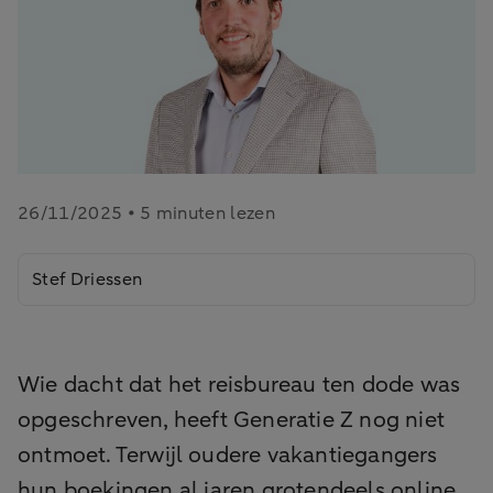
26/11/2025 • 5 minuten lezen
Stef Driessen
Wie dacht dat het reisbureau ten dode was
opgeschreven, heeft Generatie Z nog niet
ontmoet. Terwijl oudere vakantiegangers
hun boekingen al jaren grotendeels online