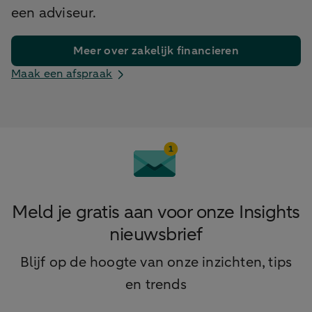
een adviseur.
Meer over zakelijk financieren
Maak een afspraak
Meld je gratis aan voor onze Insights
nieuwsbrief
Blijf op de hoogte van onze inzichten, tips
en trends