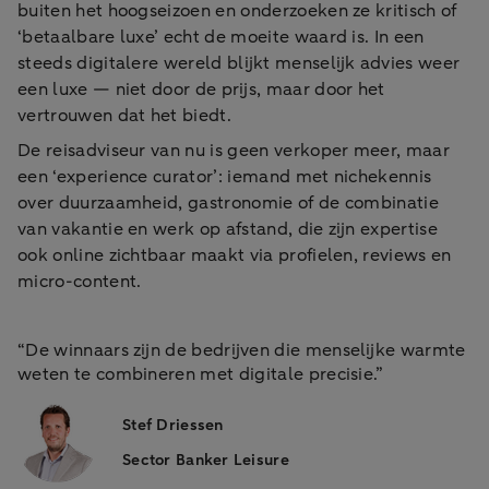
buiten het hoogseizoen en onderzoeken ze kritisch of
‘betaalbare luxe’ echt de moeite waard is. In een
steeds digitalere wereld blijkt menselijk advies weer
een luxe — niet door de prijs, maar door het
vertrouwen dat het biedt.
De reisadviseur van nu is geen verkoper meer, maar
een ‘experience curator’: iemand met nichekennis
over duurzaamheid, gastronomie of de combinatie
van vakantie en werk op afstand, die zijn expertise
ook online zichtbaar maakt via profielen, reviews en
micro-content.
“De winnaars zijn de bedrijven die menselijke warmte
weten te combineren met digitale precisie.”
Stef Driessen
Sector Banker Leisure