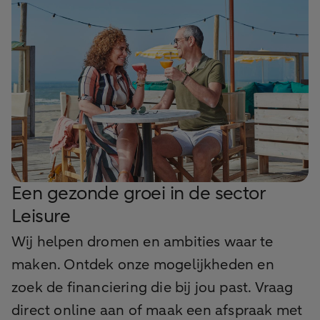
Een gezonde groei in de sector
Leisure
Wij helpen dromen en ambities waar te
maken. Ontdek onze mogelijkheden en
zoek de financiering die bij jou past. Vraag
direct online aan of maak een afspraak met