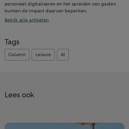
personeel digitaliseren en het spreiden van gasten
kunnen de impact daarvan beperken.
Bekijk alle artikelen
Tags
Column
Leisure
AI
Lees ook