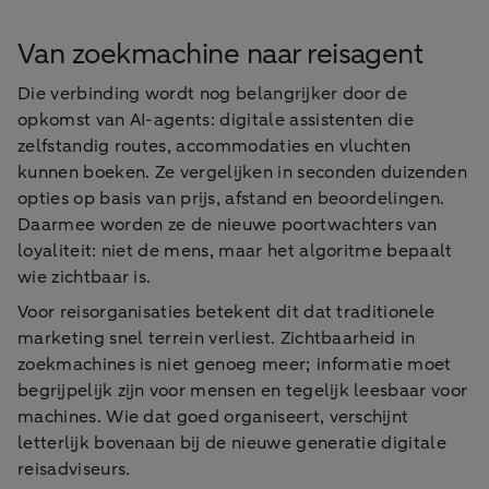
Van zoekmachine naar reisagent
Die verbinding wordt nog belangrijker door de
opkomst van AI-agents: digitale assistenten die
zelfstandig routes, accommodaties en vluchten
kunnen boeken. Ze vergelijken in seconden duizenden
opties op basis van prijs, afstand en beoordelingen.
Daarmee worden ze de nieuwe poortwachters van
loyaliteit: niet de mens, maar het algoritme bepaalt
wie zichtbaar is.
Voor reisorganisaties betekent dit dat traditionele
marketing snel terrein verliest. Zichtbaarheid in
zoekmachines is niet genoeg meer; informatie moet
begrijpelijk zijn voor mensen en tegelijk leesbaar voor
machines. Wie dat goed organiseert, verschijnt
letterlijk bovenaan bij de nieuwe generatie digitale
reisadviseurs.