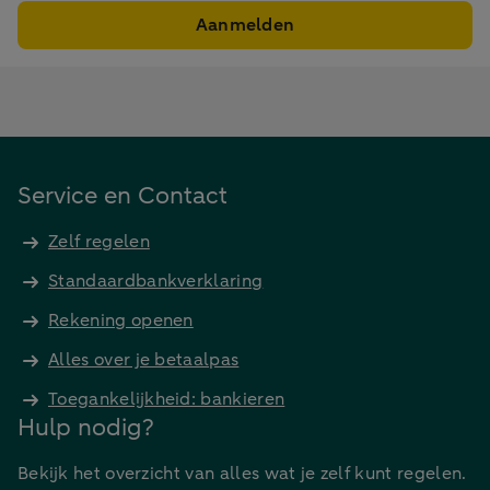
Aanmelden
Service en Contact
Zelf regelen
Standaardbankverklaring
Rekening openen
Alles over je betaalpas
Toegankelijkheid: bankieren
Hulp nodig?
Bekijk het overzicht van alles wat je zelf kunt regelen.