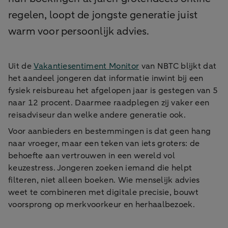
regelen, loopt de jongste generatie juist
warm voor persoonlijk advies.
Uit de
Vakantiesentiment Monitor
van NBTC blijkt dat
het aandeel jongeren dat informatie inwint bij een
fysiek reisbureau het afgelopen jaar is gestegen van 5
naar 12 procent. Daarmee raadplegen zij vaker een
reisadviseur dan welke andere generatie ook.
Voor aanbieders en bestemmingen is dat geen hang
naar vroeger, maar een teken van iets groters: de
behoefte aan vertrouwen in een wereld vol
keuzestress. Jongeren zoeken iemand die helpt
filteren, niet alleen boeken. Wie menselijk advies
weet te combineren met digitale precisie, bouwt
voorsprong op merkvoorkeur en herhaalbezoek.