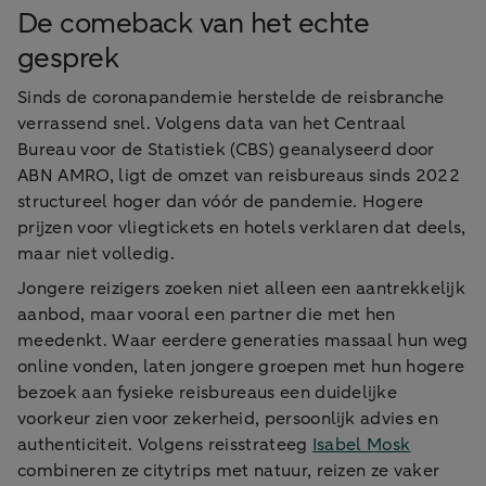
De comeback van het echte
gesprek
Sinds de coronapandemie herstelde de reisbranche
verrassend snel. Volgens data van het Centraal
Bureau voor de Statistiek (CBS) geanalyseerd door
ABN AMRO, ligt de omzet van reisbureaus sinds 2022
structureel hoger dan vóór de pandemie. Hogere
prijzen voor vliegtickets en hotels verklaren dat deels,
maar niet volledig.
Jongere reizigers zoeken niet alleen een aantrekkelijk
aanbod, maar vooral een partner die met hen
meedenkt. Waar eerdere generaties massaal hun weg
online vonden, laten jongere groepen met hun hogere
bezoek aan fysieke reisbureaus een duidelijke
voorkeur zien voor zekerheid, persoonlijk advies en
authenticiteit. Volgens reisstrateeg
Isabel Mosk
combineren ze citytrips met natuur, reizen ze vaker