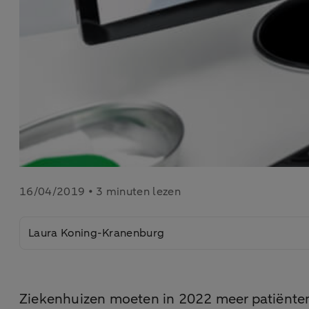
16/04/2019 • 3 minuten lezen
Laura Koning-Kranenburg
Ziekenhuizen moeten in 2022 meer patiënten 