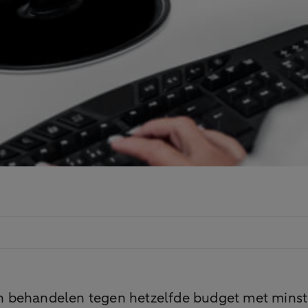
behandelen tegen hetzelfde budget met minstens 