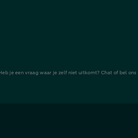
 Heb je een vraag waar je zelf niet uitkomt? Chat of bel ons