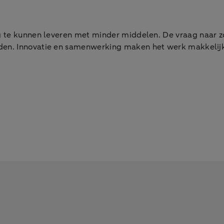
 te kunnen leveren met minder middelen. De vraag naar zor
en. Innovatie en samenwerking maken het werk makkelijk