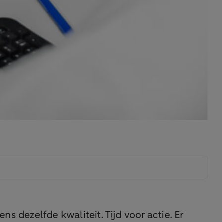
dezelfde kwaliteit. Tijd voor actie. Er