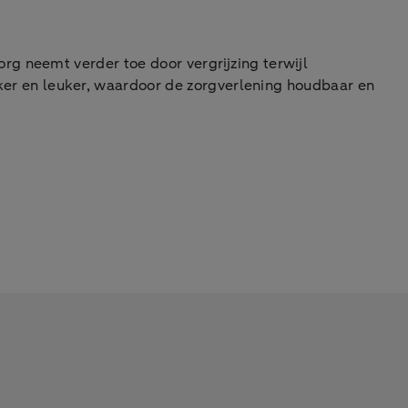
g neemt verder toe door vergrijzing terwijl
er en leuker, waardoor de zorgverlening houdbaar en