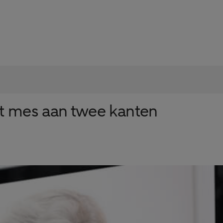
et mes aan twee kanten