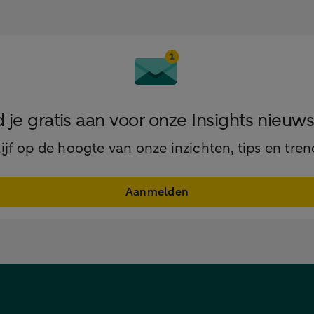
 je gratis aan voor onze Insights nieuws
lijf op de hoogte van onze inzichten, tips en tren
Aanmelden