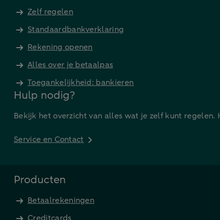
Zelf regelen
Standaardbankverklaring
Rekening openen
Alles over je betaalpas
Toegankelijkheid: bankieren
Hulp nodig?
Bekijk het overzicht van alles wat je zelf kunt regelen.
Service en Contact
Producten
Betaalrekeningen
Creditcards