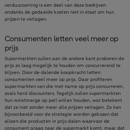
verduurzaming is een deel van deze bedrijven
ondanks de gedaalde kosten niet in staat om hun
prijzen te verlagen.
Consumenten letten veel meer op
prijs
Supermarkten zullen aan de andere kant proberen de
prijs zo laag mogelijk te houden om concurrerend te
blijven. Door de dalende koopkracht letten
consumenten veel meer op prijs. Daar profiteren
supermarkten van die met name op prijs concurreren,
zoals hard discounters. Tegelijk zullen supermarkten
hun winstmarge op peil willen houden, wat betekent
dat ze niet zonder meer alle prijzen verlagen. Zo kan
bijvoorbeeld voor de strategie worden gekozen dat
alleen die producten in prijs dalen waarvoor de
consument graag naar de supermarkt komt, maar dat