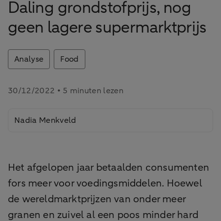
Daling grondstofprijs, nog
geen lagere supermarktprijs
Analyse
Food
30/12/2022 • 5 minuten lezen
Nadia Menkveld
Het afgelopen jaar betaalden consumenten
fors meer voor voedingsmiddelen. Hoewel
de wereldmarktprijzen van onder meer
granen en zuivel al een poos minder hard