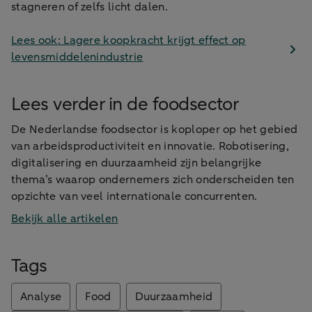
stagneren of zelfs licht dalen.
Lees ook: Lagere koopkracht krijgt effect op
levensmiddelenindustrie
Lees verder in de foodsector
De Nederlandse foodsector is koploper op het gebied
van arbeidsproductiviteit en innovatie. Robotisering,
digitalisering en duurzaamheid zijn belangrijke
thema’s waarop ondernemers zich onderscheiden ten
opzichte van veel internationale concurrenten.
Bekijk alle artikelen
Tags
Analyse
Food
Duurzaamheid