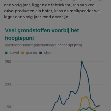
dan vorig jaar, liggen de fabrieksprijzen van veel
zuivelproducten als boter, kaas en melkpoeder wel
lager dan vorig jaar rond deze tijd.