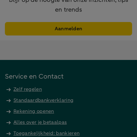
en trends
Aanmelden
Service en Contact
Zelf regelen
Standaardbankverklaring
Rekening openen
Alles over je betaalpas
Toegankelijkheid: bankieren