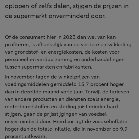
oplopen of zelfs dalen, stijgen de prijzen in
de supermarkt onverminderd door.
Of de consument hier in 2023 dan wel van kan
profiteren, is afhankelijk van de verdere ontwikkeling
van grondstof- en energiekosten, de kosten voor
personeel en verduurzaming en onderhandelingen
tussen supermarkten en fabrikanten.
In november lagen de winkelprijzen van
voedingsmiddelen gemiddeld 15,7 procent hoger
dan in dezelfde maand vorig jaar. Terwijl de tarieven
van andere producten en diensten zoals energie,
motorbrandstoffen en kleding juist minder hard
stijgen, gaan de prijsstijgingen van voedsel
onverminderd door. Hierdoor ligt de voedselinflatie
hoger dan de totale inflatie, die in november op 9,9
procent uitkwam.