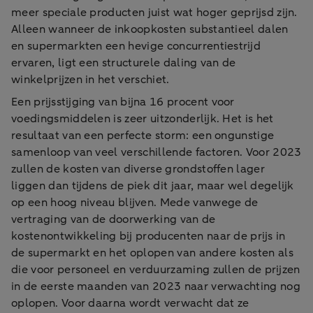
meer speciale producten juist wat hoger geprijsd zijn.
Alleen wanneer de inkoopkosten substantieel dalen
en supermarkten een hevige concurrentiestrijd
ervaren, ligt een structurele daling van de
winkelprijzen in het verschiet.
Een prijsstijging van bijna 16 procent voor
voedingsmiddelen is zeer uitzonderlijk. Het is het
resultaat van een perfecte storm: een ongunstige
samenloop van veel verschillende factoren. Voor 2023
zullen de kosten van diverse grondstoffen lager
liggen dan tijdens de piek dit jaar, maar wel degelijk
op een hoog niveau blijven. Mede vanwege de
vertraging van de doorwerking van de
kostenontwikkeling bij producenten naar de prijs in
de supermarkt en het oplopen van andere kosten als
die voor personeel en verduurzaming zullen de prijzen
in de eerste maanden van 2023 naar verwachting nog
oplopen. Voor daarna wordt verwacht dat ze