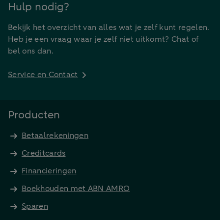
Hulp nodig?
Bekijk het overzicht van alles wat je zelf kunt regelen.
Heb je een vraag waar je zelf niet uitkomt? Chat of
bel ons dan.
Service en Contact
Producten
Betaalrekeningen
Creditcards
Financieringen
Boekhouden met ABN AMRO
Sparen