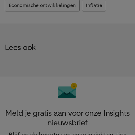
Economische ontwikkelingen
Inflatie
Lees ook
Meld je gratis aan voor onze Insights
nieuwsbrief
Blijf op de hoogte van onze inzichten, tips