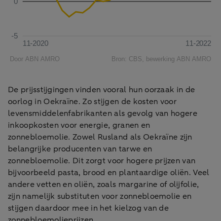
De prijsstijgingen vinden vooral hun oorzaak in de
oorlog in Oekraïne. Zo stijgen de kosten voor
levensmiddelenfabrikanten als gevolg van hogere
inkoopkosten voor energie, granen en
zonnebloemolie. Zowel Rusland als Oekraïne zijn
belangrijke producenten van tarwe en
zonnebloemolie. Dit zorgt voor hogere prijzen van
bijvoorbeeld pasta, brood en plantaardige oliën. Veel
andere vetten en oliën, zoals margarine of olijfolie,
zijn namelijk substituten voor zonnebloemolie en
stijgen daardoor mee in het kielzog van de
zonnebloemolieprijzen.