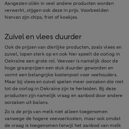
Aangezien oliën in veel andere producten worden
verwerkt, stijgen ook deze in prijs. Voorbeelden
hiervan zijn chips, friet of koekjes.
Zuivel en vlees duurder
Ook de prijzen van dierlijke producten, zoals vlees en
zuivel, lopen sterk op en ook hier speelt de oorlog in
Oekraïne een grote rol. Veevoer is namelijk door de
hoge graanprijzen een stuk duurder geworden en
vormt een belangrijke kostenpost voor veehouders.
Maar bij vlees en zuivel spelen meer oorzaken die niet
tot de oorlog in Oekraïne zijn te herleiden. Bij deze
producten zijn namelijk vraag en aanbod door andere
oorzaken uit balans.
Zo is de prijs van melk niet alleen toegenomen
vanwege de hogere veevoerkosten, maar ook omdat
de vraag is toegenomen terwijl het aanbod van melk