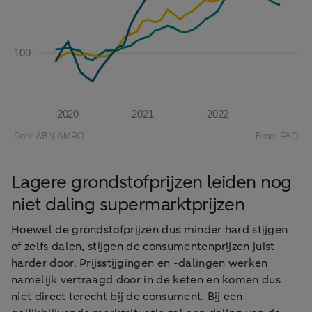
Lagere grondstofprijzen leiden nog
niet daling supermarktprijzen
Hoewel de grondstofprijzen dus minder hard stijgen
of zelfs dalen, stijgen de consumentenprijzen juist
harder door. Prijsstijgingen en -dalingen werken
namelijk vertraagd door in de keten en komen dus
niet direct terecht bij de consument. Bij een