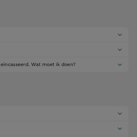
geïncasseerd. Wat moet ik doen?