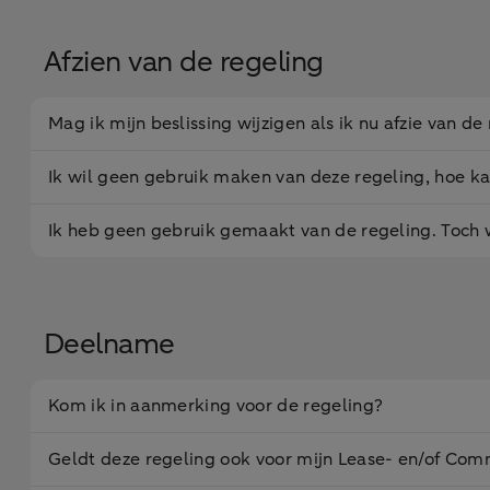
Afzien van de regeling
Mag ik mijn beslissing wijzigen als ik nu afzie van de
Ik wil geen gebruik maken van deze regeling, hoe ka
Ik heb geen gebruik gemaakt van de regeling. Toch
Deelname
Kom ik in aanmerking voor de regeling?
Geldt deze regeling ook voor mijn Lease- en/of Comme