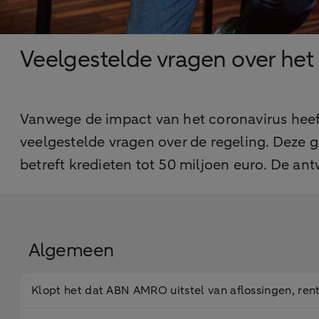
Veelgestelde vragen over het 
Vanwege de impact van het coronavirus heef
veelgestelde vragen over de regeling. Deze ga
betreft kredieten tot 50 miljoen euro. De an
Algemeen
Klopt het dat ABN AMRO uitstel van aflossingen, ren