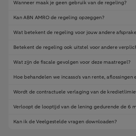
Wanneer maak je geen gebruik van de regeling?
Kan ABN AMRO de regeling opzeggen?
Wat betekent de regeling voor jouw andere afspr
Betekent de regeling ook uitstel voor andere verpl
Wat zijn de fiscale gevolgen voor deze maatregel?
Hoe behandelen we incasso's van rente, aflossingen 
Wordt de contractuele verlaging van de kredietlimi
Verloopt de looptijd van de lening gedurende de 6 ma
Kan ik de Veelgestelde vragen downloaden?