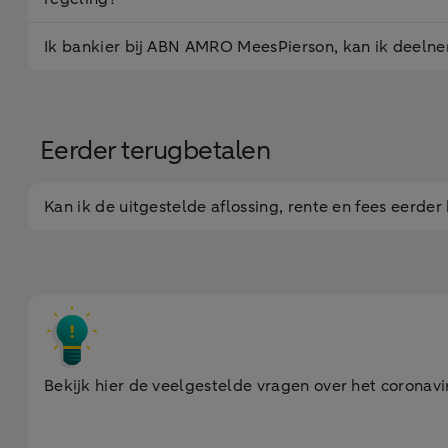
Ik bankier bij ABN AMRO MeesPierson, kan ik deeln
Eerder terugbetalen
Kan ik de uitgestelde aflossing, rente en fees eerde
Bekijk hier de veelgestelde vragen over het coronav