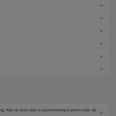
?
ing. Kan ik toch ook in aanmerking komen voor de