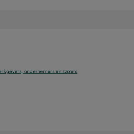
erkgevers, ondernemers en zzp'ers