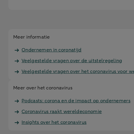
Meer informatie
Ondernemen in coronatijd
Veelgestelde vragen over de uitstelregeling
Veelgestelde vragen over het coronavirus voor w
Meer over het coronavirus
Podcasts: corona en de impact op ondernemers
Coronavirus raakt wereldeconomie
Insights over het coronavirus