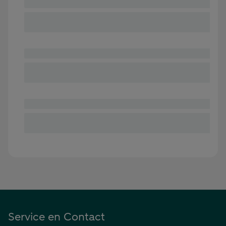
Service en Contact