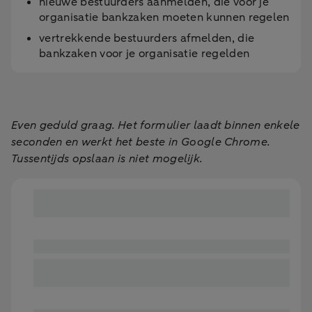
nieuwe bestuurders aanmelden, die voor je
organisatie bankzaken moeten kunnen regelen
vertrekkende bestuurders afmelden, die
bankzaken voor je organisatie regelden
Even geduld graag. Het formulier laadt binnen enkele
seconden en werkt het beste in Google Chrome.
Tussentijds opslaan is niet mogelijk.