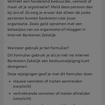
Vertrekt een handelend bestuurder, vennoot of
maat uit je organisatie? Meld deze persoon dan
bij ons af. Zo zorg je ervoor dat alleen de juiste
personen kunnen bankieren voor jouw
organisatie. Zoals geld opnemen met een
betaalpas van uw organisatie of inloggen in
Internet Bankieren Zakelijk.
Wanneer gebruik je het formulier?
Dit formulier gebruik je als je niet via Internet
Bankieren Zakelijk een bestuurswijziging kunt
doorgeven.
Deze wijzigingen geef je met dit formulier door:
nieuwe vennoten of maten aanmelden
(verplicht)
vertrekkende vennoten of maten afmelden
(verplicht)