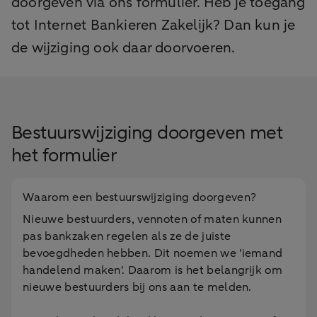
doorgeven via ons formulier. Heb je toegang
tot Internet Bankieren Zakelijk? Dan kun je
de wijziging ook daar doorvoeren.
Bestuurswijziging doorgeven met
het formulier
Waarom een bestuurswijziging doorgeven?
Nieuwe bestuurders, vennoten of maten kunnen
pas bankzaken regelen als ze de juiste
bevoegdheden hebben. Dit noemen we 'iemand
handelend maken'. Daarom is het belangrijk om
nieuwe bestuurders bij ons aan te melden.