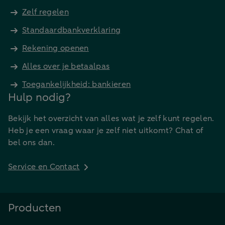
Zelf regelen
Standaardbankverklaring
Rekening openen
Alles over je betaalpas
Toegankelijkheid: bankieren
Hulp nodig?
Bekijk het overzicht van alles wat je zelf kunt regelen.
Heb je een vraag waar je zelf niet uitkomt? Chat of
bel ons dan.
Service en Contact
Producten