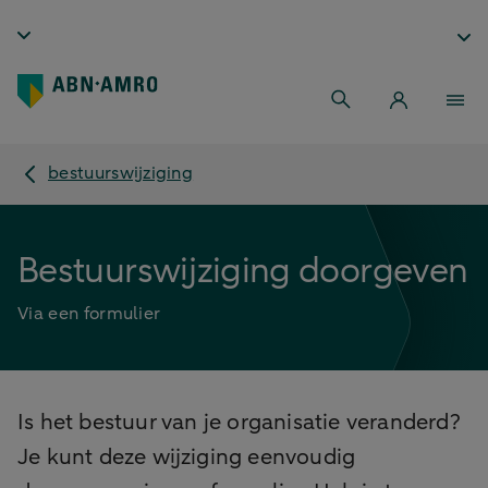
bestuurswijziging
Bestuurswijziging doorgeven
Via een formulier
Is het bestuur van je organisatie veranderd?
Je kunt deze wijziging eenvoudig