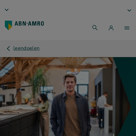
leendoelen