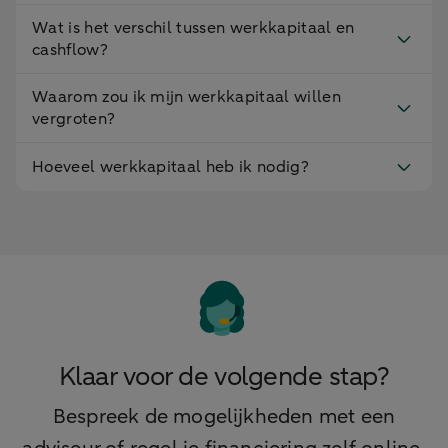
Wat is het verschil tussen werkkapitaal en
cashflow?
Waarom zou ik mijn werkkapitaal willen
vergroten?
Hoeveel werkkapitaal heb ik nodig?
Klaar voor de volgende stap?
Bespreek de mogelijkheden met een