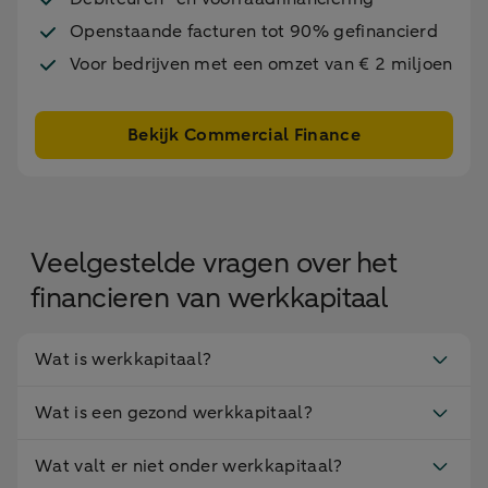
Openstaande facturen tot 90% gefinancierd
Voor bedrijven met een omzet van € 2 miljoen
Bekijk Commercial Finance
Veelgestelde vragen over het
financieren van werkkapitaal
Wat is werkkapitaal?
Wat is een gezond werkkapitaal?
Wat valt er niet onder werkkapitaal?