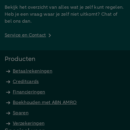
Bekijk het overzicht van alles wat je zelf kunt regelen.
Heb je een vraag waar je zelf niet uitkomt? Chat of
bel ons dan.
Service en Contact
Producten
Betaalrekeningen
Creditcards
Financieringen
Boekhouden met ABN AMRO
Sparen
Verzekeringen