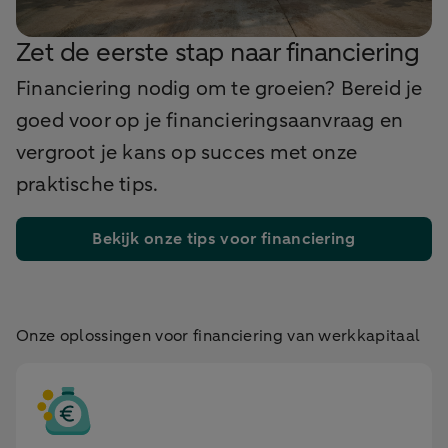
Zet de eerste stap naar financiering
Financiering nodig om te groeien? Bereid je
goed voor op je financieringsaanvraag en
vergroot je kans op succes met onze
praktische tips.
Bekijk onze tips voor financiering
Onze oplossingen voor financiering van werkkapitaal