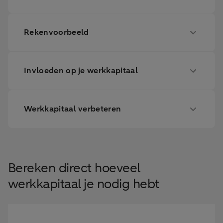
Rekenvoorbeeld
Invloeden op je werkkapitaal
Werkkapitaal verbeteren
Bereken direct hoeveel
werkkapitaal je nodig hebt