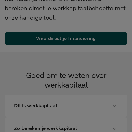
bereken direct je werkkapitaalbehoefte met
onze handige tool.
Vind direct je financiering
Goed om te weten over
werkkapitaal
Dit is werkkapitaal
Zo bereken je werkkapitaal