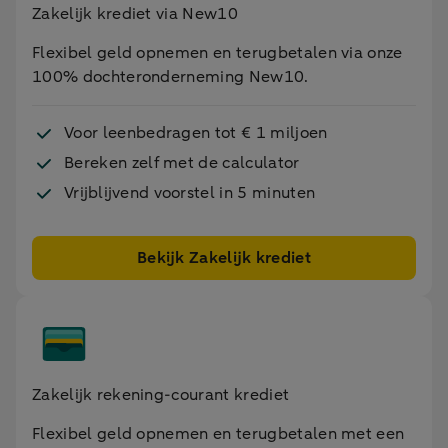
Zakelijk krediet via New10
Flexibel geld opnemen en terugbetalen via onze
100% dochteronderneming New10.
Voor leenbedragen tot € 1 miljoen
Bereken zelf met de calculator
Vrijblijvend voorstel in 5 minuten
Bekijk Zakelijk krediet
Zakelijk rekening-courant krediet
Flexibel geld opnemen en terugbetalen met een