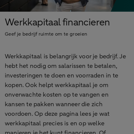
Werkkapitaal financieren
Geef je bedrijf ruimte om te groeien
Werkkapitaal is belangrijk voor je bedrijf. Je
hebt het nodig om salarissen te betalen,
investeringen te doen en voorraden in te
kopen. Ook helpt werkkapitaal je om
onverwachte kosten op te vangen en
kansen te pakken wanneer die zich
voordoen. Op deze pagina lees je wat
werkkapitaal precies is en op welke
manieren je het kunt financieren. Of