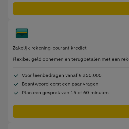
Zakelijk rekening-courant krediet
Flexibel geld opnemen en terugbetalen met een rek
Voor leenbedragen vanaf € 250.000
Beantwoord eerst een paar vragen
Plan een gesprek van 15 of 60 minuten