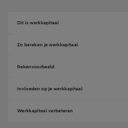
Dit is werkkapitaal
Zo bereken je werkkapitaal
Rekenvoorbeeld
Invloeden op je werkkapitaal
Werkkapitaal verbeteren