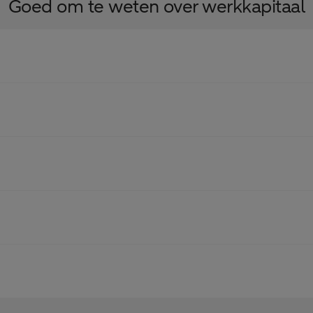
Goed om te weten over werkkapitaal