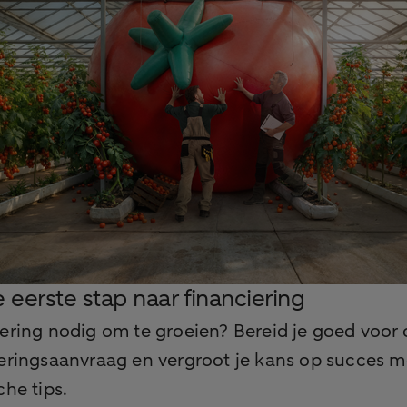
 eerste stap naar financiering
ering nodig om te groeien? Bereid je goed voor 
ieringsaanvraag en vergroot je kans op succes m
che tips.