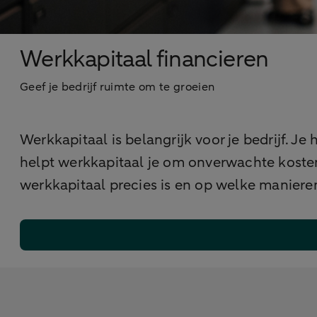
Werkkapitaal financieren
Geef je bedrijf ruimte om te groeien
Werkkapitaal is belangrijk voor je bedrijf. J
helpt werkkapitaal je om onverwachte koste
werkkapitaal precies is en op welke manieren