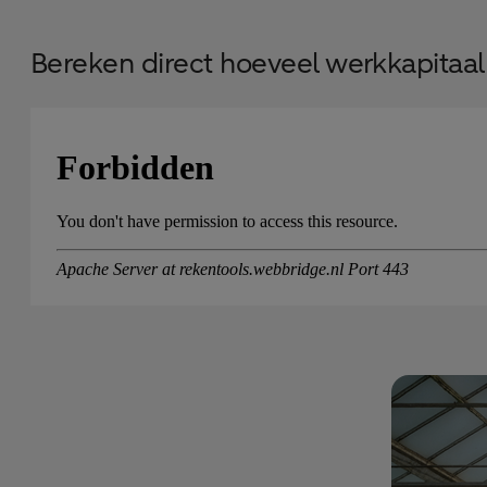
Bereken direct hoeveel werkkapitaal