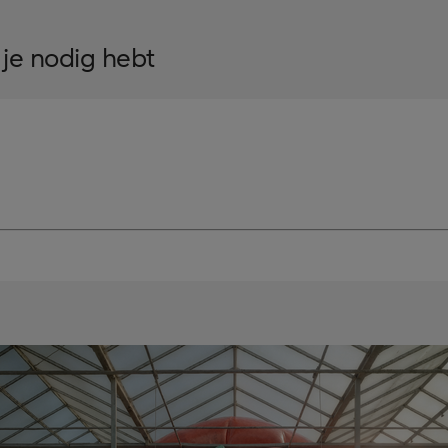
 je nodig hebt