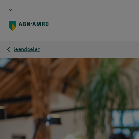
leendoelen