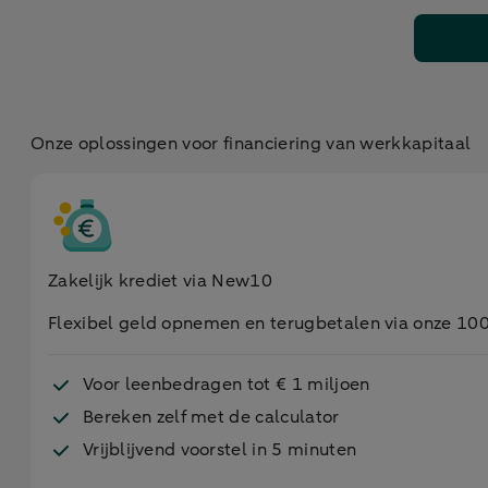
Onze oplossingen voor financiering van werkkapitaal
Zakelijk krediet via New10
Flexibel geld opnemen en terugbetalen via onze 
Voor leenbedragen tot € 1 miljoen
Bereken zelf met de calculator
Vrijblijvend voorstel in 5 minuten