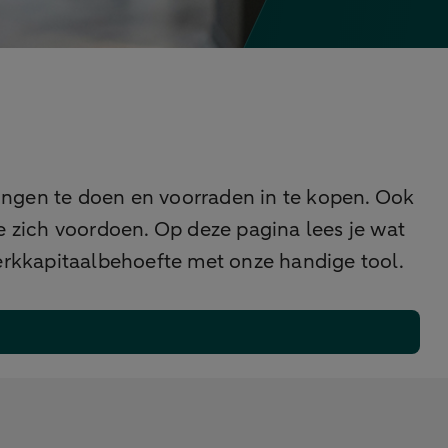
eringen te doen en voorraden in te kopen. Ook
 zich voordoen. Op deze pagina lees je wat
werkkapitaalbehoefte met onze handige tool.