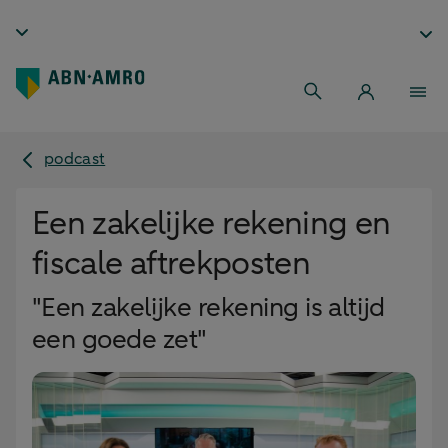
podcast
Een zakelijke rekening en
fiscale aftrekposten
"Een zakelijke rekening is altijd
een goede zet"