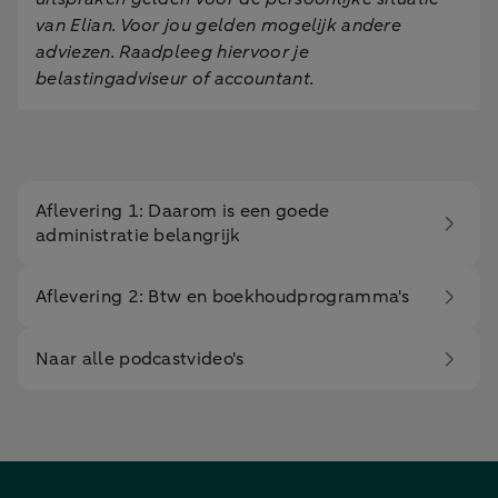
van Elian. Voor jou gelden mogelijk andere
adviezen. Raadpleeg hiervoor je
belastingadviseur of accountant.
Aflevering 1: Daarom is een goede
administratie belangrijk
Aflevering 2: Btw en boekhoudprogramma's
Naar alle podcastvideo's