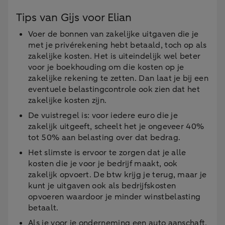
Tips van Gijs voor Elian
Voer de bonnen van zakelijke uitgaven die je
met je privérekening hebt betaald, toch op als
zakelijke kosten. Het is uiteindelijk wel beter
voor je boekhouding om die kosten op je
zakelijke rekening te zetten. Dan laat je bij een
eventuele belastingcontrole ook zien dat het
zakelijke kosten zijn.
De vuistregel is: voor iedere euro die je
zakelijk uitgeeft, scheelt het je ongeveer 40%
tot 50% aan belasting over dat bedrag.
Het slimste is ervoor te zorgen dat je alle
kosten die je voor je bedrijf maakt, ook
zakelijk opvoert. De btw krijg je terug, maar je
kunt je uitgaven ook als bedrijfskosten
opvoeren waardoor je minder winstbelasting
betaalt.
Als je voor je onderneming een auto aanschaft,