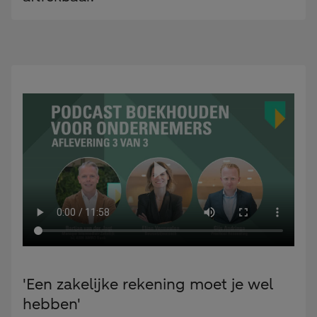
'Een zakelijke rekening moet je wel
hebben'