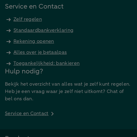
Service en Contact
Zelf regelen
Standaardbankverklaring
Rekening openen
Alles over je betaalpas
Toegankelijkheid: bankieren
Hulp nodig?
Bekijk het overzicht van alles wat je zelf kunt regelen.
Heb je een vraag waar je zelf niet uitkomt? Chat of
bel ons dan.
Service en Contact