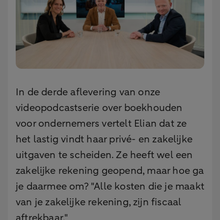
In de derde aflevering van onze
videopodcastserie over boekhouden
voor ondernemers vertelt Elian dat ze
het lastig vindt haar privé- en zakelijke
uitgaven te scheiden. Ze heeft wel een
zakelijke rekening geopend, maar hoe ga
je daarmee om? "Alle kosten die je maakt
van je zakelijke rekening, zijn fiscaal
aftrekbaar."