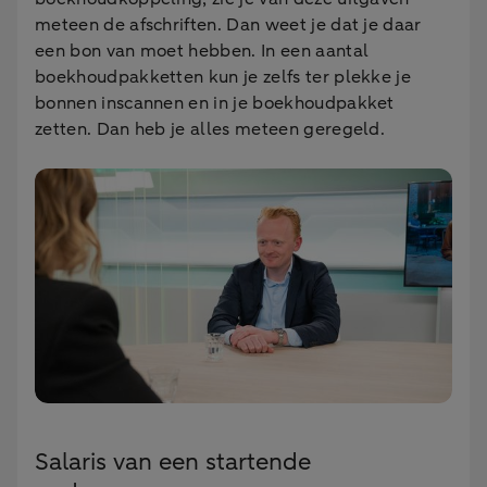
meteen de afschriften. Dan weet je dat je daar
een bon van moet hebben. In een aantal
boekhoudpakketten kun je zelfs ter plekke je
bonnen inscannen en in je boekhoudpakket
zetten. Dan heb je alles meteen geregeld.
Salaris van een startende