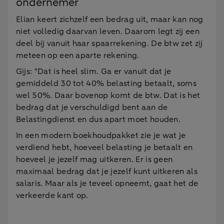
ondernemer
Elian keert zichzelf een bedrag uit, maar kan nog
niet volledig daarvan leven. Daarom legt zij een
deel bij vanuit haar spaarrekening. De btw zet zij
meteen op een aparte rekening.
Gijs: "Dat is heel slim. Ga er vanuit dat je
gemiddeld 30 tot 40% belasting betaalt, soms
wel 50%. Daar bovenop komt de btw. Dat is het
bedrag dat je verschuldigd bent aan de
Belastingdienst en dus apart moet houden.
In een modern boekhoudpakket zie je wat je
verdiend hebt, hoeveel belasting je betaalt en
hoeveel je jezelf mag uitkeren. Er is geen
maximaal bedrag dat je jezelf kunt uitkeren als
salaris. Maar als je teveel opneemt, gaat het de
verkeerde kant op.