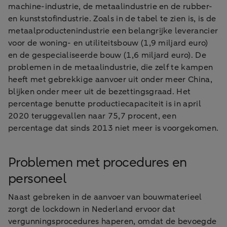
machine-industrie, de metaalindustrie en de rubber-
en kunststofindustrie. Zoals in de tabel te zien is, is de
metaalproductenindustrie een belangrijke leverancier
voor de woning- en utiliteitsbouw (1,9 miljard euro)
en de gespecialiseerde bouw (1,6 miljard euro). De
problemen in de metaalindustrie, die zelf te kampen
heeft met gebrekkige aanvoer uit onder meer China,
blijken onder meer uit de bezettingsgraad. Het
percentage benutte productiecapaciteit is in april
2020 teruggevallen naar 75,7 procent, een
percentage dat sinds 2013 niet meer is voorgekomen.
Problemen met procedures en
personeel
Naast gebreken in de aanvoer van bouwmaterieel
zorgt de lockdown in Nederland ervoor dat
vergunningsprocedures haperen, omdat de bevoegde