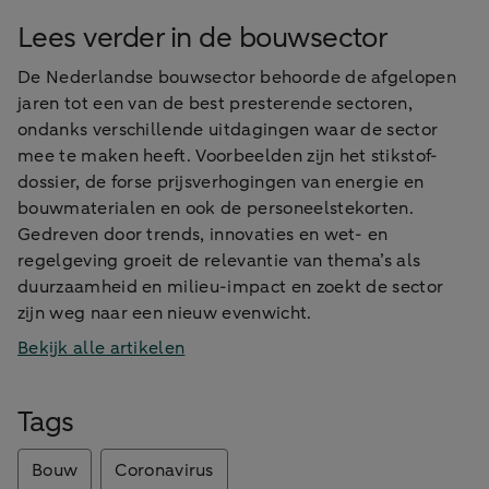
Lees verder in de bouwsector
De Nederlandse bouwsector behoorde de afgelopen
jaren tot een van de best presterende sectoren,
ondanks verschillende uitdagingen waar de sector
mee te maken heeft. Voorbeelden zijn het stikstof-
dossier, de forse prijsverhogingen van energie en
bouwmaterialen en ook de personeelstekorten.
Gedreven door trends, innovaties en wet- en
regelgeving groeit de relevantie van thema’s als
duurzaamheid en milieu-impact en zoekt de sector
zijn weg naar een nieuw evenwicht.
Bekijk alle artikelen
Tags
Bouw
Coronavirus