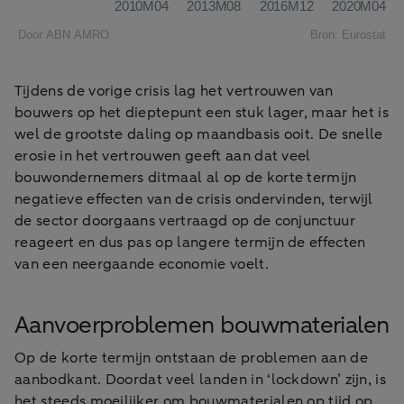
Tijdens de vorige crisis lag het vertrouwen van
bouwers op het dieptepunt een stuk lager, maar het is
wel de grootste daling op maandbasis ooit. De snelle
erosie in het vertrouwen geeft aan dat veel
bouwondernemers ditmaal al op de korte termijn
negatieve effecten van de crisis ondervinden, terwijl
de sector doorgaans vertraagd op de conjunctuur
reageert en dus pas op langere termijn de effecten
van een neergaande economie voelt.
Aanvoerproblemen bouwmaterialen
Op de korte termijn ontstaan de problemen aan de
aanbodkant. Doordat veel landen in ‘lockdown’ zijn, is
het steeds moeilijker om bouwmaterialen op tijd op