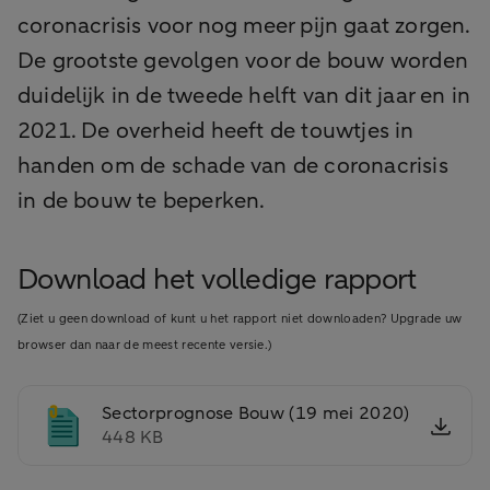
coronacrisis voor nog meer pijn gaat zorgen.
De grootste gevolgen voor de bouw worden
duidelijk in de tweede helft van dit jaar en in
2021. De overheid heeft de touwtjes in
handen om de schade van de coronacrisis
in de bouw te beperken.
Download het volledige rapport
(Ziet u geen download of kunt u het rapport niet downloaden? Upgrade uw
browser dan naar de meest recente versie.)
Sectorprognose Bouw (19 mei 2020)
448 KB