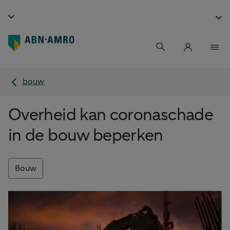
bouw
Overheid kan coronaschade
in de bouw beperken
Bouw