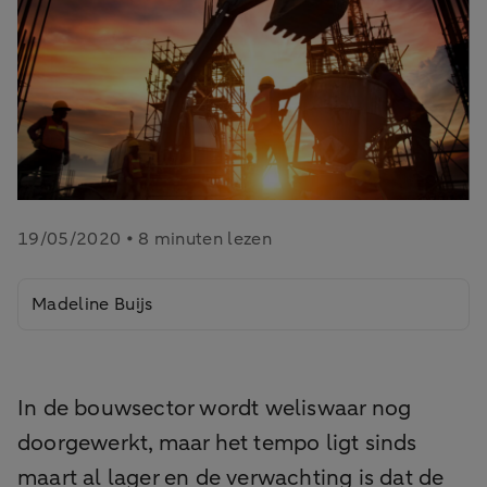
19/05/2020 • 8 minuten lezen
Madeline Buijs
In de bouwsector wordt weliswaar nog
doorgewerkt, maar het tempo ligt sinds
maart al lager en de verwachting is dat de