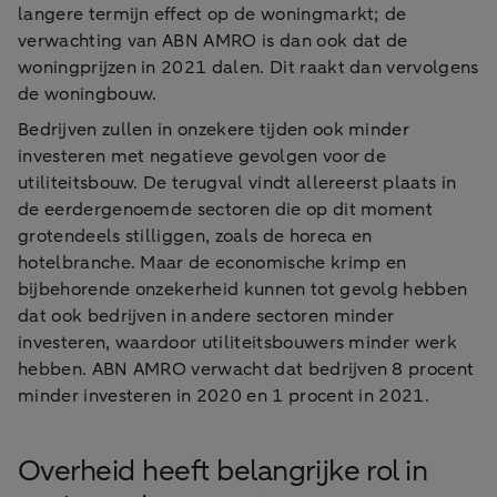
langere termijn effect op de woningmarkt; de
verwachting van ABN AMRO is dan ook dat de
woningprijzen in 2021 dalen. Dit raakt dan vervolgens
de woningbouw.
Bedrijven zullen in onzekere tijden ook minder
investeren met negatieve gevolgen voor de
utiliteitsbouw. De terugval vindt allereerst plaats in
de eerdergenoemde sectoren die op dit moment
grotendeels stilliggen, zoals de horeca en
hotelbranche. Maar de economische krimp en
bijbehorende onzekerheid kunnen tot gevolg hebben
dat ook bedrijven in andere sectoren minder
investeren, waardoor utiliteitsbouwers minder werk
hebben. ABN AMRO verwacht dat bedrijven 8 procent
minder investeren in 2020 en 1 procent in 2021.
Overheid heeft belangrijke rol in