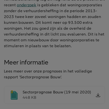
recent
onderzoek
is gebleken dat woningcorporaties
zonder de verhuurdersheffing in de periode 2013-
2023 twee keer zoveel woningen hadden en zouden
kunnen bouwen. Dit komt neer op 93.500 extra
woningen. Het zou goed zijn als de overheid de
verhuurdersheffing in dit licht zou evalueren. Dit is het
moment om nieuwbouw door woningcorporaties te
stimuleren in plaats van te belasten.
Meer informatie
Lees meer over onze prognoses in het volledige
rapport 'Sectorprognose Bouw'.
Sectorprognose Bouw (19 mei 2020)
448 KB