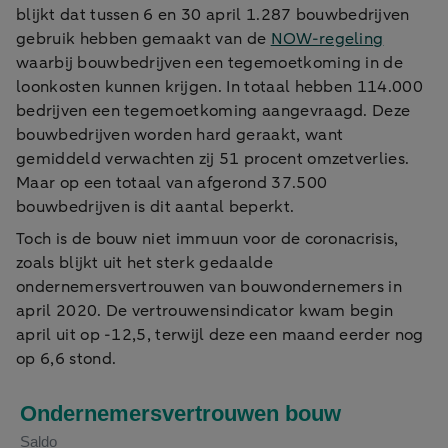
blijkt dat tussen 6 en 30 april 1.287 bouwbedrijven
gebruik hebben gemaakt van de
NOW-regeling
waarbij bouwbedrijven een tegemoetkoming in de
loonkosten kunnen krijgen. In totaal hebben 114.000
bedrijven een tegemoetkoming aangevraagd. Deze
bouwbedrijven worden hard geraakt, want
gemiddeld verwachten zij 51 procent omzetverlies.
Maar op een totaal van afgerond 37.500
bouwbedrijven is dit aantal beperkt.
Toch is de bouw niet immuun voor de coronacrisis,
zoals blijkt uit het sterk gedaalde
ondernemersvertrouwen van bouwondernemers in
april 2020. De vertrouwensindicator kwam begin
april uit op -12,5, terwijl deze een maand eerder nog
op 6,6 stond.