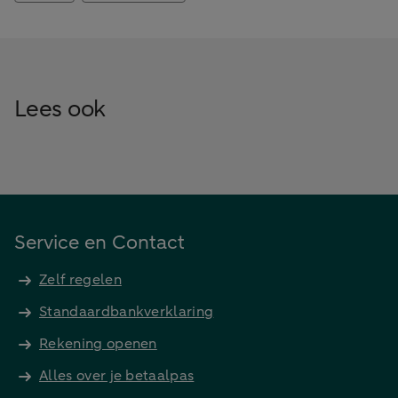
Lees ook
Service en Contact
Zelf regelen
Standaardbankverklaring
Rekening openen
Alles over je betaalpas