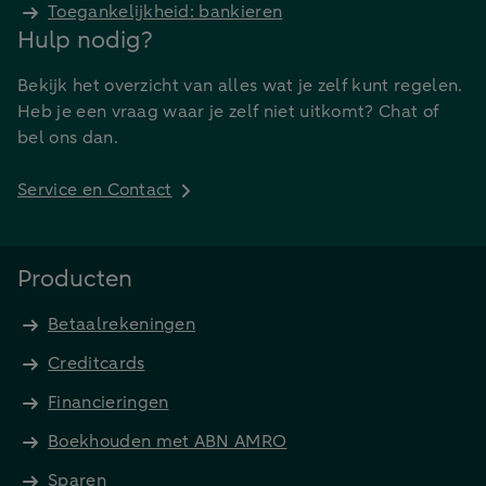
Toegankelijkheid: bankieren
Hulp nodig?
Bekijk het overzicht van alles wat je zelf kunt regelen.
Heb je een vraag waar je zelf niet uitkomt? Chat of
bel ons dan.
Service en Contact
Producten
Betaalrekeningen
Creditcards
Financieringen
Boekhouden met ABN AMRO
Sparen