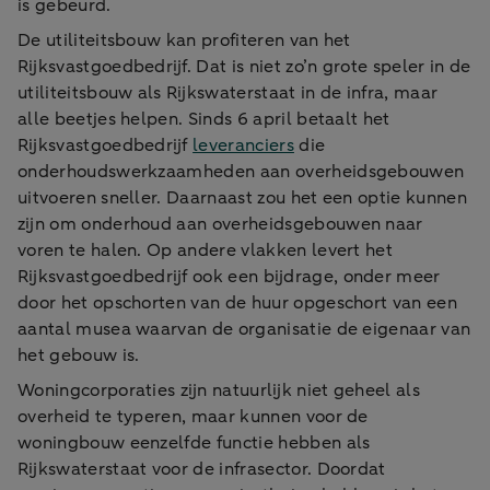
is gebeurd.
De utiliteitsbouw kan profiteren van het
Rijksvastgoedbedrijf. Dat is niet zo’n grote speler in de
utiliteitsbouw als Rijkswaterstaat in de infra, maar
alle beetjes helpen. Sinds 6 april betaalt het
Rijksvastgoedbedrijf
leveranciers
die
onderhoudswerkzaamheden aan overheidsgebouwen
uitvoeren sneller. Daarnaast zou het een optie kunnen
zijn om onderhoud aan overheidsgebouwen naar
voren te halen. Op andere vlakken levert het
Rijksvastgoedbedrijf ook een bijdrage, onder meer
door het opschorten van de huur opgeschort van een
aantal musea waarvan de organisatie de eigenaar van
het gebouw is.
Woningcorporaties zijn natuurlijk niet geheel als
overheid te typeren, maar kunnen voor de
woningbouw eenzelfde functie hebben als
Rijkswaterstaat voor de infrasector. Doordat