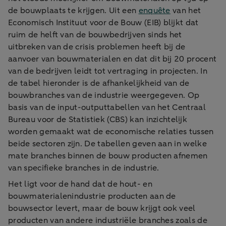
de bouwplaats te krijgen. Uit een
enquête
van het
Economisch Instituut voor de Bouw (EIB) blijkt dat
ruim de helft van de bouwbedrijven sinds het
uitbreken van de crisis problemen heeft bij de
aanvoer van bouwmaterialen en dat dit bij 20 procent
van de bedrijven leidt tot vertraging in projecten. In
de tabel hieronder is de afhankelijkheid van de
bouwbranches van de industrie weergegeven. Op
basis van de input-outputtabellen van het Centraal
Bureau voor de Statistiek (CBS) kan inzichtelijk
worden gemaakt wat de economische relaties tussen
beide sectoren zijn. De tabellen geven aan in welke
mate branches binnen de bouw producten afnemen
van specifieke branches in de industrie.
Het ligt voor de hand dat de hout- en
bouwmaterialenindustrie producten aan de
bouwsector levert, maar de bouw krijgt ook veel
producten van andere industriële branches zoals de