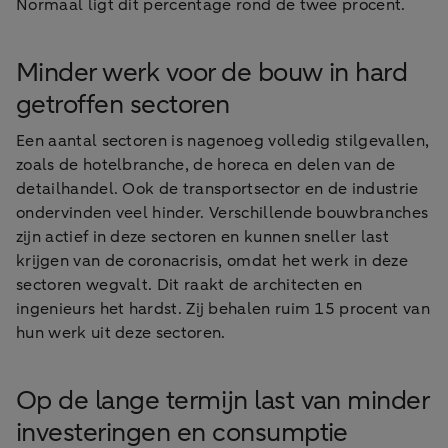
Normaal ligt dit percentage rond de twee procent.
Minder werk voor de bouw in hard
getroffen sectoren
Een aantal sectoren is nagenoeg volledig stilgevallen,
zoals de hotelbranche, de horeca en delen van de
detailhandel. Ook de transportsector en de industrie
ondervinden veel hinder. Verschillende bouwbranches
zijn actief in deze sectoren en kunnen sneller last
krijgen van de coronacrisis, omdat het werk in deze
sectoren wegvalt. Dit raakt de architecten en
ingenieurs het hardst. Zij behalen ruim 15 procent van
hun werk uit deze sectoren.
Op de lange termijn last van minder
investeringen en consumptie