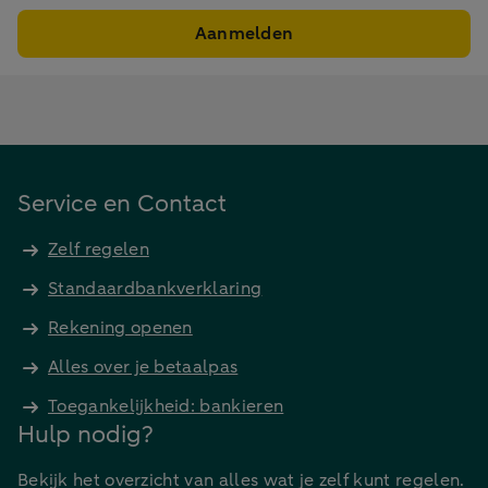
Aanmelden
Service en Contact
Zelf regelen
Standaardbankverklaring
Rekening openen
Alles over je betaalpas
Toegankelijkheid: bankieren
Hulp nodig?
Bekijk het overzicht van alles wat je zelf kunt regelen.