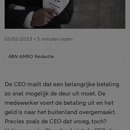
03/02/2023 • 3 minuten lezen
ABN AMRO Redactie
De CEO mailt dat een belangrijke betaling
zo snel mogelijk de deur uit moet. De
medewerker voert de betaling uit en het
geld is naar het buitenland overgemaakt.
Precies zoals de CEO dat vroeg, toch?