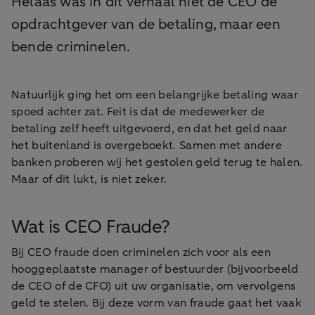
Helaas was in dit verhaal niet de CEO de
opdrachtgever van de betaling, maar een
bende criminelen.
Natuurlijk ging het om een belangrijke betaling waar
spoed achter zat. Feit is dat de medewerker de
betaling zelf heeft uitgevoerd, en dat het geld naar
het buitenland is overgeboekt. Samen met andere
banken proberen wij het gestolen geld terug te halen.
Maar of dit lukt, is niet zeker.
Wat is CEO Fraude?
Bij CEO fraude doen criminelen zich voor als een
hooggeplaatste manager of bestuurder (bijvoorbeeld
de CEO of de CFO) uit uw organisatie, om vervolgens
geld te stelen. Bij deze vorm van fraude gaat het vaak