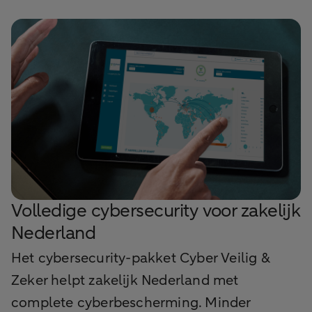
Volledige cybersecurity voor zakelijk
Nederland
Het cybersecurity-pakket Cyber Veilig &
Zeker helpt zakelijk Nederland met
complete cyberbescherming. Minder