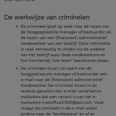
De werkwijze van criminelen
De crimineel gaat op zoek naar de naam van
de hooggeplaatste manager of bestuurder en
de naam van een (financieel) administratief
medewerker van een bedrijf. Deze informatie
is vaak eenvoudig te vinden via de website
van het bedrijf waar deze medewerkers en
hun functies bij "ons team" beschreven staan.
De crimineel stuurt uit naam van de
hooggeplaatste manager of bestuurder een
e-mail naar de (financieel) administratief
medewerker. De crimineel stuurt in de
recente gevallen een e-mail vanaf een e-
mailadres dat een variant is van het e-
mailadres mailoffice5500@aol.com. Vaak
vraagt de crimineel in de e-mail onder
andere naar de "bankbalans" en of er