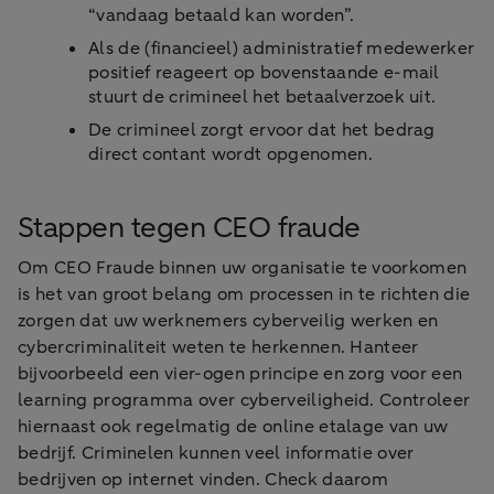
“vandaag betaald kan worden”.
Als de (financieel) administratief medewerker
positief reageert op bovenstaande e-mail
stuurt de crimineel het betaalverzoek uit.
De crimineel zorgt ervoor dat het bedrag
direct contant wordt opgenomen.
Stappen tegen CEO fraude
Om CEO Fraude binnen uw organisatie te voorkomen
is het van groot belang om processen in te richten die
zorgen dat uw werknemers cyberveilig werken en
cybercriminaliteit weten te herkennen. Hanteer
bijvoorbeeld een vier-ogen principe en zorg voor een
learning programma over cyberveiligheid. Controleer
hiernaast ook regelmatig de online etalage van uw
bedrijf. Criminelen kunnen veel informatie over
bedrijven op internet vinden. Check daarom