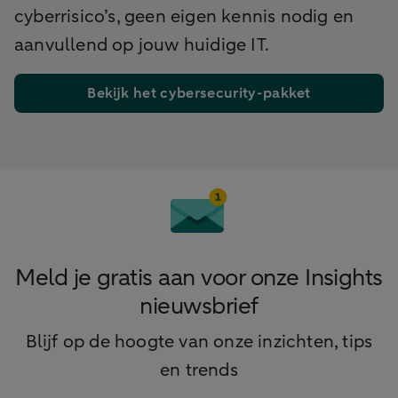
cyberrisico’s, geen eigen kennis nodig en
aanvullend op jouw huidige IT.
Bekijk het cybersecurity-pakket
Meld je gratis aan voor onze Insights
nieuwsbrief
Blijf op de hoogte van onze inzichten, tips
en trends