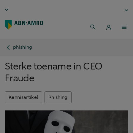
phishing
Sterke toename in CEO
Fraude
Kennisartikel
Phishing