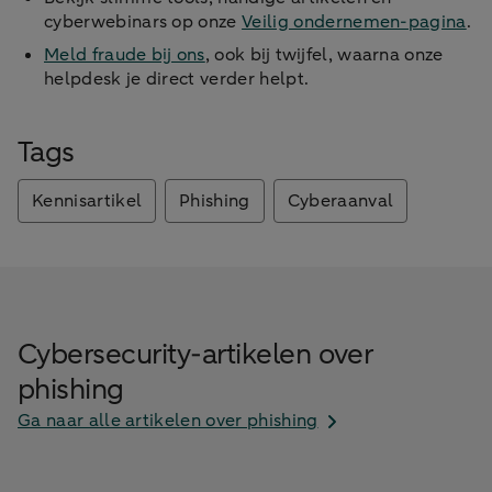
cyberwebinars op onze
Veilig ondernemen-pagina
.
Meld fraude bij ons
, ook bij twijfel, waarna onze
helpdesk je direct verder helpt.
Tags
Kennisartikel
Phishing
Cyberaanval
Cybersecurity-artikelen over
phishing
Ga naar alle artikelen over phishing