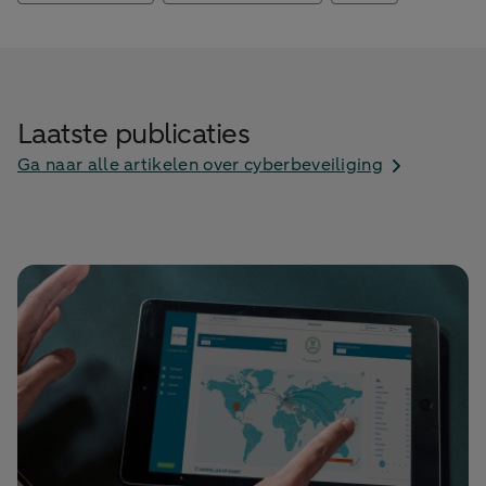
Laatste publicaties
Ga naar alle artikelen over cyberbeveiliging