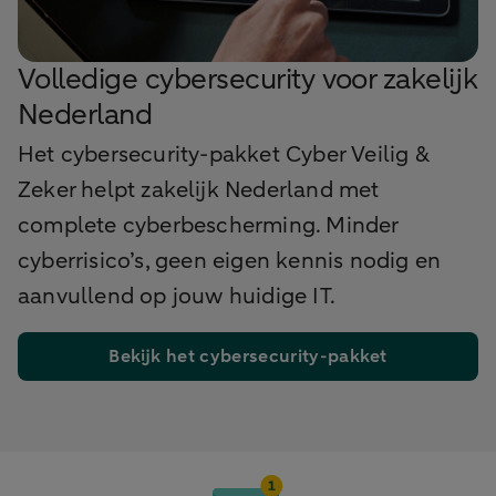
Volledige cybersecurity voor zakelijk
Nederland
Het cybersecurity-pakket Cyber Veilig &
Zeker helpt zakelijk Nederland met
complete cyberbescherming. Minder
cyberrisico’s, geen eigen kennis nodig en
aanvullend op jouw huidige IT.
Bekijk het cybersecurity-pakket