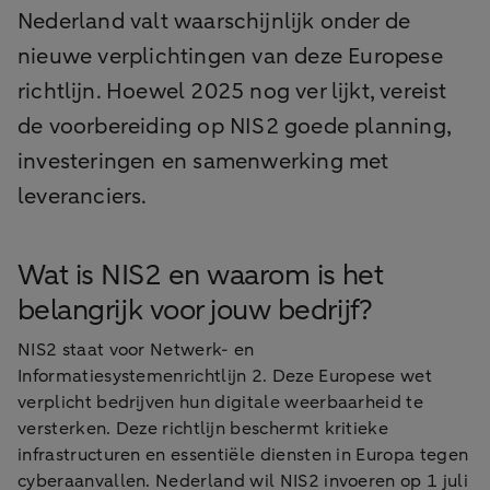
Nederland valt waarschijnlijk onder de
nieuwe verplichtingen van deze Europese
richtlijn. Hoewel 2025 nog ver lijkt, vereist
de voorbereiding op NIS2 goede planning,
investeringen en samenwerking met
leveranciers.
Wat is NIS2 en waarom is het
belangrijk voor jouw bedrijf?
NIS2 staat voor Netwerk- en
Informatiesystemenrichtlijn 2. Deze Europese wet
verplicht bedrijven hun digitale weerbaarheid te
versterken. Deze richtlijn beschermt kritieke
infrastructuren en essentiële diensten in Europa tegen
cyberaanvallen. Nederland wil NIS2 invoeren op 1 juli