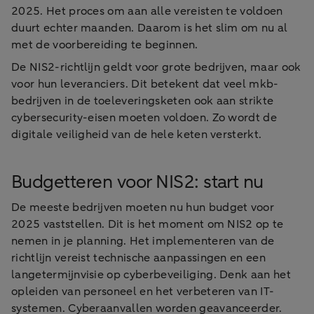
2025. Het proces om aan alle vereisten te voldoen
duurt echter maanden. Daarom is het slim om nu al
met de voorbereiding te beginnen.
De NIS2-richtlijn geldt voor grote bedrijven, maar ook
voor hun leveranciers. Dit betekent dat veel mkb-
bedrijven in de toeleveringsketen ook aan strikte
cybersecurity-eisen moeten voldoen. Zo wordt de
digitale veiligheid van de hele keten versterkt.
Budgetteren voor NIS2: start nu
De meeste bedrijven moeten nu hun budget voor
2025 vaststellen. Dit is het moment om NIS2 op te
nemen in je planning. Het implementeren van de
richtlijn vereist technische aanpassingen en een
langetermijnvisie op cyberbeveiliging. Denk aan het
opleiden van personeel en het verbeteren van IT-
systemen. Cyberaanvallen worden geavanceerder.