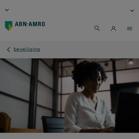
beveiliging