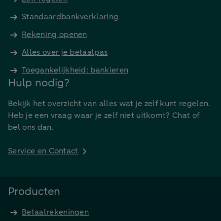
Standaardbankverklaring
Rekening openen
Alles over je betaalpas
Toegankelijkheid: bankieren
Hulp nodig?
Bekijk het overzicht van alles wat je zelf kunt regelen.
Heb je een vraag waar je zelf niet uitkomt? Chat of
bel ons dan.
Service en Contact
Producten
Betaalrekeningen