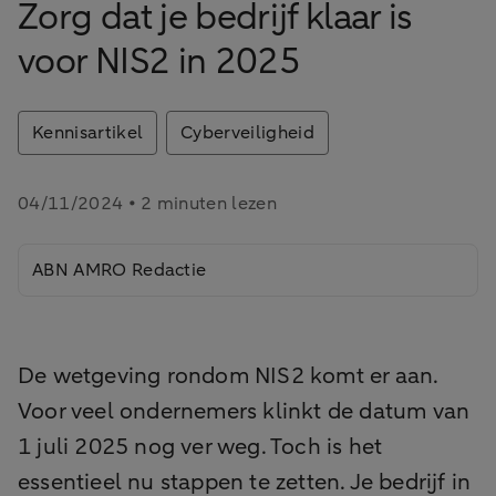
Zorg dat je bedrijf klaar is
voor NIS2 in 2025
Kennisartikel
Cyberveiligheid
04/11/2024 • 2 minuten lezen
ABN AMRO Redactie
De wetgeving rondom NIS2 komt er aan.
Voor veel ondernemers klinkt de datum van
1 juli 2025 nog ver weg. Toch is het
essentieel nu stappen te zetten. Je bedrijf in