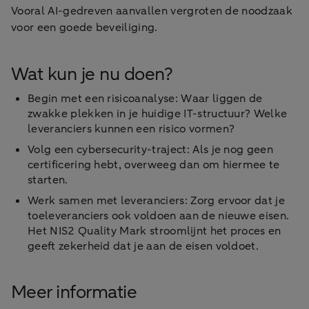
Vooral AI-gedreven aanvallen vergroten de noodzaak
voor een goede beveiliging.
Wat kun je nu doen?
Begin met een risicoanalyse: Waar liggen de
zwakke plekken in je huidige IT-structuur? Welke
leveranciers kunnen een risico vormen?
Volg een cybersecurity-traject: Als je nog geen
certificering hebt, overweeg dan om hiermee te
starten.
Werk samen met leveranciers: Zorg ervoor dat je
toeleveranciers ook voldoen aan de nieuwe eisen.
Het NIS2 Quality Mark stroomlijnt het proces en
geeft zekerheid dat je aan de eisen voldoet.
Meer informatie