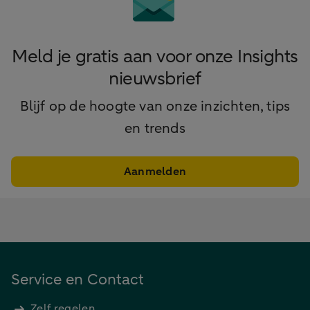
Meld je gratis aan voor onze Insights
nieuwsbrief
Blijf op de hoogte van onze inzichten, tips
en trends
Aanmelden
Service en Contact
Zelf regelen