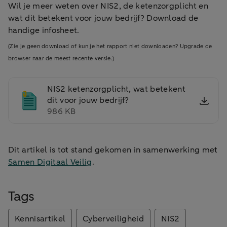
Wil je meer weten over NIS2, de ketenzorgplicht en
wat dit betekent voor jouw bedrijf? Download de
handige infosheet.
(Zie je geen download of kun je het rapport niet downloaden? Upgrade de
browser naar de meest recente versie.)
NIS2 ketenzorgplicht, wat betekent
dit voor jouw bedrijf?
986 KB
Dit artikel is tot stand gekomen in samenwerking met
Samen Digitaal Veilig
.
Tags
Kennisartikel
Cyberveiligheid
NIS2