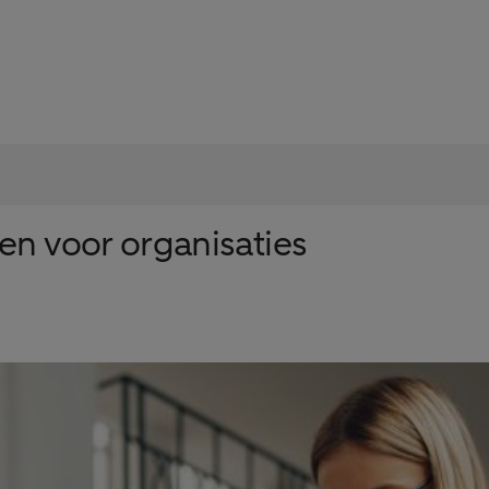
en voor organisaties