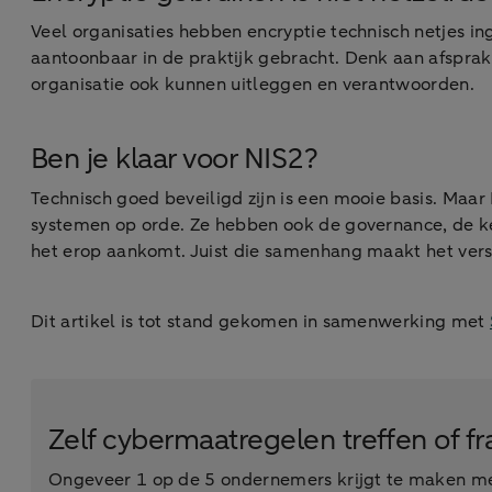
Veel organisaties hebben encryptie technisch netjes ing
aantoonbaar in de praktijk gebracht. Denk aan afsprak
organisatie ook kunnen uitleggen en verantwoorden.
Ben je klaar voor NIS2?
Technisch goed beveiligd zijn is een mooie basis. Maar 
systemen op orde. Ze hebben ook de governance, de ket
het erop aankomt. Juist die samenhang maakt het vers
Dit artikel is tot stand gekomen in samenwerking met
Zelf cybermaatregelen treffen of 
Ongeveer 1 op de 5 ondernemers krijgt te maken met 