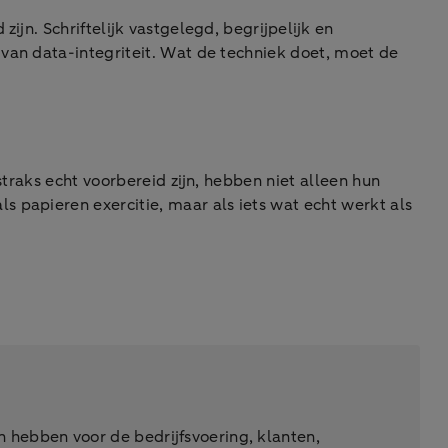
ijn. Schriftelijk vastgelegd, begrijpelijk en
van data-integriteit. Wat de techniek doet, moet de
straks echt voorbereid zijn, hebben niet alleen hun
 papieren exercitie, maar als iets wat echt werkt als
 hebben voor de bedrijfsvoering, klanten,