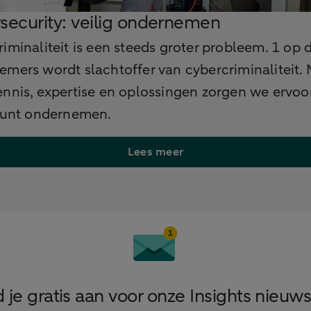
security: veilig ondernemen
iminaliteit is een steeds groter probleem. 1 op 
mers wordt slachtoffer van cybercriminaliteit.
nnis, expertise en oplossingen zorgen we ervoor
 kunt ondernemen.
Lees meer
 je gratis aan voor onze Insights nieuws