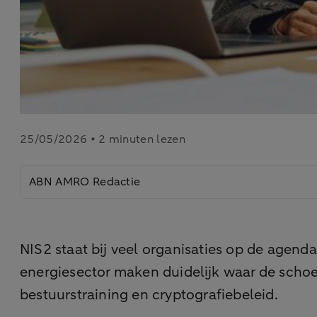
25/05/2026 • 2 minuten lezen
ABN AMRO Redactie
NIS2 staat bij veel organisaties op de agenda
energiesector maken duidelijk waar de schoe
bestuurstraining en cryptografiebeleid.