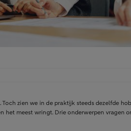
. Toch zien we in de praktijk steeds dezelfde ho
n het meest wringt. Drie onderwerpen vragen om 