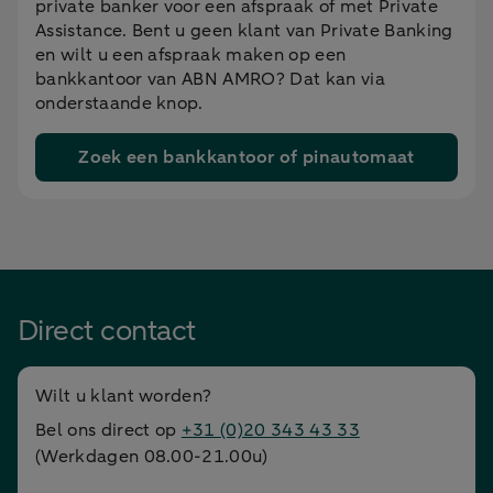
private banker voor een afspraak of met Private
Assistance. Bent u geen klant van Private Banking
en wilt u een afspraak maken op een
bankkantoor van ABN AMRO? Dat kan via
onderstaande knop.
Zoek een bankkantoor of pinautomaat
Direct contact
Wilt u klant worden?
Bel ons direct op
+31 (0)20 343 43 33
(Werkdagen 08.00-21.00u)