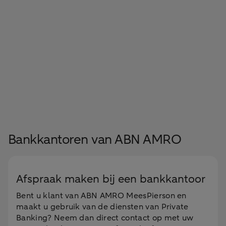
Bankkantoren van ABN AMRO
Afspraak maken bij een bankkantoor
Bent u klant van ABN AMRO MeesPierson en
maakt u gebruik van de diensten van Private
Banking? Neem dan direct contact op met uw