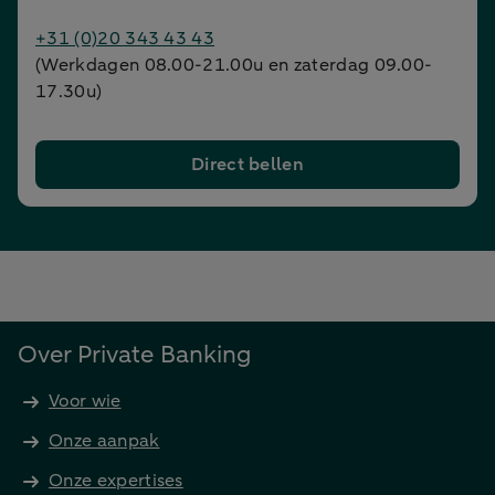
+31 (0)20 343 43 43
(Werkdagen 08.00-21.00u en zaterdag 09.00-
17.30u)
Direct bellen
Over Private Banking
Voor wie
Onze aanpak
Onze expertises