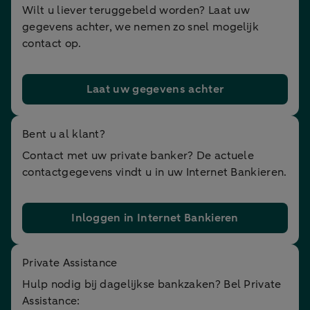
Wilt u liever teruggebeld worden? Laat uw
gegevens achter, we nemen zo snel mogelijk
contact op.
Laat uw gegevens achter
Bent u al klant?
Contact met uw private banker? De actuele
contactgegevens vindt u in uw Internet Bankieren.
Inloggen in Internet Bankieren
Private Assistance
Hulp nodig bij dagelijkse bankzaken? Bel Private
Assistance: