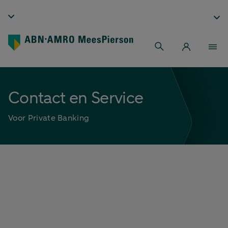
Contact en Service
Voor Private Banking