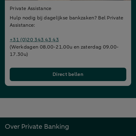
Private Assistance
Hulp nodig bij dagelijkse bankzaken? Bel Private
Assistance:
+31 (0)20 343 43 43
(Werkdagen 08.00-21.00u en zaterdag 09.00-
17.30u)
Direct bellen
Over Private Banking