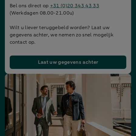
Bel ons direct op
+31 (0)20 343 43 33
(Werkdagen 08.00-21.00u)
Wilt u liever teruggebeld worden? Laat uw
gegevens achter, we nemen zo snel mogelijk
contact op.
Laat uw gegevens achter