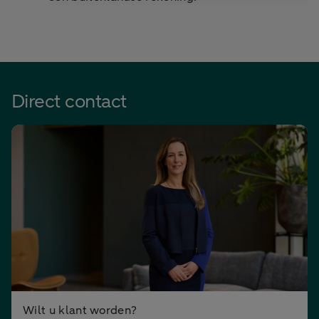
Direct contact
Wilt u klant worden?