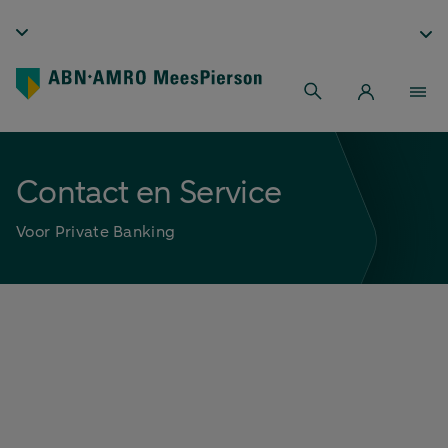
Contact en Service
Voor Private Banking