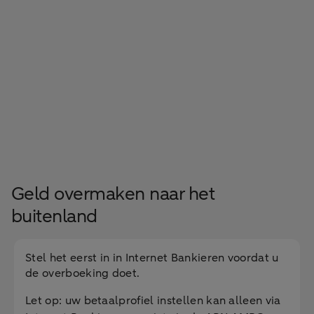
Geld overmaken naar het
buitenland
Stel het eerst in in Internet Bankieren voordat u
de overboeking doet.
Let op: uw betaalprofiel instellen kan alleen via