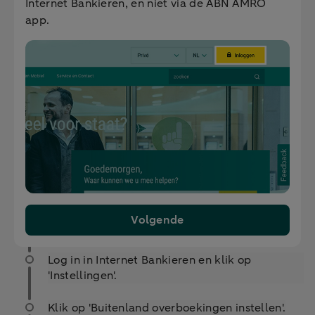
Internet Bankieren, en niet via de ABN AMRO
app.
Volgende
Log in in Internet Bankieren en klik op
'Instellingen'.
Klik op 'Buitenland overboekingen instellen'.