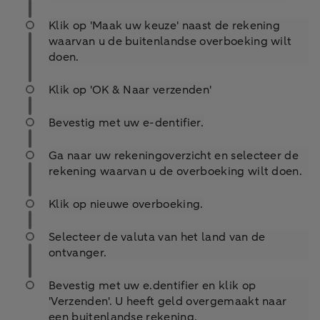
Klik op 'Maak uw keuze' naast de rekening
waarvan u de buitenlandse overboeking wilt
doen.
Klik op 'OK & Naar verzenden'
Bevestig met uw e-dentifier.
Ga naar uw rekeningoverzicht en selecteer de
rekening waarvan u de overboeking wilt doen.
Klik op nieuwe overboeking.
Selecteer de valuta van het land van de
ontvanger.
Bevestig met uw e.dentifier en klik op
'Verzenden'. U heeft geld overgemaakt naar
een buitenlandse rekening.