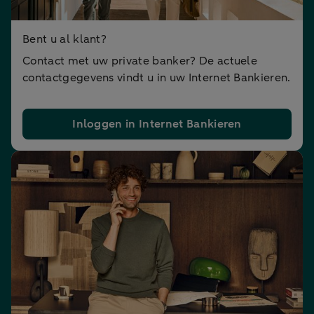
Bent u al klant?
Contact met uw private banker? De actuele
contactgegevens vindt u in uw Internet Bankieren.
Inloggen in Internet Bankieren