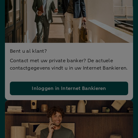
Bent u al klant?
Contact met uw private banker? De actuele
contactgegevens vindt u in uw Internet Bankieren.
Inloggen in Internet Bankieren