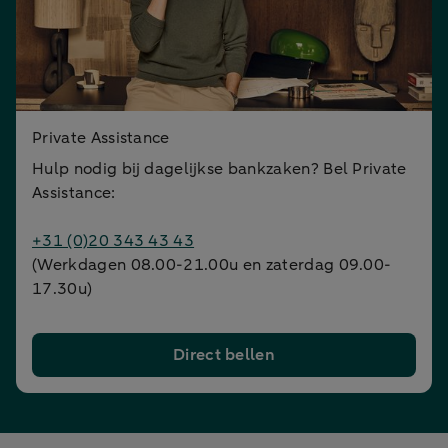
Private Assistance
Hulp nodig bij dagelijkse bankzaken? Bel Private
Assistance:
+31 (0)20 343 43 43
(Werkdagen 08.00-21.00u en zaterdag 09.00-
17.30u)
Direct bellen