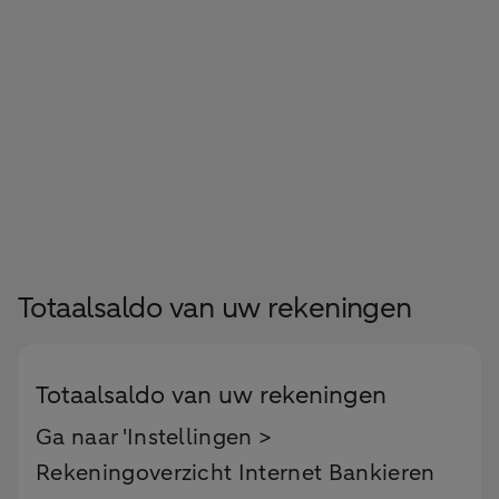
Totaalsaldo van uw rekeningen
Totaalsaldo van uw rekeningen
Ga naar 'Instellingen >
Rekeningoverzicht Internet Bankieren