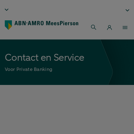
Contact en Service
Voor Private Banking