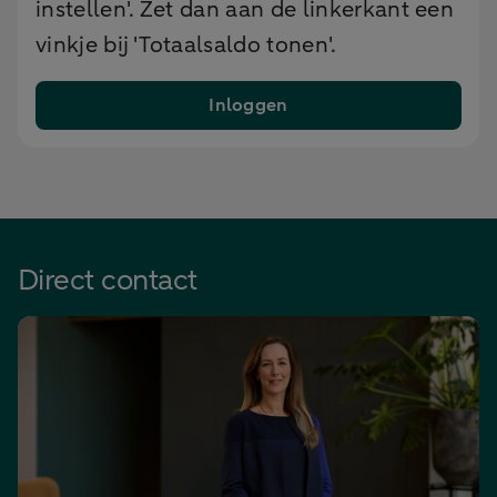
instellen'. Zet dan aan de linkerkant een
vinkje bij 'Totaalsaldo tonen'.
Inloggen
Direct contact