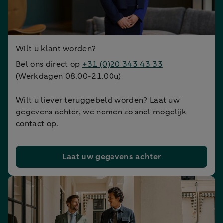
Wilt u klant worden?
Bel ons direct op
+31 (0)20 343 43 33
(Werkdagen 08.00-21.00u)
Wilt u liever teruggebeld worden? Laat uw
gegevens achter, we nemen zo snel mogelijk
contact op.
Laat uw gegevens achter