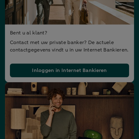
Bent u al klant?
Contact met uw private banker? De actuele
contactgegevens vindt u in uw Internet Bankieren.
Inloggen in Internet Bankieren