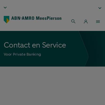
Contact en Service
Voor Private Banking