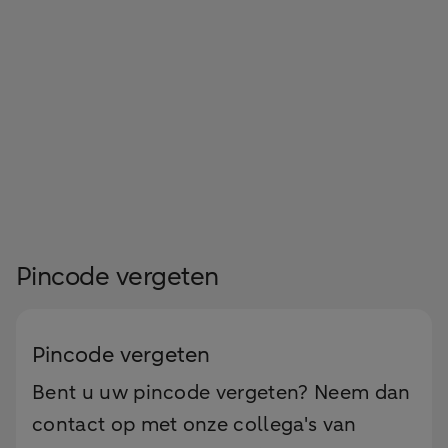
Pincode vergeten
Pincode vergeten
Bent u uw pincode vergeten? Neem dan
contact op met onze collega's van