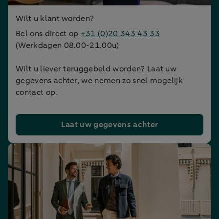
Wilt u klant worden?
Bel ons direct op
+31 (0)20 343 43 33
(Werkdagen 08.00-21.00u)
Wilt u liever teruggebeld worden? Laat uw
gegevens achter, we nemen zo snel mogelijk
contact op.
Laat uw gegevens achter