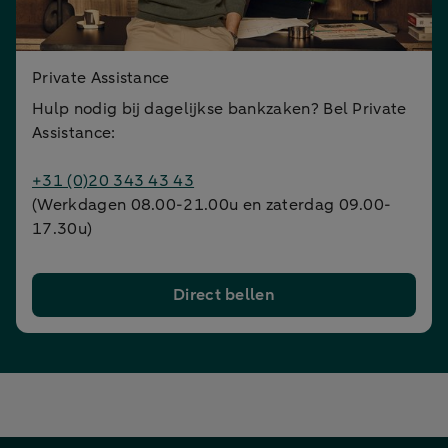
Private Assistance
Hulp nodig bij dagelijkse bankzaken? Bel Private
Assistance:
+31 (0)20 343 43 43
(Werkdagen 08.00-21.00u en zaterdag 09.00-
17.30u)
Direct bellen