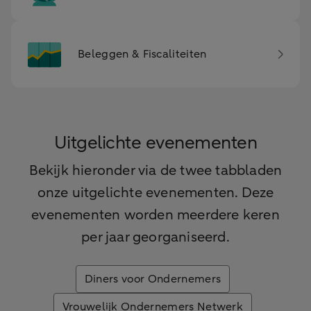
Beleggen & Fiscaliteiten
Uitgelichte evenementen
Bekijk hieronder via de twee tabbladen
onze uitgelichte evenementen. Deze
evenementen worden meerdere keren
per jaar georganiseerd.
Diners voor Ondernemers
Vrouwelijk Ondernemers Netwerk