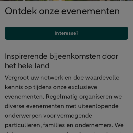
Ontdek onze evenementen
Interesse?
Inspirerende bijeenkomsten door
het hele land
Vergroot uw netwerk en doe waardevolle
kennis op tijdens onze exclusieve
evenementen. Regelmatig organiseren we
diverse evenementen met uiteenlopende
onderwerpen voor
vermogende
particulieren, families en ondernemers. We