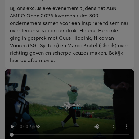
Bij ons exclusieve evenement tijdens het ABN
AMRO Open 2026 kwamen ruim 300
ondernemers samen voor een inspirerend seminar
over leiderschap onder druk. Helene Hendriks
ging in gesprek met Guus Hiddink, Nico van
Vuuren (SGL System) en Marco Knitel (Check) over
richting geven en scherpe keuzes maken. Bekijk
hier de aftermovie.