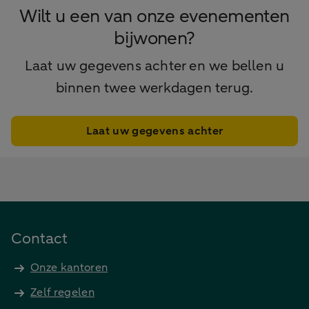
Wilt u een van onze evenementen
bijwonen?
Laat uw gegevens achter en we bellen u
binnen twee werkdagen terug.
Laat uw gegevens achter
Contact
Onze kantoren
Zelf regelen