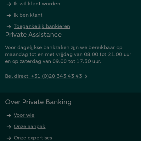
Ik wil klant worden
Ik ben klant
Toegankelijk bankieren
Private Assistance
Voor dagelijkse bankzaken zijn we bereikbaar op
maandag tot en met vrijdag van 08.00 tot 21.00 uur
en op zaterdag van 09.00 tot 17.30 uur.
Bel direct: +31 (0)20 343 43 43
Over Private Banking
Voor wie
Onze aanpak
Onze expertises