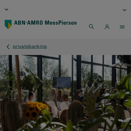
privatebanking