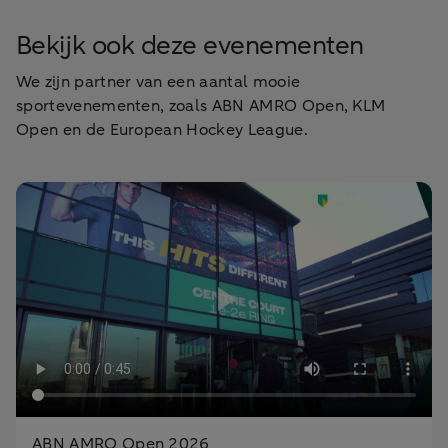
Bekijk ook deze evenementen
We zijn partner van een aantal mooie
sportevenementen, zoals ABN AMRO Open, KLM
Open en de European Hockey League.
ABN AMRO Open 2026