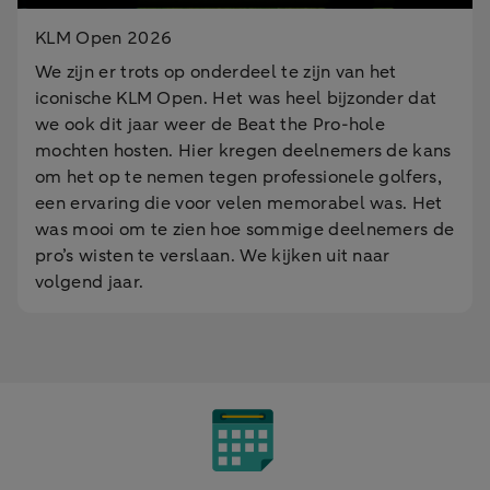
KLM Open 2026
We zijn er trots op onderdeel te zijn van het
iconische KLM Open. Het was heel bijzonder dat
we ook dit jaar weer de Beat the Pro-hole
mochten hosten. Hier kregen deelnemers de kans
om het op te nemen tegen professionele golfers,
een ervaring die voor velen memorabel was. Het
was mooi om te zien hoe sommige deelnemers de
pro’s wisten te verslaan. We kijken uit naar
volgend jaar.