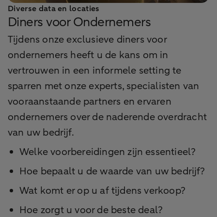
Diverse data en locaties
Diners voor Ondernemers
Tijdens onze exclusieve diners voor
ondernemers heeft u de kans om in
vertrouwen in een informele setting te
sparren met onze experts, specialisten van
vooraanstaande partners en ervaren
ondernemers over de naderende overdracht
van uw bedrijf.
Welke voorbereidingen zijn essentieel?
Hoe bepaalt u de waarde van uw bedrijf?
Wat komt er op u af tijdens verkoop?
Hoe zorgt u voor de beste deal?