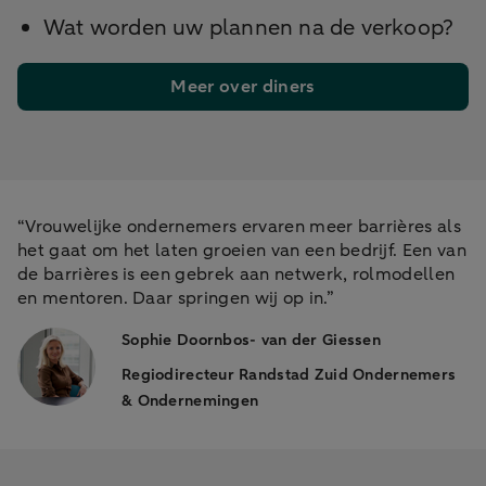
Wat worden uw plannen na de verkoop?
Meer over diners
“Vrouwelijke ondernemers ervaren meer barrières als
het gaat om het laten groeien van een bedrijf. Een van
de barrières is een gebrek aan netwerk, rolmodellen
en mentoren. Daar springen wij op in.”
Sophie Doornbos- van der Giessen
Regiodirecteur Randstad Zuid Ondernemers
& Ondernemingen