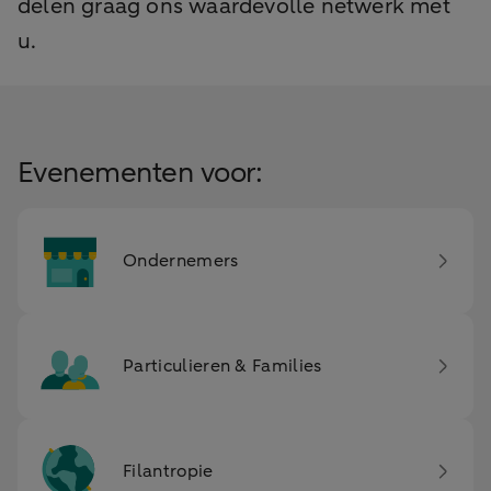
delen graag ons waardevolle netwerk met
u.
Evenementen voor:
Ondernemers
Particulieren & Families
Filantropie