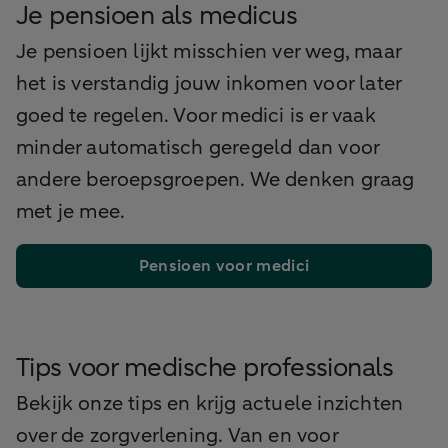
Je pensioen als medicus
Je pensioen lijkt misschien ver weg, maar
het is verstandig jouw inkomen voor later
goed te regelen. Voor medici is er vaak
minder automatisch geregeld dan voor
andere beroepsgroepen. We denken graag
met je mee.
Pensioen voor medici
Tips voor medische professionals
Bekijk onze tips en krijg actuele inzichten
over de zorgverlening. Van en voor