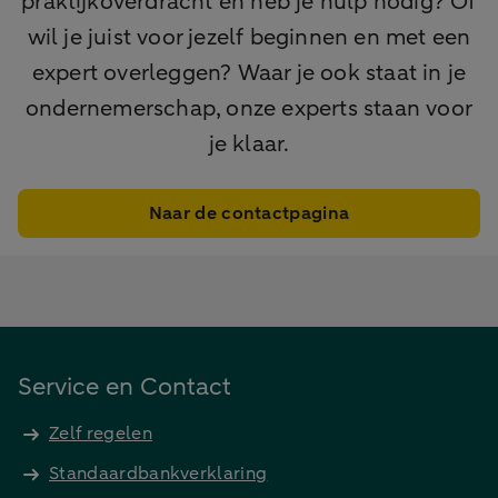
praktijkoverdracht en heb je hulp nodig? Of
wil je juist voor jezelf beginnen en met een
expert overleggen? Waar je ook staat in je
ondernemerschap, onze experts staan voor
je klaar.
Naar de contactpagina
Service en Contact
Zelf regelen
Standaardbankverklaring