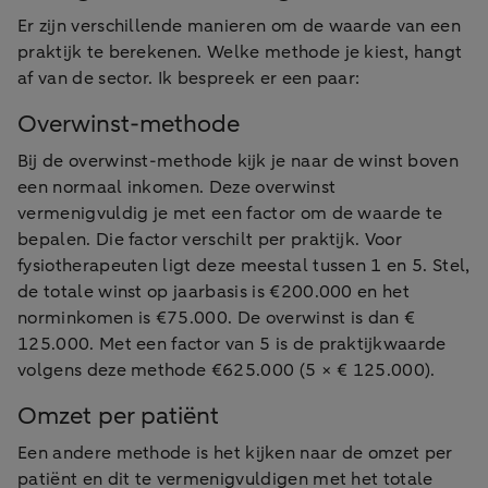
Er zijn verschillende manieren om de waarde van een
praktijk te berekenen. Welke methode je kiest, hangt
af van de sector. Ik bespreek er een paar:
Overwinst-methode
Bij de overwinst-methode kijk je naar de winst boven
een normaal inkomen. Deze overwinst
vermenigvuldig je met een factor om de waarde te
bepalen. Die factor verschilt per praktijk. Voor
fysiotherapeuten ligt deze meestal tussen 1 en 5. Stel,
de totale winst op jaarbasis is €200.000 en het
norminkomen is €75.000. De overwinst is dan €
125.000. Met een factor van 5 is de praktijkwaarde
volgens deze methode €625.000 (5 × € 125.000).
Omzet per patiënt
Een andere methode is het kijken naar de omzet per
patiënt en dit te vermenigvuldigen met het totale