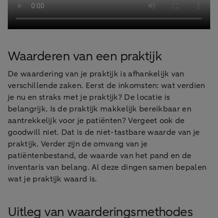
Waarderen van een praktijk
De waardering van je praktijk is afhankelijk van
verschillende zaken. Eerst de inkomsten: wat verdien
je nu en straks met je praktijk? De locatie is
belangrijk. Is de praktijk makkelijk bereikbaar en
aantrekkelijk voor je patiënten? Vergeet ook de
goodwill niet. Dat is de niet-tastbare waarde van je
praktijk. Verder zijn de omvang van je
patiëntenbestand, de waarde van het pand en de
inventaris van belang. Al deze dingen samen bepalen
wat je praktijk waard is.
Uitleg van waarderingsmethodes