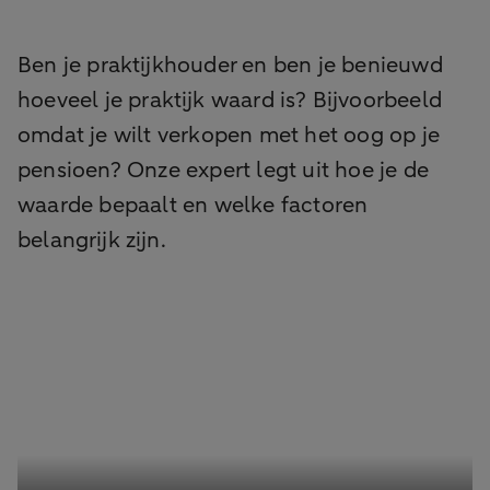
Ben je praktijkhouder en ben je benieuwd
hoeveel je praktijk waard is? Bijvoorbeeld
omdat je wilt verkopen met het oog op je
pensioen? Onze expert legt uit hoe je de
waarde bepaalt en welke factoren
belangrijk zijn.