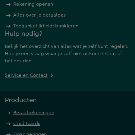
Rekening openen
Alles over je betaalpas
Toegankelijkheid: bankieren
Hulp nodig?
Bekijk het overzicht van alles wat je zelf kunt regelen.
Heb je een vraag waar je zelf niet uitkomt? Chat of
bel ons dan.
Service en Contact
Producten
Betaalrekeningen
Creditcards
Financieringen