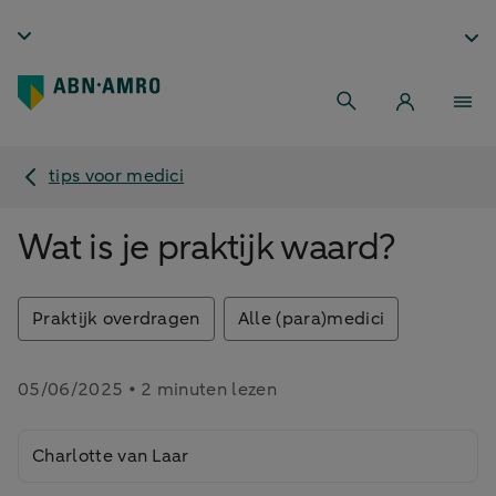
tips voor medici
Wat is je praktijk waard?
Praktijk overdragen
Alle (para)medici
05/06/2025 • 2 minuten lezen
Charlotte van Laar