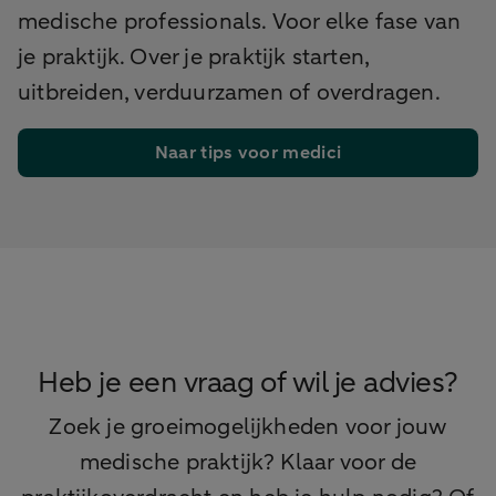
medische professionals. Voor elke fase van
je praktijk. Over je praktijk starten,
uitbreiden, verduurzamen of overdragen.
Naar tips voor medici
Heb je een vraag of wil je advies?
Zoek je groeimogelijkheden voor jouw
medische praktijk? Klaar voor de