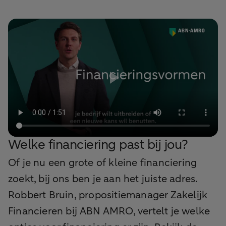
Welke financiering past bij jou?
Of je nu een grote of kleine financiering
zoekt, bij ons ben je aan het juiste adres.
Robbert Bruin, propositiemanager Zakelijk
Financieren bij ABN AMRO, vertelt je welke