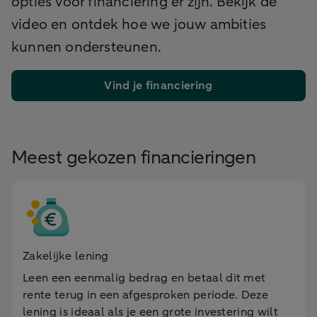
opties voor financiering er zijn. Bekijk de
video en ontdek hoe we jouw ambities
kunnen ondersteunen.
Vind je financiering
Meest gekozen financieringen
Zakelijke lening
Leen een eenmalig bedrag en betaal dit met
rente terug in een afgesproken periode. Deze
lening is ideaal als je een grote investering wilt