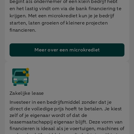
begint als ondernemer of een klein bedrijf hebt
en het lastig vindt om via de bank financiering te
krijgen. Met een microkrediet kun je je bedrijf
starten, laten groeien of kleinere projecten
financieren.
Meer over een microkrediet
Zakelijke lease
Investeer in een bedrijfsmiddel zonder dat je
direct de volledige prijs hoeft te betalen. Je kiest
zelf of je eigenaar wordt of dat de
leasemaatschappij eigenaar blijft. Deze vorm van
financieren is ideaal als je voertuigen, machines of