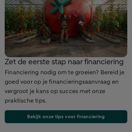
Zet de eerste stap naar financiering
Financiering nodig om te groeien? Bereid je
goed voor op je financieringsaanvraag en
vergroot je kans op succes met onze
praktische tips.
Bekijk onze tips voor financiering