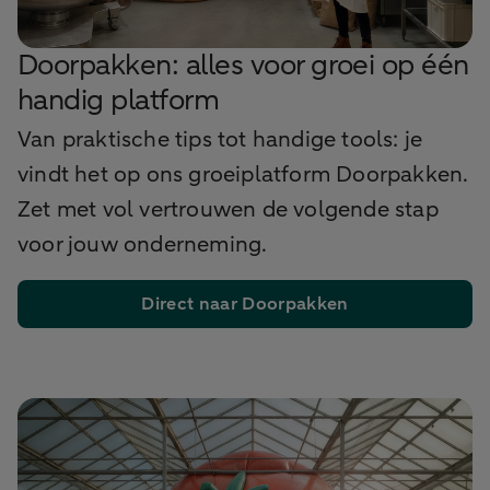
Doorpakken: alles voor groei op één
handig platform
Van praktische tips tot handige tools: je
vindt het op ons groeiplatform Doorpakken.
Zet met vol vertrouwen de volgende stap
voor jouw onderneming.
Direct naar Doorpakken