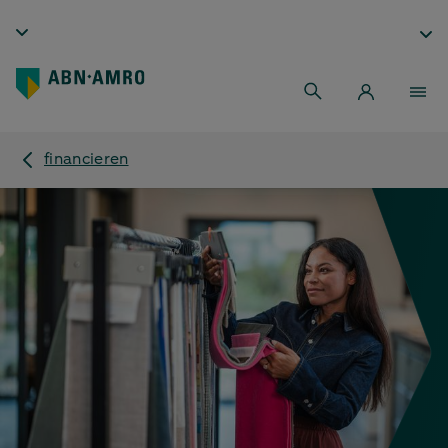
financieren