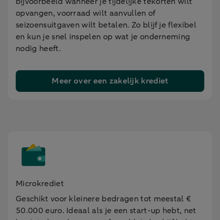
bijvoorbeeld wanneer je tijdelijke tekorten wilt
opvangen, voorraad wilt aanvullen of
seizoensuitgaven wilt betalen. Zo blijf je flexibel
en kun je snel inspelen op wat je onderneming
nodig heeft.
Meer over een zakelijk krediet
Microkrediet
Geschikt voor kleinere bedragen tot meestal €
50.000 euro. Ideaal als je een start-up hebt, net