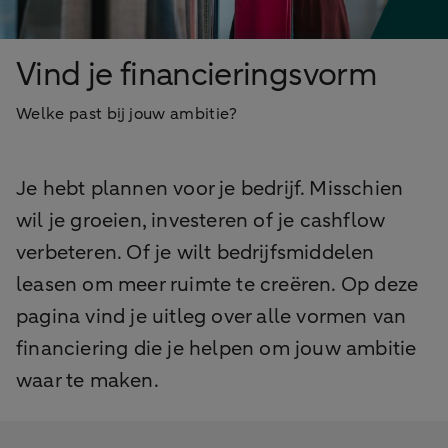
Vind je financieringsvorm
Welke past bij jouw ambitie?
Je hebt plannen voor je bedrijf. Misschien
wil je groeien, investeren of je cashflow
verbeteren. Of je wilt bedrijfsmiddelen
leasen om meer ruimte te creëren. Op deze
pagina vind je uitleg over alle vormen van
financiering die je helpen om jouw ambitie
waar te maken.