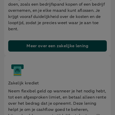
doen, zoals een bedrijfspand kopen of een bedrijf
overnemen, en je elke maand kunt aflossen. Je
krijgt vooraf duidelijkheid over de kosten en de
looptijd, zodat je precies weet waar je aan toe
bent.
Meer over een zakelijke lening
Zakelijk krediet
Neem flexibel geld op wanneer je het nodig hebt,
tot een afgesproken limiet, en betaal alleen rente
over het bedrag dat je opneemt. Deze lening
helpt je om je cashflow goed te beheren,