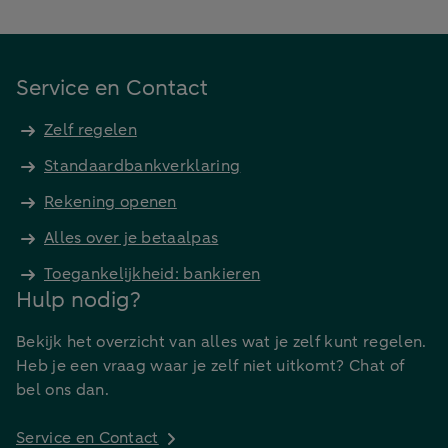
Service en Contact
Zelf regelen
Standaardbankverklaring
Rekening openen
Alles over je betaalpas
Toegankelijkheid: bankieren
Hulp nodig?
Bekijk het overzicht van alles wat je zelf kunt regelen.
Heb je een vraag waar je zelf niet uitkomt? Chat of
bel ons dan.
Service en Contact