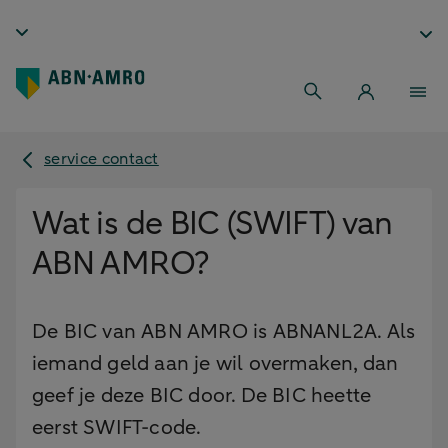
service contact
Wat is de BIC (SWIFT) van
ABN AMRO?
De BIC van ABN AMRO is ABNANL2A. Als
iemand geld aan je wil overmaken, dan
geef je deze BIC door. De BIC heette
eerst SWIFT-code.