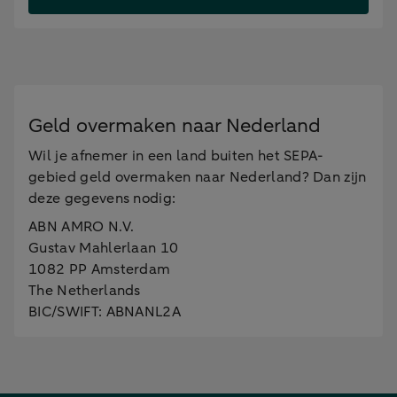
Geld overmaken naar Nederland
Wil je afnemer in een land buiten het SEPA-
gebied geld overmaken naar Nederland? Dan zijn
deze gegevens nodig:
ABN AMRO N.V.
Gustav Mahlerlaan 10
1082 PP Amsterdam
The Netherlands
BIC/SWIFT: ABNANL2A