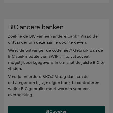
BIC andere banken
Zoek je de BIC van een andere bank? Vraag de
ontvanger om deze aan je door te geven.
Weet de ontvanger de code niet? Gebruik dan de
BIC zoekmodule van SWIFT. Tip: vul zoveel
mogelijk zoekgegevens in om snel de juiste BIC te
vinden.
Vind je meerdere BIC's? Vraag dan aan de
ontvanger om bij zijn eigen bank te controleren
welke BIC gebruikt moet worden voor een
overboeking.
BIC zoeken