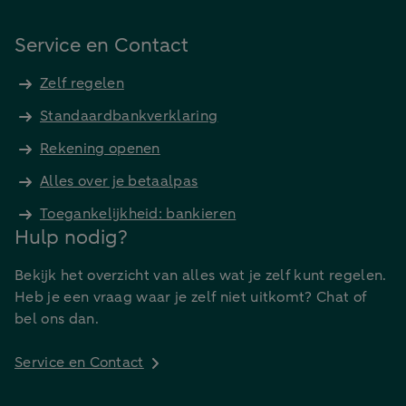
Service en Contact
Zelf regelen
Standaardbankverklaring
Rekening openen
Alles over je betaalpas
Toegankelijkheid: bankieren
Hulp nodig?
Bekijk het overzicht van alles wat je zelf kunt regelen.
Heb je een vraag waar je zelf niet uitkomt? Chat of
bel ons dan.
Service en Contact