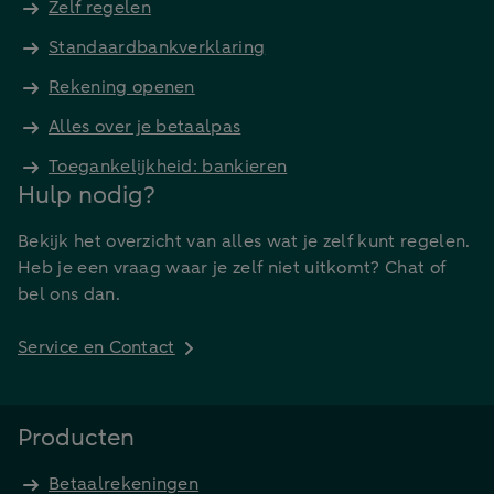
Zelf regelen
Standaardbankverklaring
Rekening openen
Alles over je betaalpas
Toegankelijkheid: bankieren
Hulp nodig?
Bekijk het overzicht van alles wat je zelf kunt regelen.
Heb je een vraag waar je zelf niet uitkomt? Chat of
bel ons dan.
Service en Contact
Producten
Betaalrekeningen