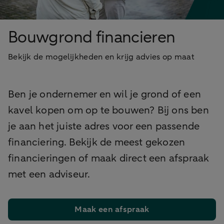
Bouwgrond financieren
Bekijk de mogelijkheden en krijg advies op maat
Ben je ondernemer en wil je grond of een
kavel kopen om op te bouwen? Bij ons ben
je aan het juiste adres voor een passende
financiering. Bekijk de meest gekozen
financieringen of maak direct een afspraak
met een adviseur.
Maak een afspraak