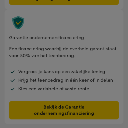
Garantie ondernemersfinanciering
Een financiering waarbij de overheid garant staat
voor 50% van het leenbedrag.
Vergroot je kans op een zakelijke lening
Krijg het leenbedrag in één keer of in delen
Kies een variabele of vaste rente
Bekijk de Garantie
ondernemingsfinanciering