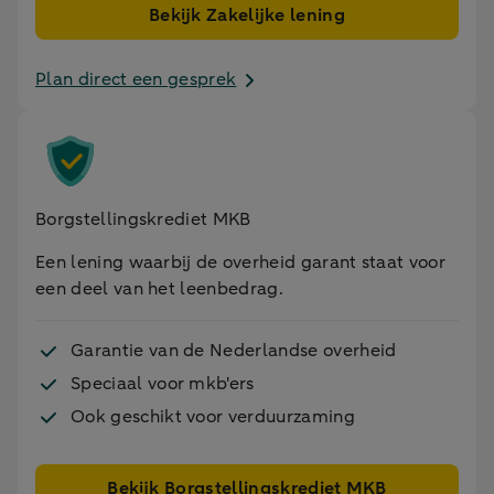
Bekijk Zakelijke lening
Plan direct een gesprek
Borgstellingskrediet MKB
Een lening waarbij de overheid garant staat voor
een deel van het leenbedrag.
Garantie van de Nederlandse overheid
Speciaal voor mkb'ers
Ook geschikt voor verduurzaming
Bekijk Borgstellingskrediet MKB