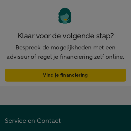
Klaar voor de volgende stap?
Bespreek de mogelijkheden met een
adviseur of regel je financiering zelf online.
Vind je financiering
Service en Contact