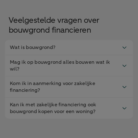
Veelgestelde vragen over
bouwgrond financieren
Wat is bouwgrond?
Mag ik op bouwgrond alles bouwen wat ik
wil?
Kom ik in aanmerking voor zakelijke
financiering?
Kan ik met zakelijke financiering ook
bouwgrond kopen voor een woning?