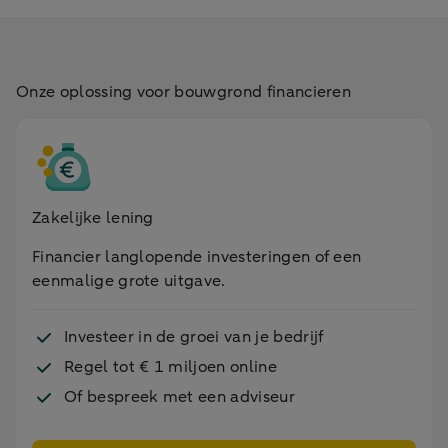
Onze oplossing voor bouwgrond financieren
Zakelijke lening
Financier langlopende investeringen of een
eenmalige grote uitgave.
Investeer in de groei van je bedrijf
Regel tot € 1 miljoen online
Of bespreek met een adviseur