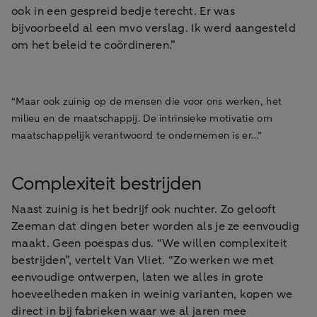
ook in een gespreid bedje terecht. Er was
bijvoorbeeld al een mvo verslag. Ik werd aangesteld
om het beleid te coördineren.”
“Maar ook zuinig op de mensen die voor ons werken, het
milieu en de maatschappij. De intrinsieke motivatie om
maatschappelijk verantwoord te ondernemen is er…”
Complexiteit bestrijden
Naast zuinig is het bedrijf ook nuchter. Zo gelooft
Zeeman dat dingen beter worden als je ze eenvoudig
maakt. Geen poespas dus. “We willen complexiteit
bestrijden”, vertelt Van Vliet. “Zo werken we met
eenvoudige ontwerpen, laten we alles in grote
hoeveelheden maken in weinig varianten, kopen we
direct in bij fabrieken waar we al jaren mee