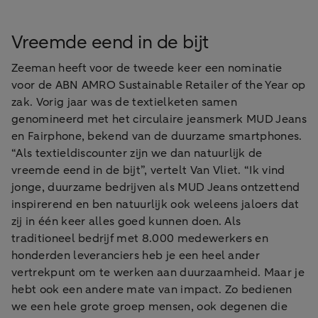
Vreemde eend in de bijt
Zeeman heeft voor de tweede keer een nominatie
voor de ABN AMRO Sustainable Retailer of the Year op
zak. Vorig jaar was de textielketen samen
genomineerd met het circulaire jeansmerk MUD Jeans
en Fairphone, bekend van de duurzame smartphones.
“Als textieldiscounter zijn we dan natuurlijk de
vreemde eend in de bijt”, vertelt Van Vliet. “Ik vind
jonge, duurzame bedrijven als MUD Jeans ontzettend
inspirerend en ben natuurlijk ook weleens jaloers dat
zij in één keer alles goed kunnen doen. Als
traditioneel bedrijf met 8.000 medewerkers en
honderden leveranciers heb je een heel ander
vertrekpunt om te werken aan duurzaamheid. Maar je
hebt ook een andere mate van impact. Zo bedienen
we een hele grote groep mensen, ook degenen die