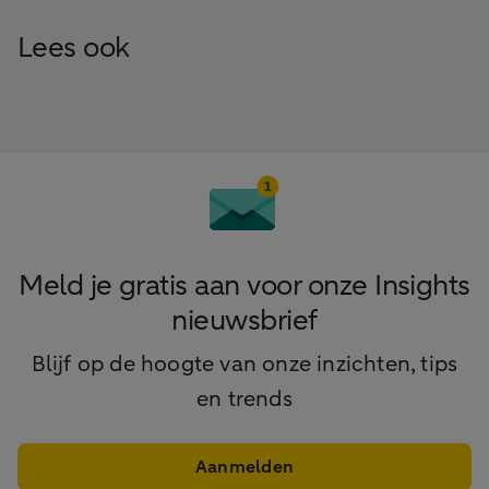
Lees ook
Meld je gratis aan voor onze Insights
nieuwsbrief
Blijf op de hoogte van onze inzichten, tips
en trends
Aanmelden