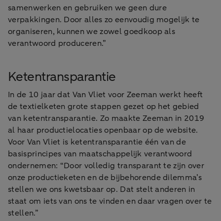
samenwerken en gebruiken we geen dure
verpakkingen. Door alles zo eenvoudig mogelijk te
organiseren, kunnen we zowel goedkoop als
verantwoord produceren.”
Ketentransparantie
In de 10 jaar dat Van Vliet voor Zeeman werkt heeft
de textielketen grote stappen gezet op het gebied
van ketentransparantie. Zo maakte Zeeman in 2019
al haar productielocaties openbaar op de website.
Voor Van Vliet is ketentransparantie één van de
basisprincipes van maatschappelijk verantwoord
ondernemen: “Door volledig transparant te zijn over
onze productieketen en de bijbehorende dilemma’s
stellen we ons kwetsbaar op. Dat stelt anderen in
staat om iets van ons te vinden en daar vragen over te
stellen.”