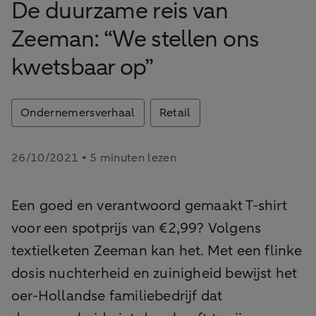
De duurzame reis van
Zeeman: “We stellen ons
kwetsbaar op”
Ondernemersverhaal
Retail
26/10/2021 • 5 minuten lezen
Een goed en verantwoord gemaakt T-shirt
voor een spotprijs van €2,99? Volgens
textielketen Zeeman kan het. Met een flinke
dosis nuchterheid en zuinigheid bewijst het
oer-Hollandse familiebedrijf dat