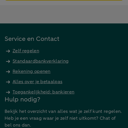
Service en Contact
Zelf regelen
Standaardbankverklaring
Rekening openen
Alles over je betaalpas
Toegankelijkheid: bankieren
Hulp nodig?
Bekijk het overzicht van alles wat je zelf kunt regelen.
Heb je een vraag waar je zelf niet uitkomt? Chat of
bel ons dan.