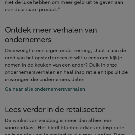
niet de luxe hebben om meer geld uit te geven aan
een duurzaam product.”
Ontdek meer verhalen van
ondernemers
Overweegt u een eigen onderneming, staat u aan de
rand van het opstartproces of wilt u eens een kijkje
nemen in de keuken van een ander? Duik in onze
ondernemersverhalen en haal inspiratie en tips uit de
ervaringen die ondernemers delen.
Ga naar alle ondernemersverhalen
Lees verder in de retailsector
De winkel van vandaag is meer dan alleen een
voorraadkast. Het biedt klanten advies en inspiratie