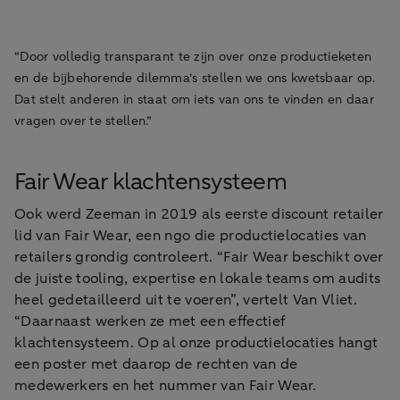
“Door volledig transparant te zijn over onze productieketen
en de bijbehorende dilemma’s stellen we ons kwetsbaar op.
Dat stelt anderen in staat om iets van ons te vinden en daar
vragen over te stellen.”
Fair Wear klachtensysteem
Ook werd Zeeman in 2019 als eerste discount retailer
lid van Fair Wear, een ngo die productielocaties van
retailers grondig controleert. “Fair Wear beschikt over
de juiste tooling, expertise en lokale teams om audits
heel gedetailleerd uit te voeren”, vertelt Van Vliet.
“Daarnaast werken ze met een effectief
klachtensysteem. Op al onze productielocaties hangt
een poster met daarop de rechten van de
medewerkers en het nummer van Fair Wear.