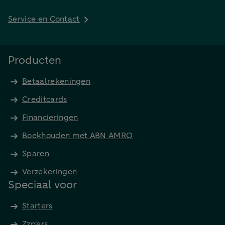
Service en Contact
Producten
Betaalrekeningen
Creditcards
Financieringen
Boekhouden met ABN AMRO
Sparen
Verzekeringen
Speciaal voor
Starters
Zzp'ers