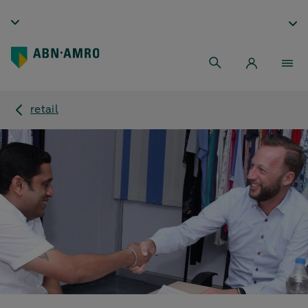
retail