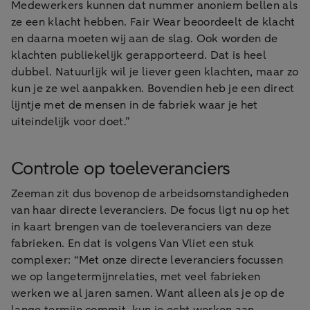
Medewerkers kunnen dat nummer anoniem bellen als
ze een klacht hebben. Fair Wear beoordeelt de klacht
en daarna moeten wij aan de slag. Ook worden de
klachten publiekelijk gerapporteerd. Dat is heel
dubbel. Natuurlijk wil je liever geen klachten, maar zo
kun je ze wel aanpakken. Bovendien heb je een direct
lijntje met de mensen in de fabriek waar je het
uiteindelijk voor doet.”
Controle op toeleveranciers
Zeeman zit dus bovenop de arbeidsomstandigheden
van haar directe leveranciers. De focus ligt nu op het
in kaart brengen van de toeleveranciers van deze
fabrieken. En dat is volgens Van Vliet een stuk
complexer: “Met onze directe leveranciers focussen
we op langetermijnrelaties, met veel fabrieken
werken we al jaren samen. Want alleen als je op de