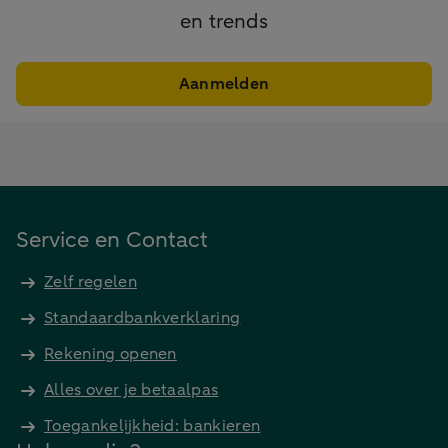
en trends
Aanmelden
Service en Contact
Zelf regelen
Standaardbankverklaring
Rekening openen
Alles over je betaalpas
Toegankelijkheid: bankieren