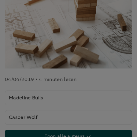
04/04/2019 • 4 minuten lezen
Madeline Buijs
Casper Wolf
Toon alle auteurs