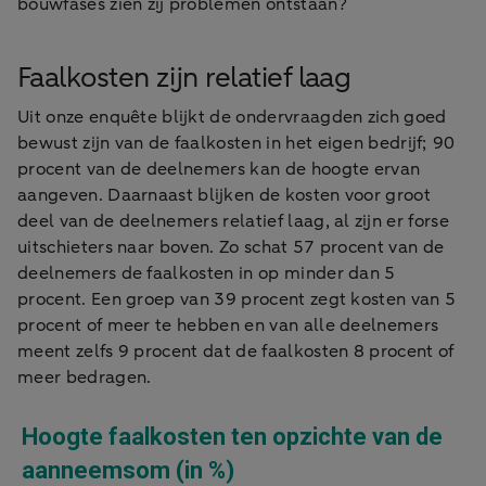
bouwfases zien zij problemen ontstaan?
Faalkosten zijn relatief laag
Uit onze enquête blijkt de ondervraagden zich goed
bewust zijn van de faalkosten in het eigen bedrijf; 90
procent van de deelnemers kan de hoogte ervan
aangeven. Daarnaast blijken de kosten voor groot
deel van de deelnemers relatief laag, al zijn er forse
uitschieters naar boven. Zo schat 57 procent van de
deelnemers de faalkosten in op minder dan 5
procent. Een groep van 39 procent zegt kosten van 5
procent of meer te hebben en van alle deelnemers
meent zelfs 9 procent dat de faalkosten 8 procent of
meer bedragen.