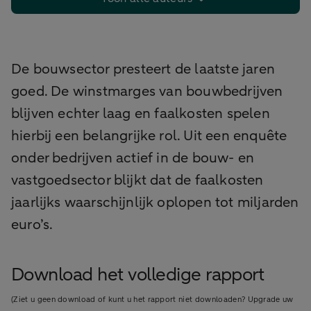
De bouwsector presteert de laatste jaren
goed. De winstmarges van bouwbedrijven
blijven echter laag en faalkosten spelen
hierbij een belangrijke rol. Uit een enquête
onder bedrijven actief in de bouw- en
vastgoedsector blijkt dat de faalkosten
jaarlijks waarschijnlijk oplopen tot miljarden
euro’s.
Download het volledige rapport
(Ziet u geen download of kunt u het rapport niet downloaden? Upgrade uw