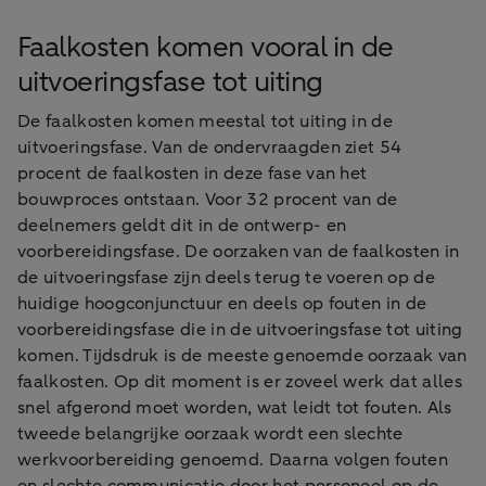
Faalkosten komen vooral in de
uitvoeringsfase tot uiting
De faalkosten komen meestal tot uiting in de
uitvoeringsfase. Van de ondervraagden ziet 54
procent de faalkosten in deze fase van het
bouwproces ontstaan. Voor 32 procent van de
deelnemers geldt dit in de ontwerp- en
voorbereidingsfase. De oorzaken van de faalkosten in
de uitvoeringsfase zijn deels terug te voeren op de
huidige hoogconjunctuur en deels op fouten in de
voorbereidingsfase die in de uitvoeringsfase tot uiting
komen. Tijdsdruk is de meeste genoemde oorzaak van
faalkosten. Op dit moment is er zoveel werk dat alles
snel afgerond moet worden, wat leidt tot fouten. Als
tweede belangrijke oorzaak wordt een slechte
werkvoorbereiding genoemd. Daarna volgen fouten