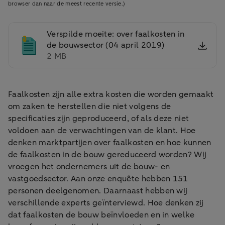
browser dan naar de meest recente versie.)
Verspilde moeite: over faalkosten in
de bouwsector (04 april 2019)
2 MB
Faalkosten zijn alle extra kosten die worden gemaakt
om zaken te herstellen die niet volgens de
specificaties zijn geproduceerd, of als deze niet
voldoen aan de verwachtingen van de klant. Hoe
denken marktpartijen over faalkosten en hoe kunnen
de faalkosten in de bouw gereduceerd worden? Wij
vroegen het ondernemers uit de bouw- en
vastgoedsector. Aan onze enquête hebben 151
personen deelgenomen. Daarnaast hebben wij
verschillende experts geïnterviewd. Hoe denken zij
dat faalkosten de bouw beïnvloeden en in welke