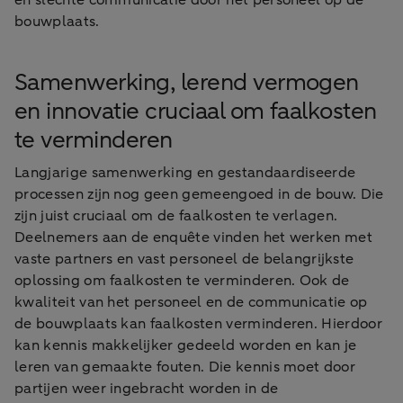
en slechte communicatie door het personeel op de
bouwplaats.
Samenwerking, lerend vermogen
en innovatie cruciaal om faalkosten
te verminderen
Langjarige samenwerking en gestandaardiseerde
processen zijn nog geen gemeengoed in de bouw. Die
zijn juist cruciaal om de faalkosten te verlagen.
Deelnemers aan de enquête vinden het werken met
vaste partners en vast personeel de belangrijkste
oplossing om faalkosten te verminderen. Ook de
kwaliteit van het personeel en de communicatie op
de bouwplaats kan faalkosten verminderen. Hierdoor
kan kennis makkelijker gedeeld worden en kan je
leren van gemaakte fouten. Die kennis moet door
partijen weer ingebracht worden in de