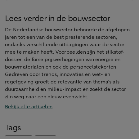
Lees verder in de bouwsector
De Nederlandse bouwsector behoorde de afgelopen
jaren tot een van de best presterende sectoren,
ondanks verschillende uitdagingen waar de sector
mee te maken heeft. Voorbeelden zijn het stikstof-
dossier, de forse prijsverhogingen van energie en
bouwmaterialen en ook de personeelstekorten.
Gedreven door trends, innovaties en wet- en
regelgeving groeit de relevantie van thema’s als
duurzaamheid en milieu-impact en zoekt de sector
zijn weg naar een nieuw evenwicht.
Bekijk alle artikelen
Tags