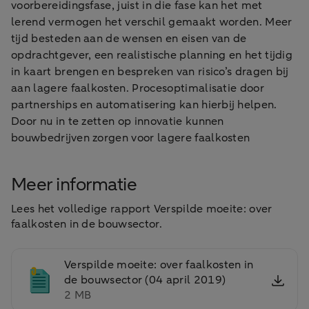
voorbereidingsfase, juist in die fase kan het met
lerend vermogen het verschil gemaakt worden. Meer
tijd besteden aan de wensen en eisen van de
opdrachtgever, een realistische planning en het tijdig
in kaart brengen en bespreken van risico’s dragen bij
aan lagere faalkosten. Procesoptimalisatie door
partnerships en automatisering kan hierbij helpen.
Door nu in te zetten op innovatie kunnen
bouwbedrijven zorgen voor lagere faalkosten
Meer informatie
Lees het volledige rapport Verspilde moeite: over
faalkosten in de bouwsector.
Verspilde moeite: over faalkosten in
de bouwsector (04 april 2019)
2 MB