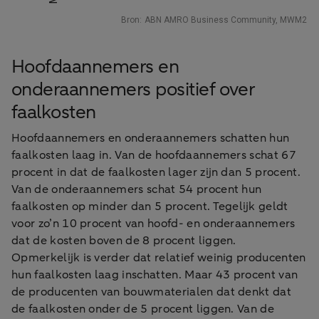
Hoofdaannemers en
onderaannemers positief over
faalkosten
Hoofdaannemers en onderaannemers schatten hun
faalkosten laag in. Van de hoofdaannemers schat 67
procent in dat de faalkosten lager zijn dan 5 procent.
Van de onderaannemers schat 54 procent hun
faalkosten op minder dan 5 procent. Tegelijk geldt
voor zo’n 10 procent van hoofd- en onderaannemers
dat de kosten boven de 8 procent liggen.
Opmerkelijk is verder dat relatief weinig producenten
hun faalkosten laag inschatten. Maar 43 procent van
de producenten van bouwmaterialen dat denkt dat
de faalkosten onder de 5 procent liggen. Van de