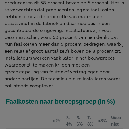
producenten zit 58 procent boven de 5 procent. Het is
te verwachten dat producenten lagere faalkosten
hebben, omdat de productie van materialen
plaatsvindt in de fabriek en daarmee dus in een
gecontroleerde omgeving. Installateurs zijn veel
pessimistischer, want 53 procent van hen denkt dat
hun faalkosten meer dan 5 procent bedragen, waarbij
een relatief groot aantal zelfs boven de 8 procent zit.
Installateurs werken vaak later in het bouwproces
waardoor zij te maken krijgen met een
opeenstapeling van fouten of vertragingen door
andere partijen. De techniek die ze installeren wordt
ook steeds complexer.