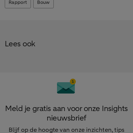
Rapport
Bouw
Lees ook
Meld je gratis aan voor onze Insights
nieuwsbrief
Blijf op de hoogte van onze inzichten, tips