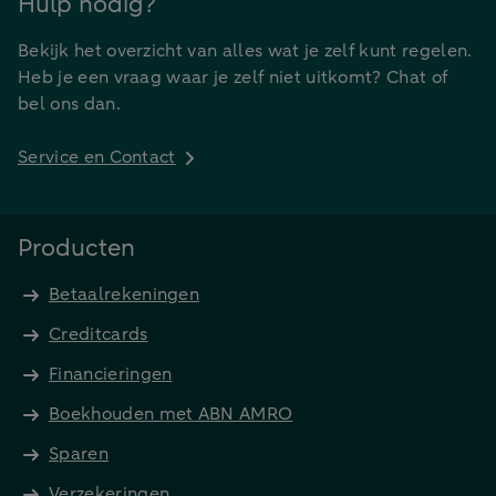
Hulp nodig?
Bekijk het overzicht van alles wat je zelf kunt regelen.
Heb je een vraag waar je zelf niet uitkomt? Chat of
bel ons dan.
Service en Contact
Producten
Betaalrekeningen
Creditcards
Financieringen
Boekhouden met ABN AMRO
Sparen
Verzekeringen