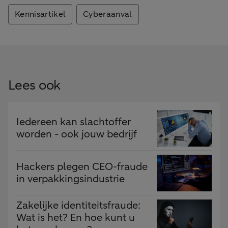
Kennisartikel
Cyberaanval
Lees ook
Iedereen kan slachtoffer
worden - ook jouw bedrijf
Hackers plegen CEO-fraude
in verpakkingsindustrie
Zakelijke identiteitsfraude:
Wat is het? En hoe kunt u