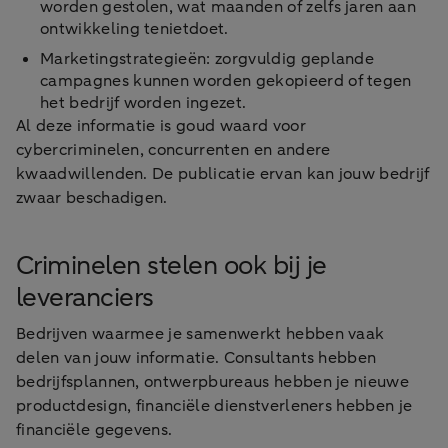
worden gestolen, wat maanden of zelfs jaren aan
ontwikkeling tenietdoet.
Marketingstrategieën: zorgvuldig geplande
campagnes kunnen worden gekopieerd of tegen
het bedrijf worden ingezet.
Al deze informatie is goud waard voor
cybercriminelen, concurrenten en andere
kwaadwillenden. De publicatie ervan kan jouw bedrijf
zwaar beschadigen.
Criminelen stelen ook bij je
leveranciers
Bedrijven waarmee je samenwerkt hebben vaak
delen van jouw informatie. Consultants hebben
bedrijfsplannen, ontwerpbureaus hebben je nieuwe
productdesign, financiële dienstverleners hebben je
financiële gegevens.