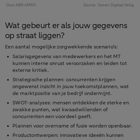
Wat gebeurt er als jouw gegevens
op straat liggen?
Een aantal mogelijke zorgwekkende scenario’s:
Salarisgegevens van medewerkers en het MT
kunnen interne onrust veroorzaken en leiden tot
externe kritiek.
Strategische plannen: concurrenten krijgen
ongewenst inzicht in jouw toekomstplannen, wat
de marktpositie van je bedrijf ondermijnt.
SWOT-analyses: mensen ontdekken de sterke en
zwakke punten, wat kwaadwillenden of
concurrenten een voordeel geeft.
Plannen voor overname of fusie worden openbaar.
Productontwerpen: innovatieve ideeën kunnen