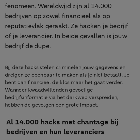
fenomeen. Wereldwijd zijn al 14.000
bedrijven op zowel financieel als op
reputatievlak geraakt. Ze hacken je bedrijf
of je leverancier. In beide gevallen is jouw
bedrijf de dupe.
Bij deze hacks stelen criminelen jouw gegevens en
dreigen ze openbaar te maken als je niet betaalt. Je
bent dan financieel de klos maar het gaat verder.
Wanneer kwaadwillenden gevoelige
bedrijfsinformatie via het darkweb verspreiden,
hebben de gevolgen een grote impact.