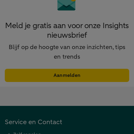
Meld je gratis aan voor onze Insights
nieuwsbrief
Blijf op de hoogte van onze inzichten, tips
en trends
Aanmelden
Service en Contact