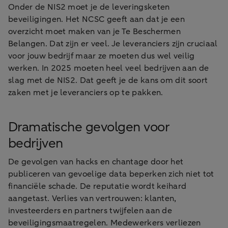
Onder de NIS2 moet je de leveringsketen
beveiligingen. Het NCSC geeft aan dat je een
overzicht moet maken van je Te Beschermen
Belangen. Dat zijn er veel. Je leveranciers zijn cruciaal
voor jouw bedrijf maar ze moeten dus wel veilig
werken. In 2025 moeten heel veel bedrijven aan de
slag met de NIS2. Dat geeft je de kans om dit soort
zaken met je leveranciers op te pakken.
Dramatische gevolgen voor
bedrijven
De gevolgen van hacks en chantage door het
publiceren van gevoelige data beperken zich niet tot
financiële schade. De reputatie wordt keihard
aangetast. Verlies van vertrouwen: klanten,
investeerders en partners twijfelen aan de
beveiligingsmaatregelen. Medewerkers verliezen