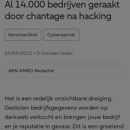
Al 14.000 bedrijven geraakt
door chantage na hacking
Kennisartikel
Cyberaanval
03/03/2025 • 3 minuten lezen
ABN AMRO Redactie
Het is een redelijk onzichtbare dreiging.
Gestolen bedrijfsgegevens worden op
darkweb verkocht en brengen jouw bedrijf
en je reputatie in gevaar. Dit is een groeiend