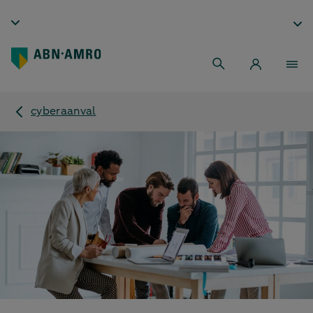
cyberaanval