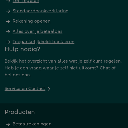
Zelf regelen
Standaardbankverklaring
Rekening openen
Alles over je betaalpas
Toegankelijkheid: bankieren
Hulp nodig?
Bekijk het overzicht van alles wat je zelf kunt regelen.
Heb je een vraag waar je zelf niet uitkomt? Chat of
bel ons dan.
Service en Contact
Producten
Betaalrekeningen