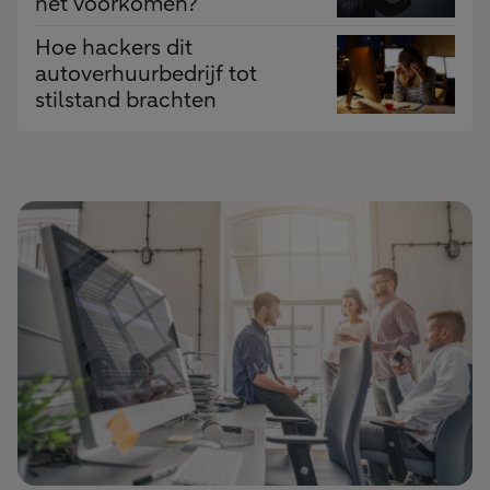
het voorkomen?
Hoe hackers dit
autoverhuurbedrijf tot
stilstand brachten