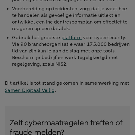
Voorbereiding op incidenten: zorg dat je weet hoe
te handelen als gevoelige informatie uitlekt en
ontwikkel een incidentresponsplan om effectief te
reageren op een datalek.
Gebruik het grootste
platform
voor cybersecurity.
Via 90 brancheorganisatie waar 175.000 bedrijven
lid van zijn kun je aan de slag met onze tools.
Bescherm je bedrijf en werk tegelijkertijd met
regelgeving, zoals NIS2.
Dit artikel is tot stand gekomen in samenwerking met
Samen Digitaal Veilig
.
Zelf cybermaatregelen treffen of
fraude melden?