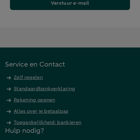
Verstuur e-mail
Service en Contact
Zelf regelen
Standaardbankverklaring
Rekening openen
Alles over je betaalpas
Toegankelijkheid: bankieren
Hulp nodig?