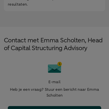
resultaten.
Contact met Emma Scholten, Head
of Capital Structuring Advisory
E-mail
Heb je een vraag? Stuur een bericht naar Emma
Scholten