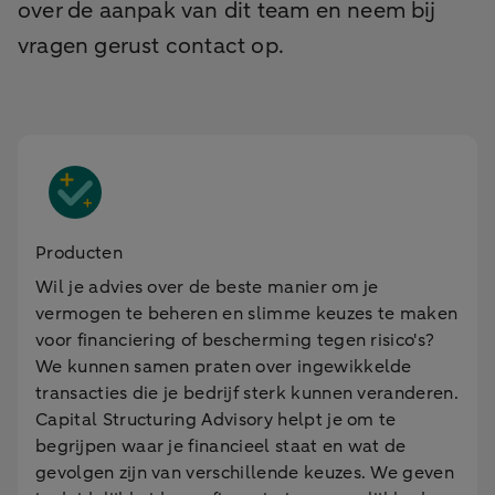
over de aanpak van dit team en neem bij
vragen gerust contact op.
Producten
Wil je advies over de beste manier om je
vermogen te beheren en slimme keuzes te maken
voor financiering of bescherming tegen risico's?
We kunnen samen praten over ingewikkelde
transacties die je bedrijf sterk kunnen veranderen.
Capital Structuring Advisory helpt je om te
begrijpen waar je financieel staat en wat de
gevolgen zijn van verschillende keuzes. We geven