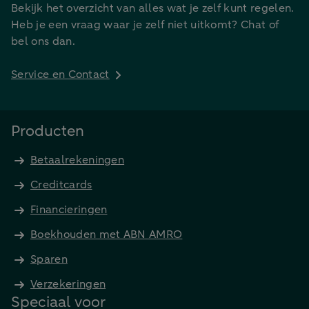
Bekijk het overzicht van alles wat je zelf kunt regelen.
Heb je een vraag waar je zelf niet uitkomt? Chat of
bel ons dan.
Service en Contact
Producten
Betaalrekeningen
Creditcards
Financieringen
Boekhouden met ABN AMRO
Sparen
Verzekeringen
Speciaal voor