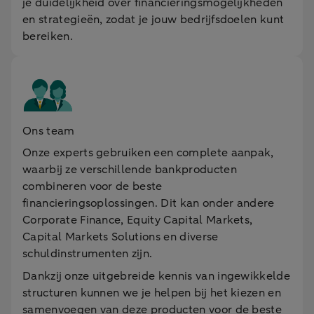
je duidelijkheid over financieringsmogelijkheden
en strategieën, zodat je jouw bedrijfsdoelen kunt
bereiken.
Ons team
Onze experts gebruiken een complete aanpak,
waarbij ze verschillende bankproducten
combineren voor de beste
financieringsoplossingen. Dit kan onder andere
Corporate Finance, Equity Capital Markets,
Capital Markets Solutions en diverse
schuldinstrumenten zijn.
Dankzij onze uitgebreide kennis van ingewikkelde
structuren kunnen we je helpen bij het kiezen en
samenvoegen van deze producten voor de beste