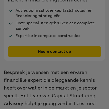
Advies op maat over kapitaalstructuur en
financieringsstrategieën
Onze specialisten gebruiken een complete
aanpak
Expertise in complexe constructies
Neem contact op
Bespreek je wensen met een ervaren
financiële expert die diepgaande kennis
heeft over wat er in de markt en je sector
speelt. Het team van Capital Structuring
Advisory helpt je graag verder. Lees meer