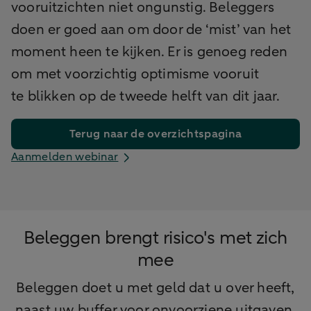
vooruitzichten niet ongunstig. Beleggers
doen er goed aan om door de ‘mist’ van het
moment heen te kijken. Er is genoeg reden
om met voorzichtig optimisme vooruit
te blikken op de tweede helft van dit jaar.
Terug naar de overzichtspagina
Aanmelden webinar
Beleggen brengt risico's met zich
mee
Beleggen doet u met geld dat u over heeft,
naast uw buffer voor onvoorziene uitgaven.