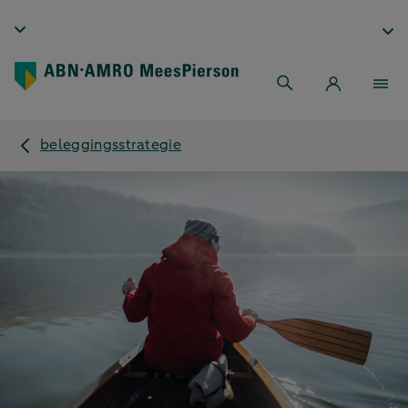
beleggingsstrategie