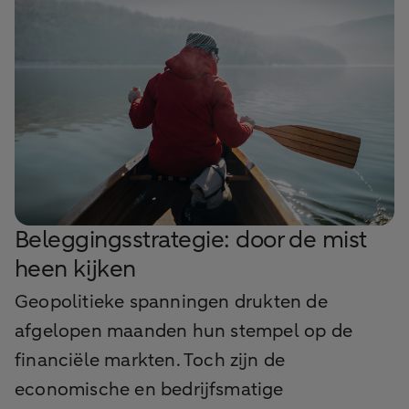
Beleggingsstrategie: door de mist
heen kijken
Geopolitieke spanningen drukten de
afgelopen maanden hun stempel op de
financiële markten. Toch zijn de
economische en bedrijfsmatige