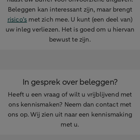
Beleggen kan interessant zijn, maar brengt
risico’s
met zich mee. U kunt (een deel van)
uw inleg verliezen. Het is goed om u hiervan
bewust te zijn.
In gesprek over beleggen?
Heeft u een vraag of wilt u vrijblijvend met
ons kennismaken? Neem dan contact met
ons op. Wij zien uit naar een kennismaking
met u.