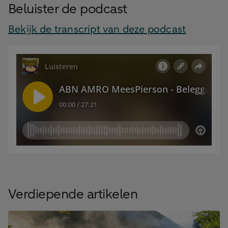
Beluister de podcast
Bekijk de transcript van deze podcast
Verdiepende artikelen