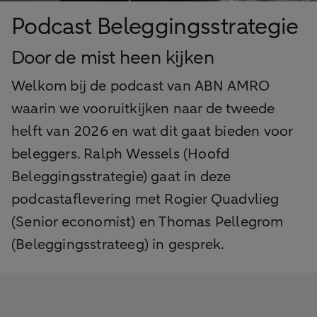
Podcast Beleggingsstrategie
Door de mist heen kijken
Welkom bij de podcast van ABN AMRO
waarin we vooruitkijken naar de tweede
helft van 2026 en wat dit gaat bieden voor
beleggers. Ralph Wessels (Hoofd
Beleggingsstrategie) gaat in deze
podcastaflevering met Rogier Quadvlieg
(Senior economist) en Thomas Pellegrom
(Beleggingsstrateeg) in gesprek.