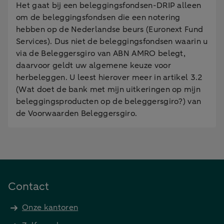
Het gaat bij een beleggingsfondsen-DRIP alleen
om de beleggingsfondsen die een notering
hebben op de Nederlandse beurs (Euronext Fund
Services). Dus niet de beleggingsfondsen waarin u
via de Beleggersgiro van ABN AMRO belegt,
daarvoor geldt uw algemene keuze voor
herbeleggen. U leest hierover meer in artikel 3.2
(Wat doet de bank met mijn uitkeringen op mijn
beleggingsproducten op de beleggersgiro?) van
de Voorwaarden Beleggersgiro.
Contact
Onze kantoren