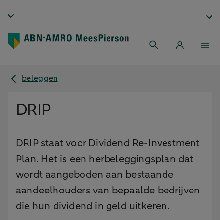
beleggen
DRIP
DRIP staat voor Dividend Re-Investment
Plan. Het is een herbeleggingsplan dat
wordt aangeboden aan bestaande
aandeelhouders van bepaalde bedrijven
die hun dividend in geld uitkeren.