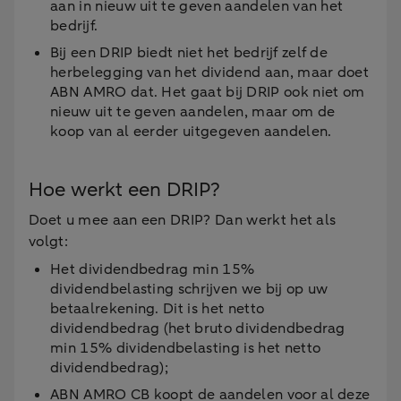
aan in nieuw uit te geven aandelen van het
bedrijf.
Bij een DRIP biedt niet het bedrijf zelf de
herbelegging van het dividend aan, maar doet
ABN AMRO dat. Het gaat bij DRIP ook niet om
nieuw uit te geven aandelen, maar om de
koop van al eerder uitgegeven aandelen.
Hoe werkt een DRIP?
Doet u mee aan een DRIP? Dan werkt het als
volgt:
Het dividendbedrag min 15%
dividendbelasting schrijven we bij op uw
betaalrekening. Dit is het netto
dividendbedrag (het bruto dividendbedrag
min 15% dividendbelasting is het netto
dividendbedrag);
ABN AMRO CB koopt de aandelen voor al deze