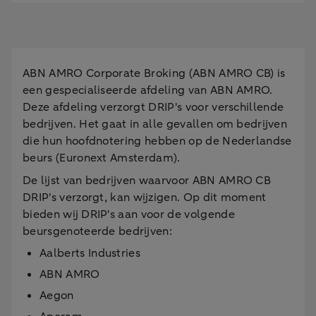
ABN AMRO Corporate Broking (ABN AMRO CB) is
een gespecialiseerde afdeling van ABN AMRO.
Deze afdeling verzorgt DRIP's voor verschillende
bedrijven. Het gaat in alle gevallen om bedrijven
die hun hoofdnotering hebben op de Nederlandse
beurs (Euronext Amsterdam).
De lijst van bedrijven waarvoor ABN AMRO CB
DRIP's verzorgt, kan wijzigen. Op dit moment
bieden wij DRIP's aan voor de volgende
beursgenoteerde bedrijven:
Aalberts Industries
ABN AMRO
Aegon