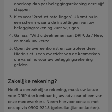
doorloop dan per beleggingsrekening deze vijf
stappen.
Kies voor ‘Productinstellingen’. U komt nu in
een scherm waar u de instellingen van uw
beleggingsrekening kunt wijzigen.
Ga naar ‘Wilt u deelnemen aan DRIP: Ja / Nee’,
en maak uw keuze.
Open de overeenkomst en controleer deze.
Hierin ziet u een overzicht van de kenmerken
die vanaf nu voor uw beleggingsrekening
gelden.
Zakelijke rekening?
Heeft u een zakelijke rekening, maak uw keuze
voor DRIP dan kenbaar bij uw adviseur of een van
onze medewerkers. Neem hiervoor contact met
ons op via 0900 9215 (gebruikelijke belkosten).