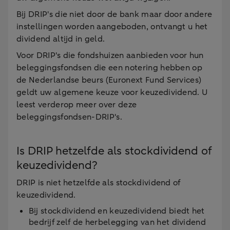
Bij DRIP's die niet door de bank maar door andere
instellingen worden aangeboden, ontvangt u het
dividend altijd in geld.
Voor DRIP's die fondshuizen aanbieden voor hun
beleggingsfondsen die een notering hebben op
de Nederlandse beurs (Euronext Fund Services)
geldt uw algemene keuze voor keuzedividend. U
leest verderop meer over deze
beleggingsfondsen-DRIP's.
Is DRIP hetzelfde als stockdividend of
keuzedividend?
DRIP is niet hetzelfde als stockdividend of
keuzedividend.
Bij stockdividend en keuzedividend biedt het
bedrijf zelf de herbelegging van het dividend