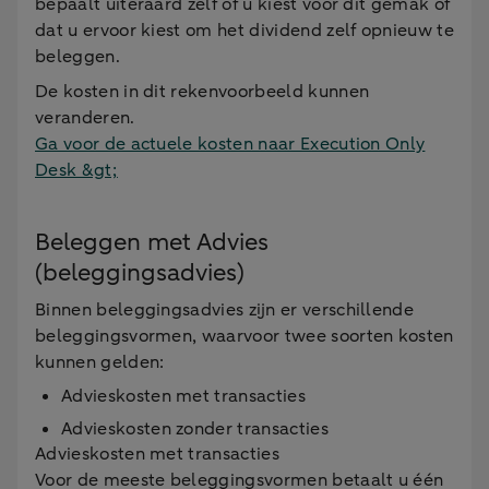
bepaalt uiteraard zelf of u kiest voor dit gemak of
dat u ervoor kiest om het dividend zelf opnieuw te
beleggen.
De kosten in dit rekenvoorbeeld kunnen
veranderen.
Ga voor de actuele kosten naar Execution Only
Desk &gt;
Beleggen met Advies
(beleggingsadvies)
Binnen beleggingsadvies zijn er verschillende
beleggingsvormen, waarvoor twee soorten kosten
kunnen gelden:
Advieskosten met transacties
Advieskosten zonder transacties
Advieskosten met transacties
Voor de meeste beleggingsvormen betaalt u één