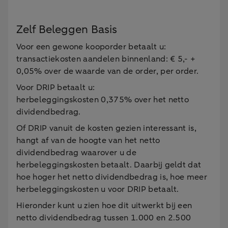
Zelf Beleggen Basis
Voor een gewone kooporder betaalt u:
transactiekosten aandelen binnenland: € 5,- +
0,05% over de waarde van de order, per order.
Voor DRIP betaalt u:
herbeleggingskosten 0,375% over het netto
dividendbedrag.
Of DRIP vanuit de kosten gezien interessant is,
hangt af van de hoogte van het netto
dividendbedrag waarover u de
herbeleggingskosten betaalt. Daarbij geldt dat
hoe hoger het netto dividendbedrag is, hoe meer
herbeleggingskosten u voor DRIP betaalt.
Hieronder kunt u zien hoe dit uitwerkt bij een
netto dividendbedrag tussen 1.000 en 2.500