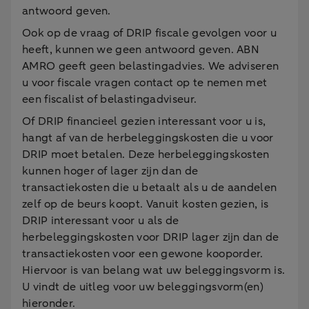
antwoord geven.
Ook op de vraag of DRIP fiscale gevolgen voor u
heeft, kunnen we geen antwoord geven. ABN
AMRO geeft geen belastingadvies. We adviseren
u voor fiscale vragen contact op te nemen met
een fiscalist of belastingadviseur.
Of DRIP financieel gezien interessant voor u is,
hangt af van de herbeleggingskosten die u voor
DRIP moet betalen. Deze herbeleggingskosten
kunnen hoger of lager zijn dan de
transactiekosten die u betaalt als u de aandelen
zelf op de beurs koopt. Vanuit kosten gezien, is
DRIP interessant voor u als de
herbeleggingskosten voor DRIP lager zijn dan de
transactiekosten voor een gewone kooporder.
Hiervoor is van belang wat uw beleggingsvorm is.
U vindt de uitleg voor uw beleggingsvorm(en)
hieronder.