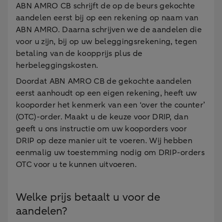
ABN AMRO CB schrijft de op de beurs gekochte
aandelen eerst bij op een rekening op naam van
ABN AMRO. Daarna schrijven we de aandelen die
voor u zijn, bij op uw beleggingsrekening, tegen
betaling van de koopprijs plus de
herbeleggingskosten.
Doordat ABN AMRO CB de gekochte aandelen
eerst aanhoudt op een eigen rekening, heeft uw
kooporder het kenmerk van een ‘over the counter’
(OTC)-order. Maakt u de keuze voor DRIP, dan
geeft u ons instructie om uw kooporders voor
DRIP op deze manier uit te voeren. Wij hebben
eenmalig uw toestemming nodig om DRIP-orders
OTC voor u te kunnen uitvoeren.
Welke prijs betaalt u voor de
aandelen?