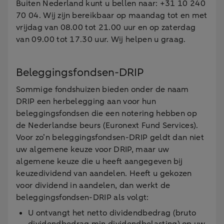
Buiten Nederland kunt u bellen naar: +31 10 240
70 04. Wij zijn bereikbaar op maandag tot en met
vrijdag van 08.00 tot 21.00 uur en op zaterdag
van 09.00 tot 17.30 uur. Wij helpen u graag.
Beleggingsfondsen-DRIP
Sommige fondshuizen bieden onder de naam
DRIP een herbelegging aan voor hun
beleggingsfondsen die een notering hebben op
de Nederlandse beurs (Euronext Fund Services).
Voor zo’n beleggingsfondsen-DRIP geldt dan niet
uw algemene keuze voor DRIP, maar uw
algemene keuze die u heeft aangegeven bij
keuzedividend van aandelen. Heeft u gekozen
voor dividend in aandelen, dan werkt de
beleggingsfondsen-DRIP als volgt:
U ontvangt het netto dividendbedrag (bruto