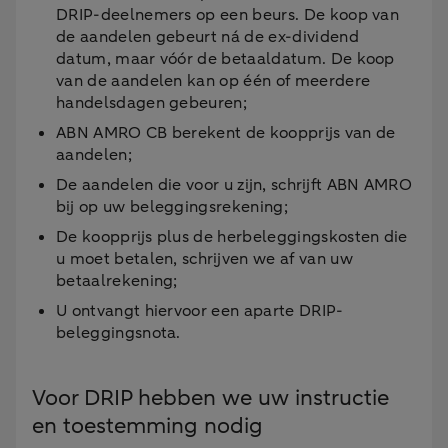
DRIP-deelnemers op een beurs. De koop van
de aandelen gebeurt ná de ex-dividend
datum, maar vóór de betaaldatum. De koop
van de aandelen kan op één of meerdere
handelsdagen gebeuren;
ABN AMRO CB berekent de koopprijs van de
aandelen;
De aandelen die voor u zijn, schrijft ABN AMRO
bij op uw beleggingsrekening;
De koopprijs plus de herbeleggingskosten die
u moet betalen, schrijven we af van uw
betaalrekening;
U ontvangt hiervoor een aparte DRIP-
beleggingsnota.
Voor DRIP hebben we uw instructie
en toestemming nodig