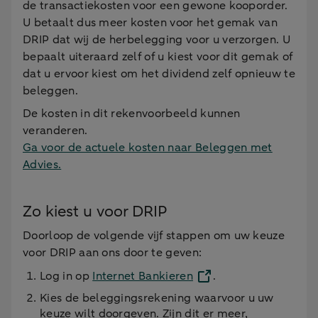
de transactiekosten voor een gewone kooporder.
U betaalt dus meer kosten voor het gemak van
DRIP dat wij de herbelegging voor u verzorgen. U
bepaalt uiteraard zelf of u kiest voor dit gemak of
dat u ervoor kiest om het dividend zelf opnieuw te
beleggen.
De kosten in dit rekenvoorbeeld kunnen
veranderen.
Ga voor de actuele kosten naar Beleggen met
Advies.
Zo kiest u voor DRIP
Doorloop de volgende vijf stappen om uw keuze
voor DRIP aan ons door te geven:
Log in op
Internet Bankieren
.
Kies de beleggingsrekening waarvoor u uw
keuze wilt doorgeven. Zijn dit er meer,