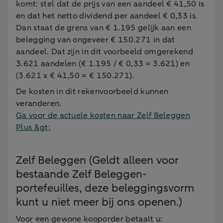
komt: stel dat de prijs van een aandeel € 41,50 is
en dat het netto dividend per aandeel € 0,33 is.
Dan staat de grens van € 1.195 gelijk aan een
belegging van ongeveer € 150.271 in dat
aandeel. Dat zijn in dit voorbeeld omgerekend
3.621 aandelen (€ 1.195 / € 0,33 = 3.621) en
(3.621 x € 41,50 = € 150.271).
De kosten in dit rekenvoorbeeld kunnen
veranderen.
Ga voor de actuele kosten naar Zelf Beleggen
Plus &gt;
Zelf Beleggen (Geldt alleen voor
bestaande Zelf Beleggen-
portefeuilles, deze beleggingsvorm
kunt u niet meer bij ons openen.)
Voor een gewone kooporder betaalt u: