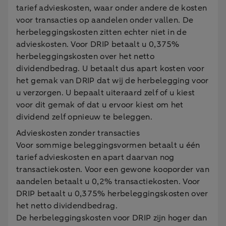
tarief advieskosten, waar onder andere de kosten
voor transacties op aandelen onder vallen. De
herbeleggingskosten zitten echter niet in de
advieskosten. Voor DRIP betaalt u 0,375%
herbeleggingskosten over het netto
dividendbedrag. U betaalt dus apart kosten voor
het gemak van DRIP dat wij de herbelegging voor
u verzorgen. U bepaalt uiteraard zelf of u kiest
voor dit gemak of dat u ervoor kiest om het
dividend zelf opnieuw te beleggen.
Advieskosten zonder transacties
Voor sommige beleggingsvormen betaalt u één
tarief advieskosten en apart daarvan nog
transactiekosten. Voor een gewone kooporder van
aandelen betaalt u 0,2% transactiekosten. Voor
DRIP betaalt u 0,375% herbeleggingskosten over
het netto dividendbedrag.
De herbeleggingskosten voor DRIP zijn hoger dan