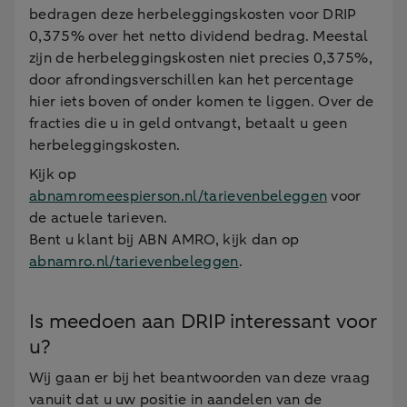
bedragen deze herbeleggingskosten voor DRIP
0,375% over het netto dividend bedrag. Meestal
zijn de herbeleggingskosten niet precies 0,375%,
door afrondingsverschillen kan het percentage
hier iets boven of onder komen te liggen. Over de
fracties die u in geld ontvangt, betaalt u geen
herbeleggingskosten.
Kijk op
abnamromeespierson.nl/tarievenbeleggen
voor
de actuele tarieven.
Bent u klant bij ABN AMRO, kijk dan op
abnamro.nl/tarievenbeleggen
.
Is meedoen aan DRIP interessant voor
u?
Wij gaan er bij het beantwoorden van deze vraag
vanuit dat u uw positie in aandelen van de