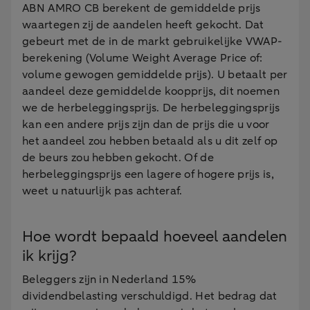
ABN AMRO CB berekent de gemiddelde prijs
waartegen zij de aandelen heeft gekocht. Dat
gebeurt met de in de markt gebruikelijke VWAP-
berekening (Volume Weight Average Price of:
volume gewogen gemiddelde prijs). U betaalt per
aandeel deze gemiddelde koopprijs, dit noemen
we de herbeleggingsprijs. De herbeleggingsprijs
kan een andere prijs zijn dan de prijs die u voor
het aandeel zou hebben betaald als u dit zelf op
de beurs zou hebben gekocht. Of de
herbeleggingsprijs een lagere of hogere prijs is,
weet u natuurlijk pas achteraf.
Hoe wordt bepaald hoeveel aandelen
ik krijg?
Beleggers zijn in Nederland 15%
dividendbelasting verschuldigd. Het bedrag dat