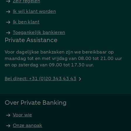
Zelf regelen
Ik wil klant worden
Ik ben klant
Toegankelijk bankieren
Private Assistance
Voor dagelijkse bankzaken zijn we bereikbaar op
maandag tot en met vrijdag van 08.00 tot 21.00 uur
en op zaterdag van 09.00 tot 17.30 uur.
Bel direct: +31 (0)20 343 43 43
Over Private Banking
Voor wie
Onze aanpak