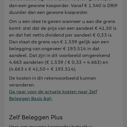
dan een gewone kooporder. Vanaf € 1.540 is DRIP
duurder dan een gewone kooporder.
Om u een idee te geven wanneer u aan die grens
komt: stel dat de prijs van een aandeel € 41,50 is
en dat het netto dividend per aandeel € 0,33 is.
Dan staat de grens van € 1.539 gelijk aan een
belegging van ongeveer € 193.514 in dat
aandeel. Dat zijn in dit voorbeeld omgerekend
4.663 aandelen (€ 1.539 / € 0,33 = 4.663) en
(4.663 x € 41,50 = € 193.514).
De kosten in dit rekenvoorbeeld kunnen
veranderen.
Ga naar voor de actuele kosten naar Zelf
Beleggen Basis &gt;
Zelf Beleggen Plus