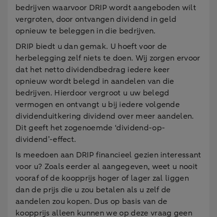
bedrijven waarvoor DRIP wordt aangeboden wilt
vergroten, door ontvangen dividend in geld
opnieuw te beleggen in die bedrijven.
DRIP biedt u dan gemak. U hoeft voor de
herbelegging zelf niets te doen. Wij zorgen ervoor
dat het netto dividendbedrag iedere keer
opnieuw wordt belegd in aandelen van die
bedrijven. Hierdoor vergroot u uw belegd
vermogen en ontvangt u bij iedere volgende
dividenduitkering dividend over meer aandelen.
Dit geeft het zogenoemde ‘dividend-op-
dividend’-effect.
Is meedoen aan DRIP financieel gezien interessant
voor u? Zoals eerder al aangegeven, weet u nooit
vooraf of de koopprijs hoger of lager zal liggen
dan de prijs die u zou betalen als u zelf de
aandelen zou kopen. Dus op basis van de
koopprijs alleen kunnen we op deze vraag geen