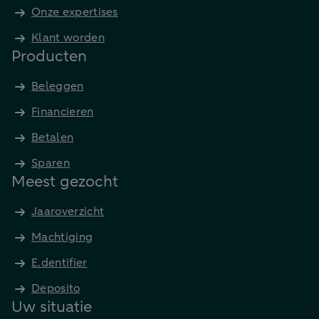
Onze expertises
Klant worden
Producten
Beleggen
Financieren
Betalen
Sparen
Meest gezocht
Jaaroverzicht
Machtiging
E.dentifier
Deposito
Uw situatie