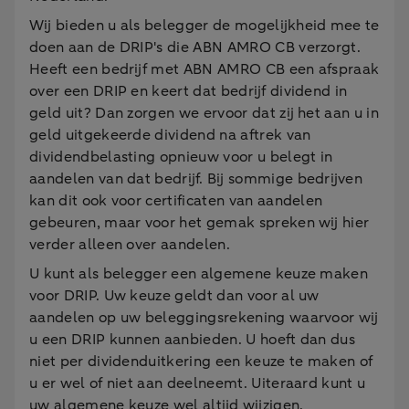
Wij bieden u als belegger de mogelijkheid mee te
doen aan de DRIP's die ABN AMRO CB verzorgt.
Heeft een bedrijf met ABN AMRO CB een afspraak
over een DRIP en keert dat bedrijf dividend in
geld uit? Dan zorgen we ervoor dat zij het aan u in
geld uitgekeerde dividend na aftrek van
dividendbelasting opnieuw voor u belegt in
aandelen van dat bedrijf. Bij sommige bedrijven
kan dit ook voor certificaten van aandelen
gebeuren, maar voor het gemak spreken wij hier
verder alleen over aandelen.
U kunt als belegger een algemene keuze maken
voor DRIP. Uw keuze geldt dan voor al uw
aandelen op uw beleggingsrekening waarvoor wij
u een DRIP kunnen aanbieden. U hoeft dan dus
niet per dividenduitkering een keuze te maken of
u er wel of niet aan deelneemt. Uiteraard kunt u
uw algemene keuze wel altijd wijzigen.