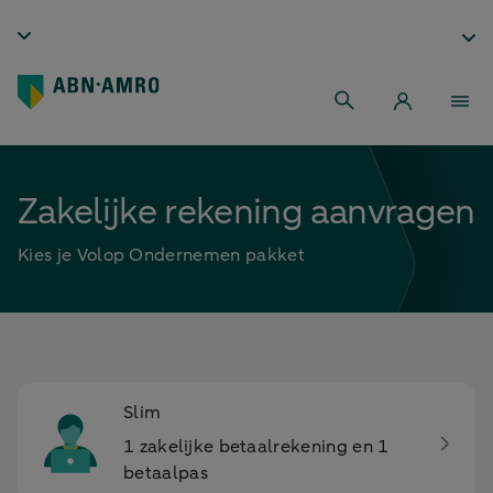
Zakelijke rekening aanvragen
Kies je Volop Ondernemen pakket
Slim
1 zakelijke betaalrekening en 1
betaalpas