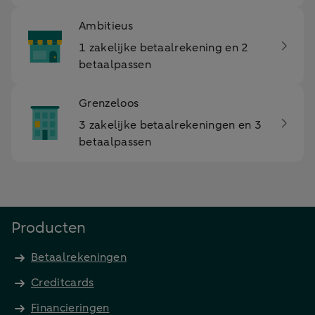
Ambitieus
1 zakelijke betaalrekening en 2
betaalpassen
Grenzeloos
3 zakelijke betaalrekeningen en 3
betaalpassen
Producten
Betaalrekeningen
Creditcards
Financieringen