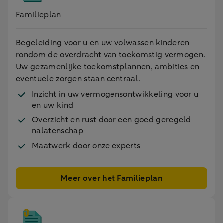
Familieplan
Begeleiding voor u en uw volwassen kinderen
rondom de overdracht van toekomstig vermogen.
Uw gezamenlijke toekomstplannen, ambities en
eventuele zorgen staan centraal.
Inzicht in uw vermogensontwikkeling voor u
en uw kind
Overzicht en rust door een goed geregeld
nalatenschap
Maatwerk door onze experts
Meer over het Familieplan