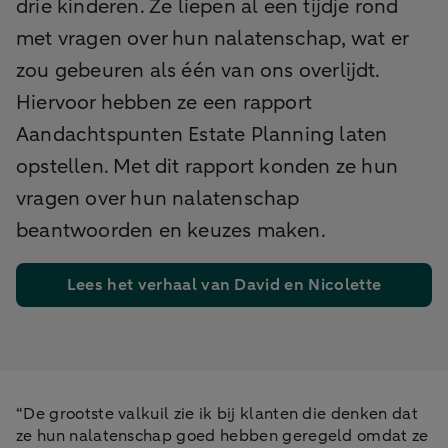
drie kinderen. Ze liepen al een tijdje rond
met vragen over hun nalatenschap, wat er
zou gebeuren als één van ons overlijdt.
Hiervoor hebben ze een rapport
Aandachtspunten Estate Planning laten
opstellen. Met dit rapport konden ze hun
vragen over hun nalatenschap
beantwoorden en keuzes maken.
Lees het verhaal van David en Nicolette
“De grootste valkuil zie ik bij klanten die denken dat
ze hun nalatenschap goed hebben geregeld omdat ze