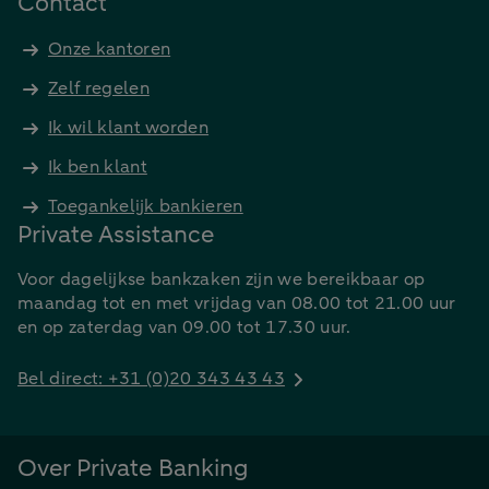
Contact
Onze kantoren
Zelf regelen
Ik wil klant worden
Ik ben klant
Toegankelijk bankieren
Private Assistance
Voor dagelijkse bankzaken zijn we bereikbaar op
maandag tot en met vrijdag van 08.00 tot 21.00 uur
en op zaterdag van 09.00 tot 17.30 uur.
Bel direct: +31 (0)20 343 43 43
Over Private Banking