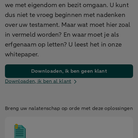
we met eigendom en bezit omgaan. U kunt
dus niet te vroeg beginnen met nadenken
over uw testament. Maar wat moet hier zoal
in vermeld worden? En waar moet je als
erfgenaam op letten? U leest het in onze
whitepaper.
Downloaden, ik ben geen klant
Downloaden, ik ben al klant
Breng uw nalatenschap op orde met deze oplossingen