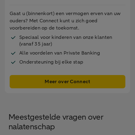
Gaat u (binnenkort) een vermogen erven van uw
ouders? Met Connect kunt u zich goed
voorbereiden op de toekomst.
Speciaal voor kinderen van onze klanten
(vanaf 35 jaar)
Alle voordelen van Private Banking
Ondersteuning bij elke stap
Meer over Connect
Meestgestelde vragen over
nalatenschap