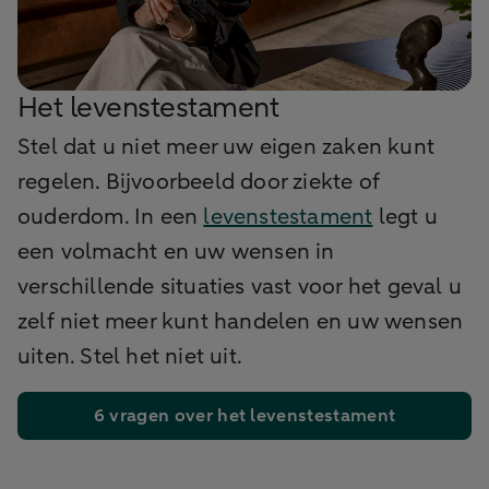
Het levenstestament
Stel dat u niet meer uw eigen zaken kunt
regelen. Bijvoorbeeld door ziekte of
ouderdom. In een
levenstestament
legt u
een volmacht en uw wensen in
verschillende situaties vast voor het geval u
zelf niet meer kunt handelen en uw wensen
uiten. Stel het niet uit.
6 vragen over het levenstestament