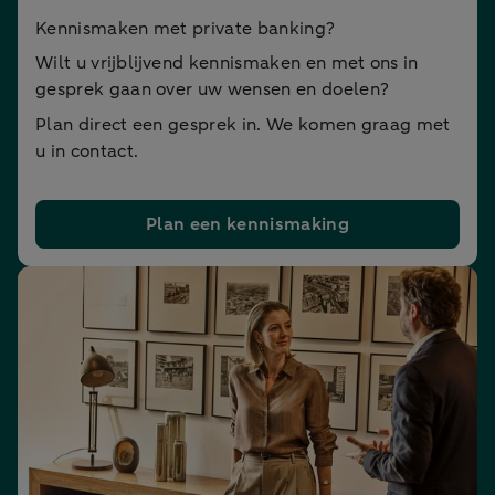
Kennismaken met private banking?
Wilt u vrijblijvend kennismaken en met ons in
gesprek gaan over uw wensen en doelen?
Plan direct een gesprek in. We komen graag met
u in contact.
Plan een kennismaking