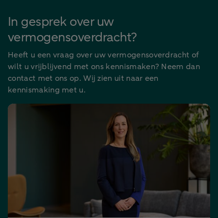
In gesprek over uw
vermogensoverdracht?
Heeft u een vraag over uw vermogensoverdracht of
wilt u vrijblijvend met ons kennismaken? Neem dan
contact met ons op. Wij zien uit naar een
kennismaking met u.