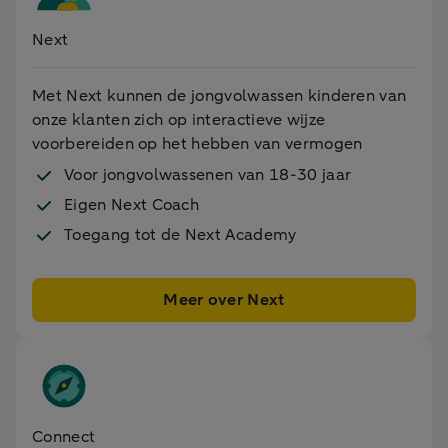
Next
Met Next kunnen de jongvolwassen kinderen van
onze klanten zich op interactieve wijze
voorbereiden op het hebben van vermogen
Voor jongvolwassenen van 18-30 jaar
Eigen Next Coach
Toegang tot de Next Academy
Meer over Next
Connect