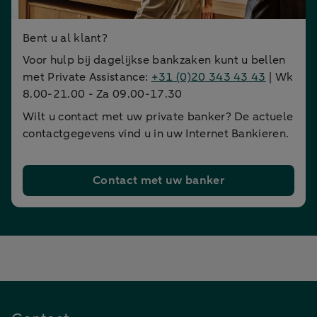
Bent u al klant?
Voor hulp bij dagelijkse bankzaken kunt u bellen
met Private Assistance:
+31 (0)20 343 43 43
| Wk
8.00-21.00 - Za 09.00-17.30
Wilt u contact met uw private banker? De actuele
contactgegevens vind u in uw Internet Bankieren.
Contact met uw banker