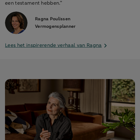
een testament hebben.”
Ragna Poulissen
Vermogensplanner
Lees het inspirerende verhaal van Ragna