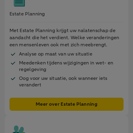
Estate Planning
Met Estate Planning krijgt uw nalatenschap de
aandacht die het verdient. Welke veranderingen
een mensenleven ook met zich meebrengt.
Analyse op maat van uw situatie
Meedenken tijdens wijzigingen in wet- en
regelgeving
Oog voor uw situatie, ook wanneer iets
verandert
Meer over Estate Planning