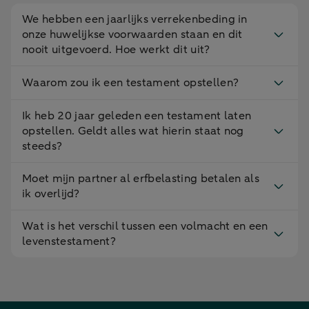
We hebben een jaarlijks verrekenbeding in
onze huwelijkse voorwaarden staan en dit
nooit uitgevoerd. Hoe werkt dit uit?
Waarom zou ik een testament opstellen?
Ik heb 20 jaar geleden een testament laten
opstellen. Geldt alles wat hierin staat nog
steeds?
Moet mijn partner al erfbelasting betalen als
ik overlijd?
Wat is het verschil tussen een volmacht en een
levenstestament?