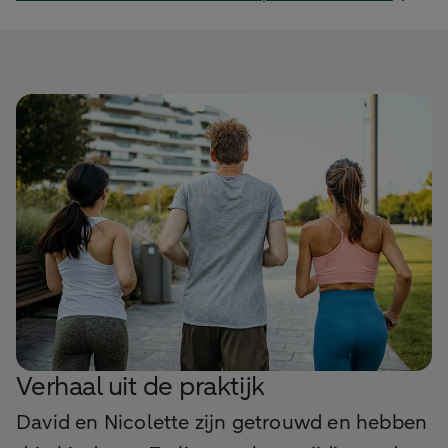
Verhaal uit de praktijk
David en Nicolette zijn getrouwd en hebben