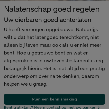
Nalatenschap goed regelen
Uw dierbaren goed achterlaten
U heeft vermogen opgebouwd. Natuurlijk
wilt u dat het later goed terechtkomt, niet
alleen bij leven maar ook als u er niet meer
bent. Hoe u getrouwd bent en wat er
afgesproken is in uw levenstestament is erg
belangrijk hierin. Het is niet altijd een prettig
onderwerp om over na te denken, daarom
helpen we u graag.
Plan een kennismaking
Bent u al klant? Neem contact op met uw banker