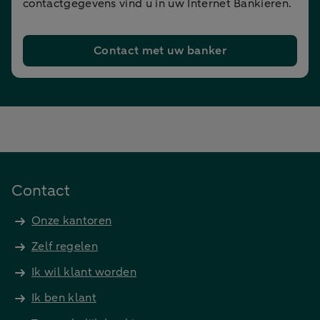
contactgegevens vind u in uw Internet Bankieren.
Contact met uw banker
Contact
Onze kantoren
Zelf regelen
Ik wil klant worden
Ik ben klant