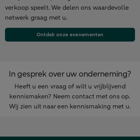
verkoop speelt.
We delen ons waardevolle
netwerk graag met u.
Ontdek onze evenementen
In gesprek over uw onderneming?
Heeft u een vraag of wilt u vrijblijvend
kennismaken? Neem contact met ons op.
Wij zien uit naar een kennismaking met u.