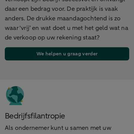
daar een bedrag voor. De praktijk is vaak
anders. De drukke maandagochtend is zo
waar ‘vrij’ en wat doet u met het geld wat na
de verkoop op uw rekening staat?
We helpen u graag verder
Bedrijfsfilantropie
Als ondernemer kunt u samen met uw