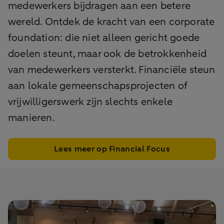
medewerkers bijdragen aan een betere
wereld. Ontdek de kracht van een corporate
foundation: die niet alleen gericht goede
doelen steunt, maar ook de betrokkenheid
van medewerkers versterkt. Financiële steun
aan lokale gemeenschapsprojecten of
vrijwilligerswerk zijn slechts enkele
manieren.
Lees meer op Financial Focus