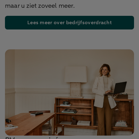
maar u ziet zoveel meer.
Lees meer over bedrijfsoverdracht