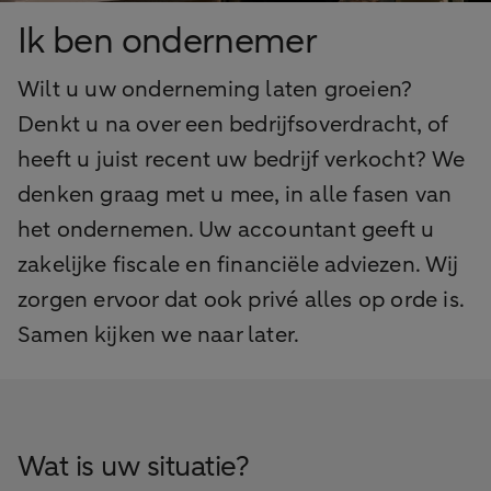
Ik ben ondernemer
Wilt u uw onderneming laten groeien?
Denkt u na over een bedrijfsoverdracht, of
heeft u juist recent uw bedrijf verkocht? We
denken graag met u mee, in alle fasen van
het ondernemen. Uw accountant geeft u
zakelijke fiscale en financiële adviezen. Wij
zorgen ervoor dat ook privé alles op orde is.
Samen kijken we naar later.
Wat is uw situatie?