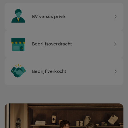
BV versus privé
Bedrijfsoverdracht
Bedrijf verkocht