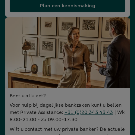
Plan een kennismaking
Bent u al klant?
Voor hulp bij dagelijkse bankzaken kunt u bellen
met Private Assistance:
+31 (0)20 343 43 43
| Wk
8.00-21.00 - Za 09.00-17.30
Wilt u contact met uw private banker? De actuele