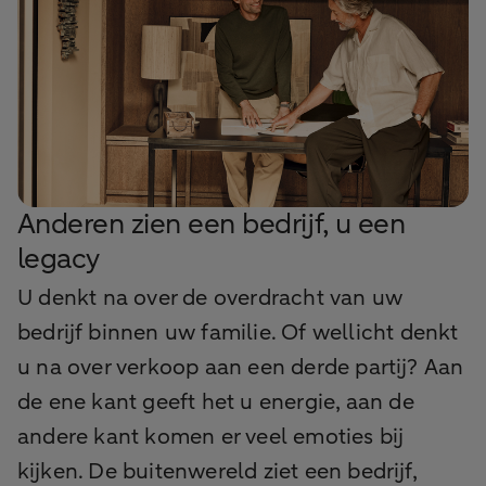
Anderen zien een bedrijf, u een
legacy
U denkt na over de overdracht van uw
bedrijf binnen uw familie. Of wellicht denkt
u na over verkoop aan een derde partij? Aan
de ene kant geeft het u energie, aan de
andere kant komen er veel emoties bij
kijken. De buitenwereld ziet een bedrijf,