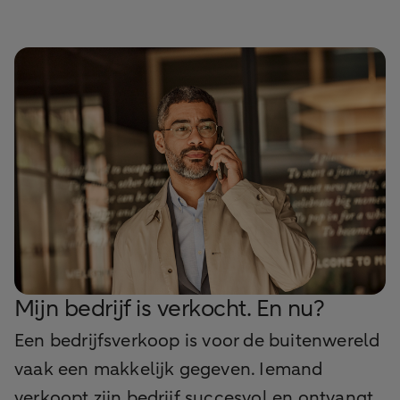
Mijn bedrijf is verkocht. En nu?
Een bedrijfsverkoop is voor de buitenwereld
vaak een makkelijk gegeven. Iemand
verkoopt zijn bedrijf succesvol en ontvangt