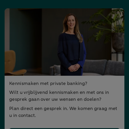
Kennismaken met private banking?
Wilt u vrijblijvend kennismaken en met ons in
gesprek gaan over uw wensen en doelen?
Plan direct een gesprek in. We komen graag met
u in contact.