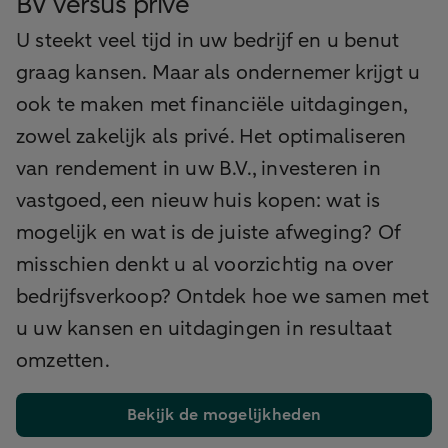
BV versus privé
U steekt veel tijd in uw bedrijf en u benut
graag kansen. Maar als ondernemer krijgt u
ook te maken met financiële uitdagingen,
zowel zakelijk als privé. Het optimaliseren
van rendement in uw B.V., investeren in
vastgoed, een nieuw huis kopen: wat is
mogelijk en wat is de juiste afweging? Of
misschien denkt u al voorzichtig na over
bedrijfsverkoop? Ontdek hoe we samen met
u uw kansen en uitdagingen in resultaat
omzetten.
Bekijk de mogelijkheden