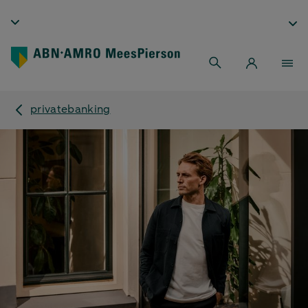
privatebanking