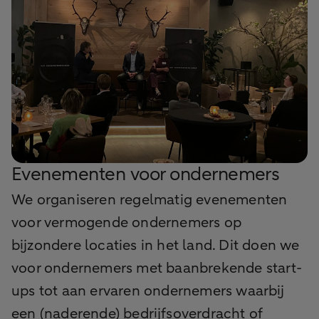
Evenementen voor ondernemers
We organiseren regelmatig evenementen
voor vermogende ondernemers op
bijzondere locaties in het land. Dit doen we
voor ondernemers met baanbrekende start-
ups tot aan ervaren ondernemers waarbij
een (naderende) bedrijfsoverdracht of