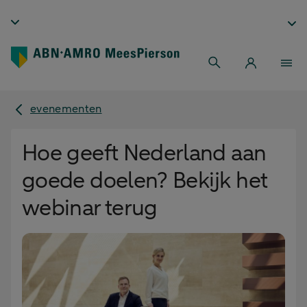
evenementen
Hoe geeft Nederland aan
goede doelen? Bekijk het
webinar terug