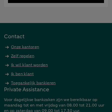
Contact
Onze kantoren
Zelf regelen
Ik wil klant worden
Ik ben klant
Toegankelijk bankieren
Private Assistance
Voor dagelijkse bankzaken zijn we bereikbaar op
maandag tot en met vrijdag van 08.00 tot 21.00 uur
en op zaterdag van 09.00 tot 17.30 uur.