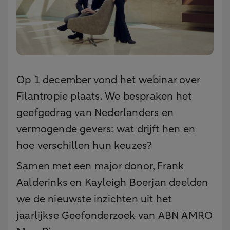
Op 1 december vond het webinar over
Filantropie plaats. We bespraken het
geefgedrag van Nederlanders en
vermogende gevers: wat drijft hen en
hoe verschillen hun keuzes?
Samen met een major donor, Frank
Aalderinks en Kayleigh Boerjan deelden
we de nieuwste inzichten uit het
jaarlijkse Geefonderzoek van ABN AMRO