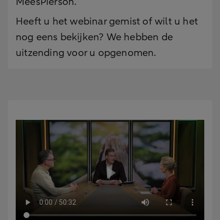
MeesPierson.
Heeft u het webinar gemist of wilt u het
nog eens bekijken? We hebben de
uitzending voor u opgenomen.