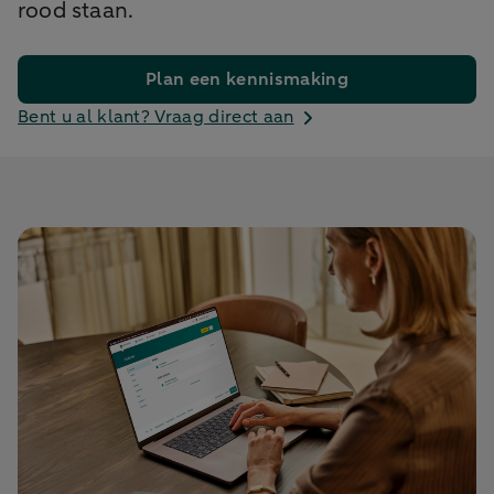
rood staan.
Plan een kennismaking
Bent u al klant? Vraag direct aan