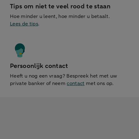
Tips om niet te veel rood te staan
Hoe minder u leent, hoe minder u betaalt.
Lees de tips
.
Persoonlijk contact
Heeft u nog een vraag? Bespreek het met uw
private banker of neem
contact
met ons op.