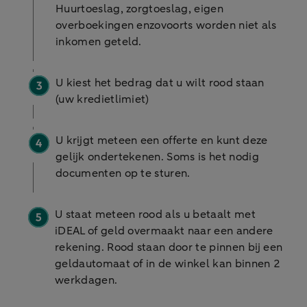
Huurtoeslag, zorgtoeslag, eigen
overboekingen enzovoorts worden niet als
inkomen geteld.
U kiest het bedrag dat u wilt rood staan
(uw kredietlimiet)
U krijgt meteen een offerte en kunt deze
gelijk ondertekenen. Soms is het nodig
documenten op te sturen.
U staat meteen rood als u betaalt met
iDEAL of geld overmaakt naar een andere
rekening. Rood staan door te pinnen bij een
geldautomaat of in de winkel kan binnen 2
werkdagen.