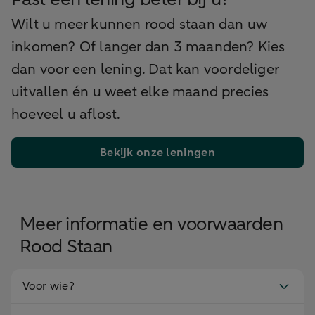
Wilt u meer kunnen rood staan dan uw
inkomen? Of langer dan 3 maanden? Kies
dan voor een lening. Dat kan voordeliger
uitvallen én u weet elke maand precies
hoeveel u aflost.
Bekijk onze leningen
Meer informatie en voorwaarden
Rood Staan
Voor wie?