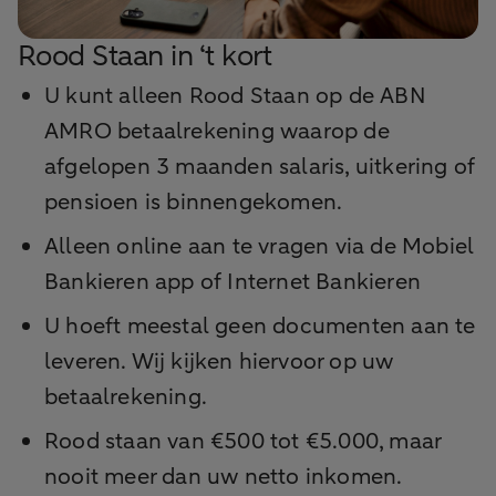
Rood Staan in ‘t kort
U kunt alleen Rood Staan op de ABN
AMRO betaalrekening waarop de
afgelopen 3 maanden salaris, uitkering of
pensioen is binnengekomen.
Alleen online aan te vragen via de Mobiel
Bankieren app of Internet Bankieren
U hoeft meestal geen documenten aan te
leveren. Wij kijken hiervoor op uw
betaalrekening.
Rood staan van €500 tot €5.000, maar
nooit meer dan uw netto inkomen.