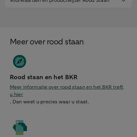
Voorwaarden en productwijzer Rood Staan
Meer over rood staan
Rood staan en het BKR
Meer informatie over rood staan en het BKR treft
u hier
. Dan weet u precies waar u staat.