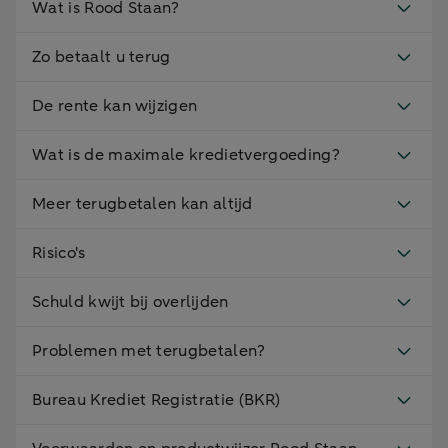
Wat is Rood Staan?
Zo betaalt u terug
De rente kan wijzigen
Wat is de maximale kredietvergoeding?
Meer terugbetalen kan altijd
Risico's
Schuld kwijt bij overlijden
Problemen met terugbetalen?
Bureau Krediet Registratie (BKR)