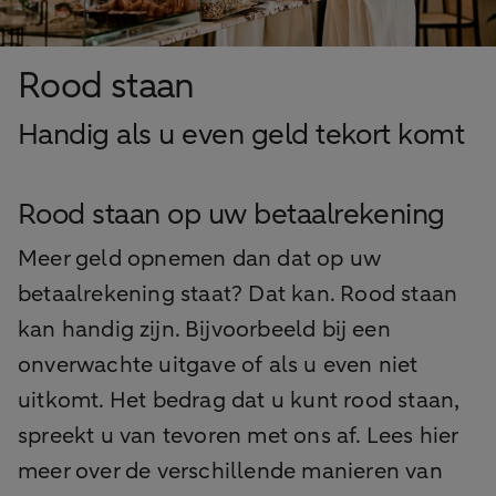
Rood staan
Handig als u even geld tekort komt
Rood staan op uw betaalrekening
Meer geld opnemen dan dat op uw
betaalrekening staat? Dat kan. Rood staan
kan handig zijn. Bijvoorbeeld bij een
onverwachte uitgave of als u even niet
uitkomt. Het bedrag dat u kunt rood staan,
spreekt u van tevoren met ons af. Lees hier
meer over de verschillende manieren van