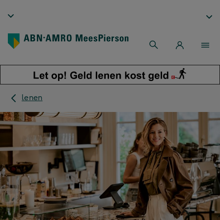
lenen