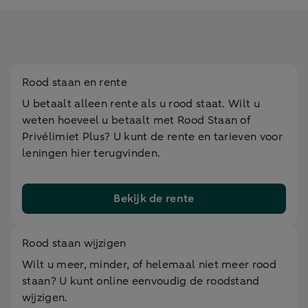
Rood staan en rente
U betaalt alleen rente als u rood staat. Wilt u
weten hoeveel u betaalt met Rood Staan of
Privélimiet Plus? U kunt de rente en tarieven voor
leningen hier terugvinden.
Bekijk de rente
Rood staan wijzigen
Wilt u meer, minder, of helemaal niet meer rood
staan? U kunt online eenvoudig de roodstand
wijzigen.