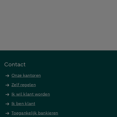
Contact
Onze kantoren
Zelf regelen
Ik wil klant worden
Ik ben klant
Toegankelijk bankieren