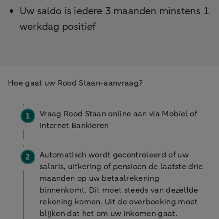
Uw saldo is iedere 3 maanden minstens 1
werkdag positief
Hoe gaat uw Rood Staan-aanvraag?
Vraag Rood Staan online aan via Mobiel of
Internet Bankieren
Automatisch wordt gecontroleerd of uw
salaris, uitkering of pensioen de laatste drie
maanden op uw betaalrekening
binnenkomt. Dit moet steeds van dezelfde
rekening komen. Uit de overboeking moet
blijken dat het om uw inkomen gaat.