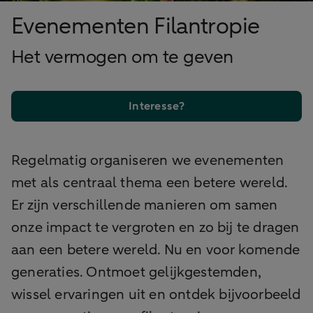
Evenementen Filantropie
Het vermogen om te geven
Interesse?
Regelmatig organiseren we evenementen
met als centraal thema een betere wereld.
Er zijn verschillende manieren om samen
onze impact te vergroten en zo bij te dragen
aan een betere wereld. Nu en voor komende
generaties. Ontmoet gelijkgestemden,
wissel ervaringen uit en ontdek bijvoorbeeld