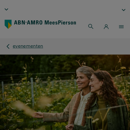
evenementen