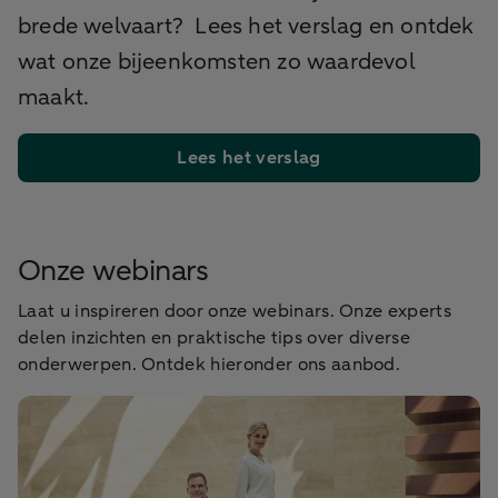
brede welvaart? Lees het verslag en ontdek
wat onze bijeenkomsten zo waardevol
maakt.
Lees het verslag
Onze webinars
Laat u inspireren door onze webinars. Onze experts
delen inzichten en praktische tips over diverse
onderwerpen. Ontdek hieronder ons aanbod.