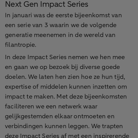
Next Gen Impact Series
In januari was de eerste bijeenkomst van
een serie van 3 waarin we de volgende
generatie meenemen in de wereld van
filantropie.
In deze Impact Series nemen we hen mee
en gaan we op bezoek bij diverse goede
doelen. We laten hen zien hoe ze hun tijd,
expertise of middelen kunnen inzetten om
impact te maken. Met deze bijeenkomsten
faciliteren we een netwerk waar
gelijkgestemden elkaar ontmoeten en
verbindingen kunnen leggen. We trapten
deze Impact Series af met een inspirerende