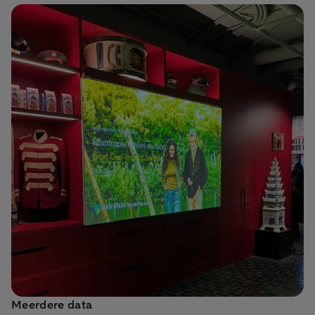
Meerdere data