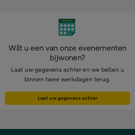
Wilt u een van onze evenementen
bijwonen?
Laat uw gegevens achter en we bellen u
binnen twee werkdagen terug.
Laat uw gegevens achter