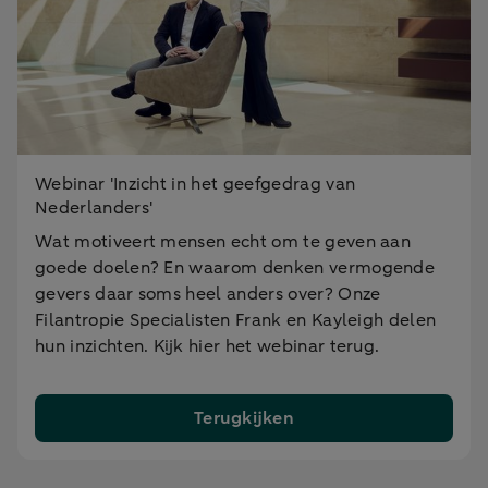
Webinar 'Inzicht in het geefgedrag van
Nederlanders'
Wat motiveert mensen echt om te geven aan
goede doelen? En waarom denken vermogende
gevers daar soms heel anders over? Onze
Filantropie Specialisten Frank en Kayleigh delen
hun inzichten. Kijk hier het webinar terug.
Terugkijken