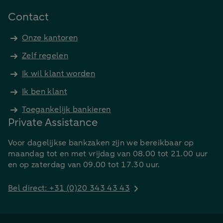
Contact
Onze kantoren
Zelf regelen
Ik wil klant worden
Ik ben klant
Toegankelijk bankieren
Private Assistance
Voor dagelijkse bankzaken zijn we bereikbaar op
maandag tot en met vrijdag van 08.00 tot 21.00 uur
en op zaterdag van 09.00 tot 17.30 uur.
Bel direct: +31 (0)20 343 43 43