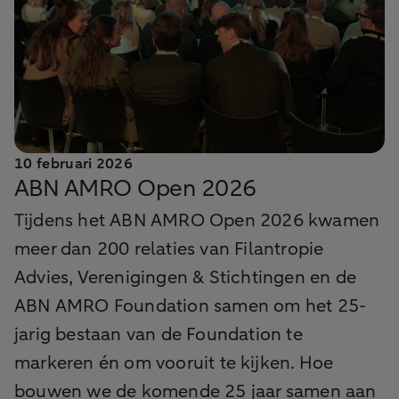
10 februari 2026
ABN AMRO Open 2026
Tijdens het ABN AMRO Open 2026 kwamen
meer dan 200 relaties van Filantropie
Advies, Verenigingen & Stichtingen en de
ABN AMRO Foundation samen om het 25-
jarig bestaan van de Foundation te
markeren én om vooruit te kijken. Hoe
bouwen we de komende 25 jaar samen aan