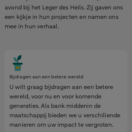
avond bij het Leger des Heils. Zij gaven ons
een kijkje in hun projecten en namen ons
mee in hun verhaal.
Bijdragen aan een betere wereld
U wilt graag bijdragen aan een betere
wereld, voor nu en voor komende
generaties. Als bank middenin de
maatschappij bieden we u verschillende
manieren om uw impact te vergroten.