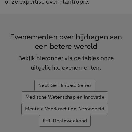
onze expertise over filantropie.
Evenementen over bijdragen aan
een betere wereld
Bekijk hieronder via de tabjes onze
uitgelichte evenementen.
Next Gen Impact Series
Medische Wetenschap en Innovatie
Mentale Veerkracht en Gezondheid
EHL Finaleweekend