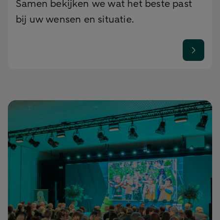
Samen bekijken we wat het beste past
bij uw wensen en situatie.