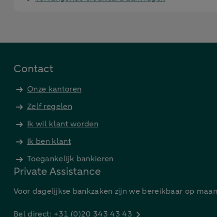
Contact
Onze kantoren
Zelf regelen
Ik wil klant worden
Ik ben klant
Toegankelijk bankieren
Private Assistance
Voor dagelijkse bankzaken zijn we bereikbaar op maand
Bel direct: +31 (0)20 343 43 43