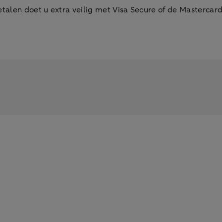
talen doet u extra veilig met Visa Secure of de Mastercar