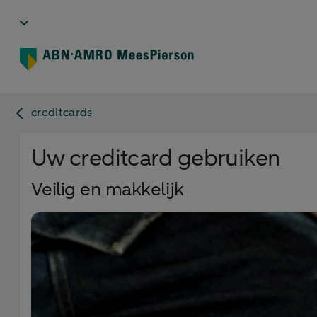
creditcards
Uw creditcard gebruiken
Veilig en makkelijk