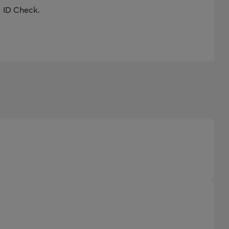
d ID Check.