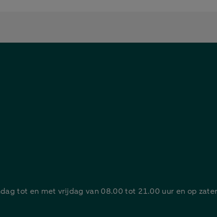
ag tot en met vrijdag van 08.00 tot 21.00 uur en op zate