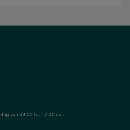
rdag van 09.00 tot 17.30 uur.