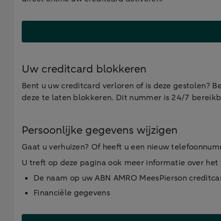
Uw creditcard blokkeren
Bent u uw creditcard verloren of is deze gestolen? 
deze te laten blokkeren. Dit nummer is 24/7 bereikb
Persoonlijke gegevens wijzigen
Gaat u verhuizen? Of heeft u een nieuw telefoonnumm
U treft op deze pagina ook meer informatie over het 
De naam op uw ABN AMRO MeesPierson creditca
Financiële gegevens