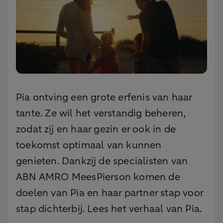
Pia ontving een grote erfenis van haar
tante. Ze wil het verstandig beheren,
zodat zij en haar gezin er ook in de
toekomst optimaal van kunnen
genieten. Dankzij de specialisten van
ABN AMRO MeesPierson komen de
doelen van Pia en haar partner stap voor
stap dichterbij. Lees het verhaal van Pia.