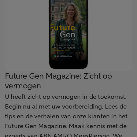
Future Gen Magazine: Zicht op
vermogen
U heeft zicht op vermogen in de toekomst.
Begin nu al met uw voorbereiding. Lees de
tips en de verhalen van onze klanten in het
Future Gen Magazine. Maak kennis met de
experts van ABN AMRO MeesPierson. We