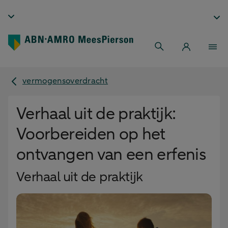
vermogensoverdracht
Verhaal uit de praktijk:
Voorbereiden op het
ontvangen van een erfenis
Verhaal uit de praktijk