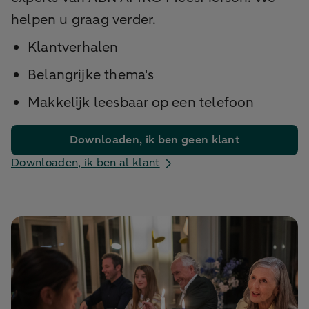
helpen u graag verder.
Klantverhalen
Belangrijke thema's
Makkelijk leesbaar op een telefoon
Downloaden, ik ben geen klant
Downloaden, ik ben al klant