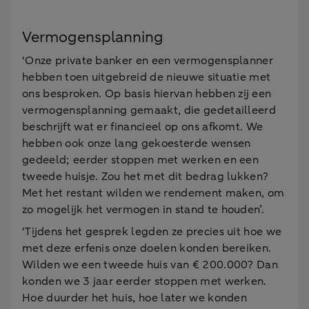
Vermogensplanning
‘Onze private banker en een vermogensplanner
hebben toen uitgebreid de nieuwe situatie met
ons besproken. Op basis hiervan hebben zij een
vermogensplanning gemaakt, die gedetailleerd
beschrijft wat er financieel op ons afkomt. We
hebben ook onze lang gekoesterde wensen
gedeeld; eerder stoppen met werken en een
tweede huisje. Zou het met dit bedrag lukken?
Met het restant wilden we rendement maken, om
zo mogelijk het vermogen in stand te houden’.
‘Tijdens het gesprek legden ze precies uit hoe we
met deze erfenis onze doelen konden bereiken.
Wilden we een tweede huis van € 200.000? Dan
konden we 3 jaar eerder stoppen met werken.
Hoe duurder het huis, hoe later we konden