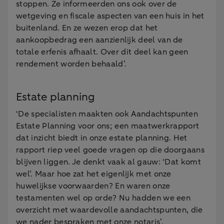
stoppen. Ze informeerden ons ook over de
wetgeving en fiscale aspecten van een huis in het
buitenland. En ze wezen erop dat het
aankoopbedrag een aanzienlijk deel van de
totale erfenis afhaalt. Over dit deel kan geen
rendement worden behaald’.
Estate planning
‘De specialisten maakten ook Aandachtspunten
Estate Planning voor ons; een maatwerkrapport
dat inzicht biedt in onze estate planning. Het
rapport riep veel goede vragen op die doorgaans
blijven liggen. Je denkt vaak al gauw: ‘Dat komt
wel’. Maar hoe zat het eigenlijk met onze
huwelijkse voorwaarden? En waren onze
testamenten wel op orde? Nu hadden we een
overzicht met waardevolle aandachtspunten, die
we nader bespraken met onze notaris’.