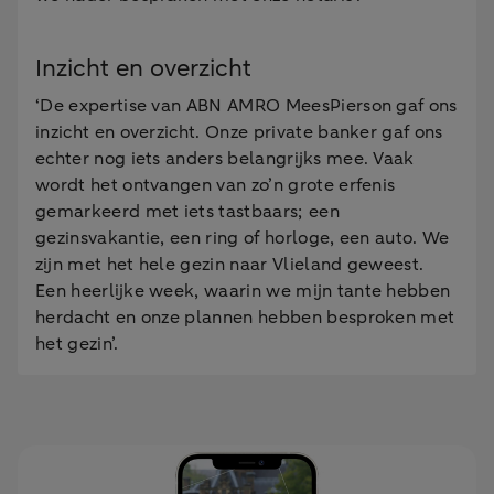
Inzicht en overzicht
‘De expertise van ABN AMRO MeesPierson gaf ons
inzicht en overzicht. Onze private banker gaf ons
echter nog iets anders belangrijks mee. Vaak
wordt het ontvangen van zo’n grote erfenis
gemarkeerd met iets tastbaars; een
gezinsvakantie, een ring of horloge, een auto. We
zijn met het hele gezin naar Vlieland geweest.
Een heerlijke week, waarin we mijn tante hebben
herdacht en onze plannen hebben besproken met
het gezin’.