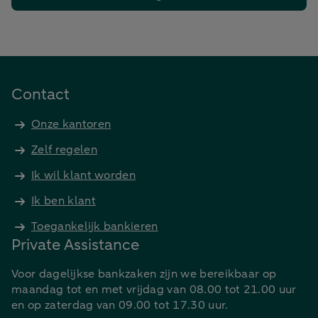
Contact
Onze kantoren
Zelf regelen
Ik wil klant worden
Ik ben klant
Toegankelijk bankieren
Private Assistance
Voor dagelijkse bankzaken zijn we bereikbaar op
maandag tot en met vrijdag van 08.00 tot 21.00 uur
en op zaterdag van 09.00 tot 17.30 uur.