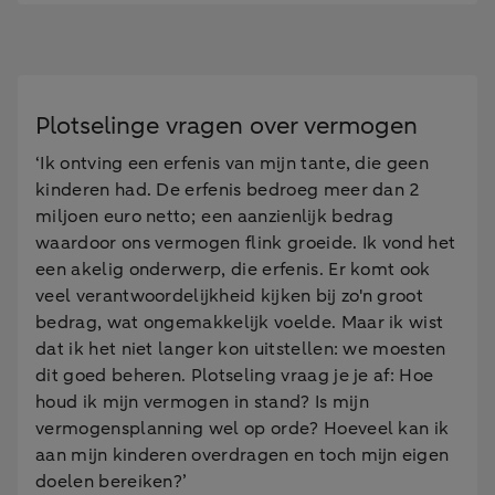
Plotselinge vragen over vermogen
‘Ik ontving een erfenis van mijn tante, die geen
kinderen had. De erfenis bedroeg meer dan 2
miljoen euro netto; een aanzienlijk bedrag
waardoor ons vermogen flink groeide. Ik vond het
een akelig onderwerp, die erfenis. Er komt ook
veel verantwoordelijkheid kijken bij zo'n groot
bedrag, wat ongemakkelijk voelde. Maar ik wist
dat ik het niet langer kon uitstellen: we moesten
dit goed beheren. Plotseling vraag je je af: Hoe
houd ik mijn vermogen in stand? Is mijn
vermogensplanning wel op orde? Hoeveel kan ik
aan mijn kinderen overdragen en toch mijn eigen
doelen bereiken?’