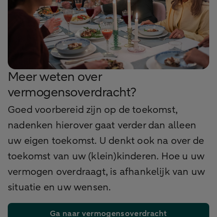
Meer weten over
vermogensoverdracht?
Goed voorbereid zijn op de toekomst,
nadenken hierover gaat verder dan alleen
uw eigen toekomst. U denkt ook na over de
toekomst van uw (klein)kinderen. Hoe u uw
vermogen overdraagt, is afhankelijk van uw
situatie en uw wensen.
Ga naar vermogensoverdracht