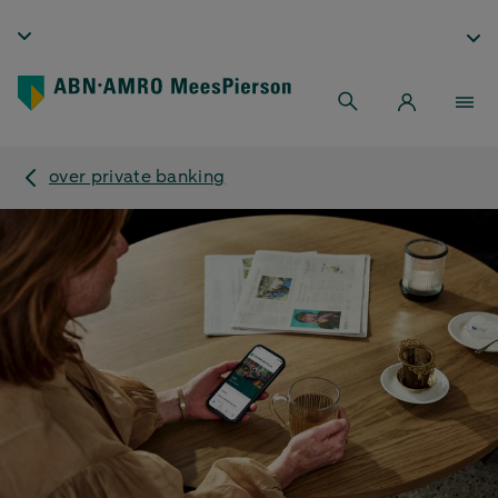
over private banking