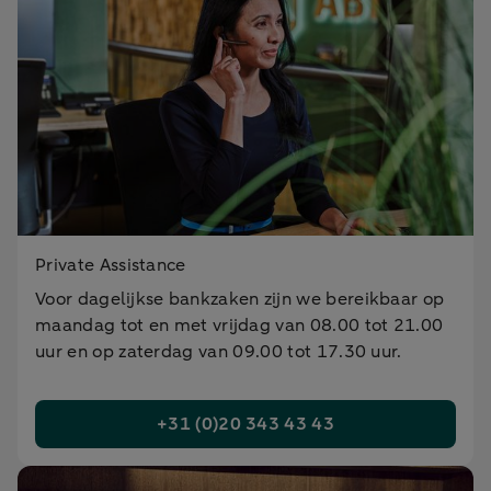
Private Assistance
Voor dagelijkse bankzaken zijn we bereikbaar op
maandag tot en met vrijdag van 08.00 tot 21.00
uur en op zaterdag van 09.00 tot 17.30 uur.
+31 (0)20 343 43 43