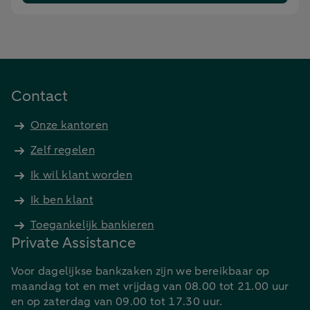
Contact
Onze kantoren
Zelf regelen
Ik wil klant worden
Ik ben klant
Toegankelijk bankieren
Private Assistance
Voor dagelijkse bankzaken zijn we bereikbaar op
maandag tot en met vrijdag van 08.00 tot 21.00 uur
en op zaterdag van 09.00 tot 17.30 uur.