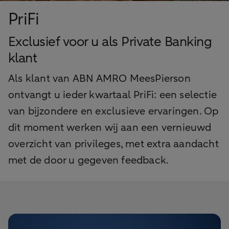
PriFi
Exclusief voor u als Private Banking
klant
Als klant van ABN AMRO MeesPierson
ontvangt u ieder kwartaal PriFi: een selectie
van bijzondere en exclusieve ervaringen. Op
dit moment werken wij aan een vernieuwd
overzicht van privileges, met extra aandacht
met de door u gegeven feedback.