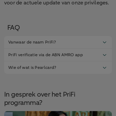
voor de actuele update van onze privileges.
FAQ
Vanwaar de naam PriFi?
PriFi verificatie via de ABN AMRO app
Wie of wat is Pearlcard?
In gesprek over het PriFi
programma?