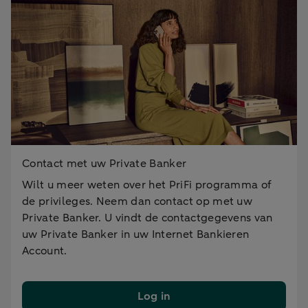
Contact met uw Private Banker
Wilt u meer weten over het PriFi programma of
de privileges. Neem dan contact op met uw
Private Banker. U vindt de contactgegevens van
uw Private Banker in uw Internet Bankieren
Account.
Log in