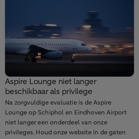
Aspire Lounge niet langer
beschikbaar als privilege
Na zorgvuldige evaluatie is de Aspire
Lounge op Schiphol en Eindhoven Airport
niet langer een onderdeel van onze
privileges. Houd onze website in de gaten